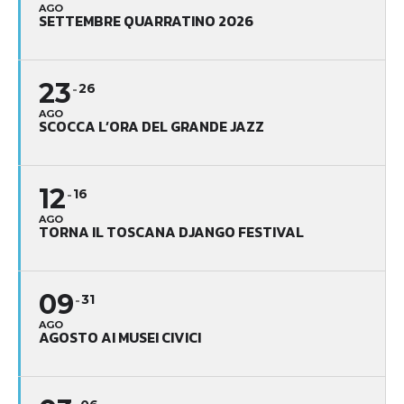
AGO
SETTEMBRE QUARRATINO 2026
23
26
AGO
SCOCCA L’ORA DEL GRANDE JAZZ
12
16
AGO
TORNA IL TOSCANA DJANGO FESTIVAL
09
31
AGO
AGOSTO AI MUSEI CIVICI