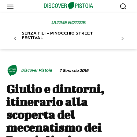
ULTIME NOTIZIE:
SENZA FILI – PINOCCHIO STREET
FESTIVAL
Discover Pistoia
7 Gennaio 2016
Giulio e dintorni,
itinerario alla
scoperta del
mecenatismo dei