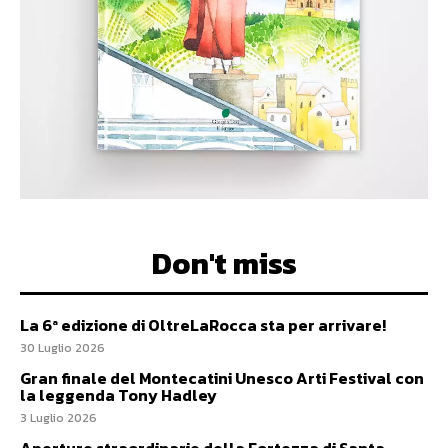
Don't miss
La 6ª edizione di OltreLaRocca sta per arrivare!
30 Luglio 2026
Gran finale del Montecatini Unesco Arti Festival con
la leggenda Tony Hadley
3 Luglio 2026