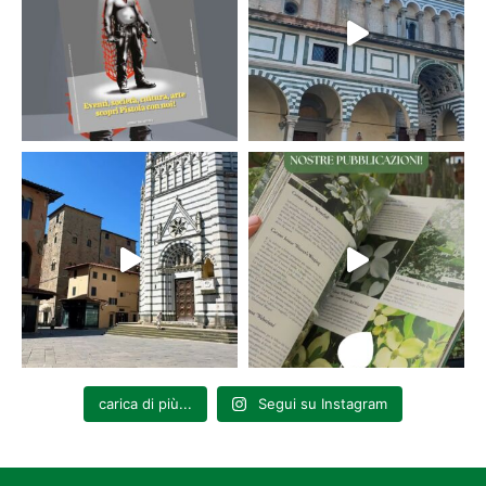
carica di più...
Segui su Instagram