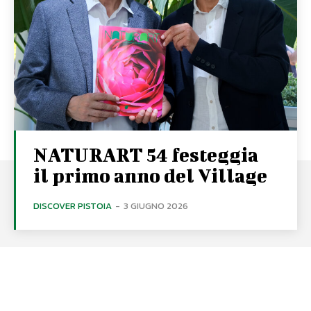
NATURART 54 festeggia
il primo anno del Village
DISCOVER PISTOIA
-
3 GIUGNO 2026