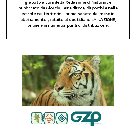
gratuito a cura della Redazione di Naturart e
pubblicato da Giorgio Tesi Editrice, disponibile nelle
edicole del territorio il primo sabato del mese in
abbinamento gratuito al quotidiano LA NAZIONE,
online e in numerosi punti di distribuzione.