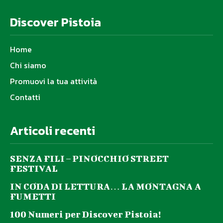
Discover Pistoia
Home
Chi siamo
Promuovi la tua attività
Contatti
Articoli recenti
SENZA FILI – PINOCCHIO STREET
FESTIVAL
IN CODA DI LETTURA… LA MONTAGNA A
FUMETTI
100 Numeri per Discover Pistoia!