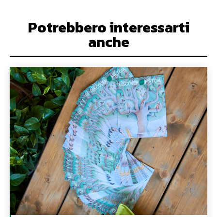
Potrebbero interessarti
anche