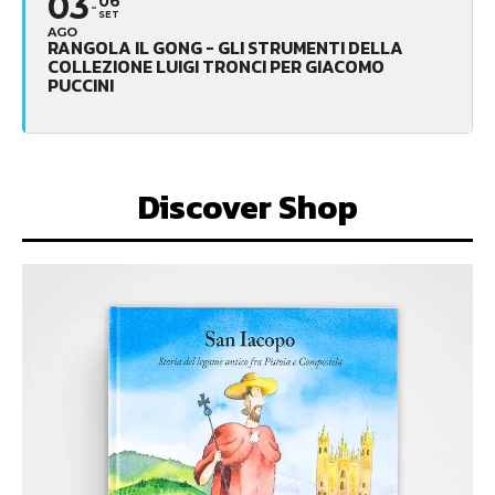
03
06
SET
AGO
RANGOLA IL GONG - GLI STRUMENTI DELLA
COLLEZIONE LUIGI TRONCI PER GIACOMO
PUCCINI
Discover Shop