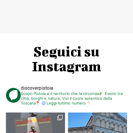
Seguici su
Instagram
discoverpistoia
Scopri Pistoia e il territorio che la circonda
Eventi tra
città, borghi e natura. Vivi il cuore autentico della
Toscana
Leggi l’ultimo numero