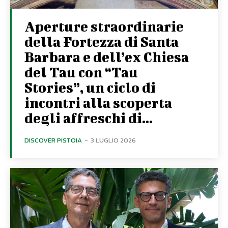
Aperture straordinarie
della Fortezza di Santa
Barbara e dell’ex Chiesa
del Tau con “Tau
Stories”, un ciclo di
incontri alla scoperta
degli affreschi di...
DISCOVER PISTOIA
-
3 LUGLIO 2026