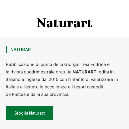
Naturart
NATURART
Pubblicazione di punta della Giorgio Tesi Editrice è
la rivista quadrimestrale gratuita
NATURART
, edita in
italiano e inglese dal 2010 con l’intento di valorizzare in
Italia e all’estero le eccellenze e i tesori custoditi
da Pistoia e dalla sua provincia.
Sfoglia Naturart