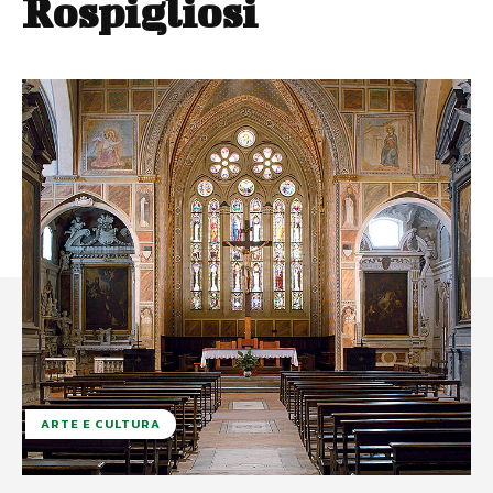
Rospigliosi
ARTE E CULTURA