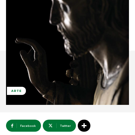
ARTE
Facebook
Twitter