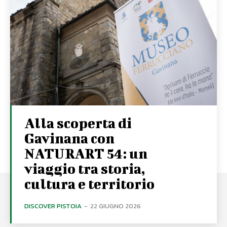
Alla scoperta di
Gavinana con
NATURART 54: un
viaggio tra storia,
cultura e territorio
DISCOVER PISTOIA
-
22 GIUGNO 2026