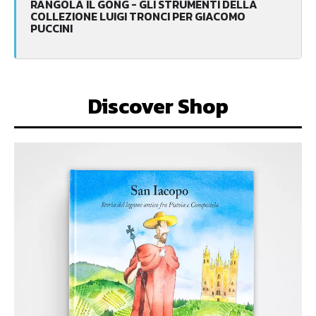
RANGOLA IL GONG - GLI STRUMENTI DELLA
COLLEZIONE LUIGI TRONCI PER GIACOMO
PUCCINI
Discover Shop