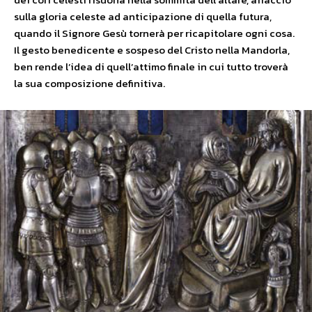
sulla gloria celeste ad anticipazione di quella futura,
quando il Signore Gesù tornerà per ricapitolare ogni cosa.
Il gesto benedicente e sospeso del Cristo nella Mandorla,
ben rende l’idea di quell’attimo finale in cui tutto troverà
la sua composizione definitiva.