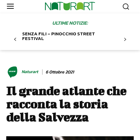
ULTIME NOTIZIE:
SENZA FILI – PINOCCHIO STREET
FESTIVAL
Naturart
6 Ottobre 2021
Il grande atlante che
racconta la storia
della Salvezza