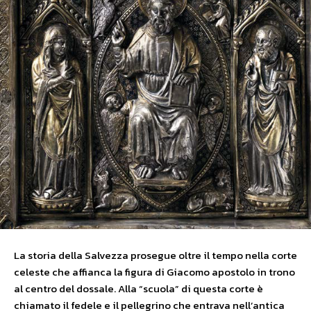
La storia della Salvezza prosegue oltre il tempo nella corte
celeste che affianca la figura di Giacomo apostolo in trono
al centro del dossale. Alla “scuola” di questa corte è
chiamato il fedele e il pellegrino che entrava nell’antica