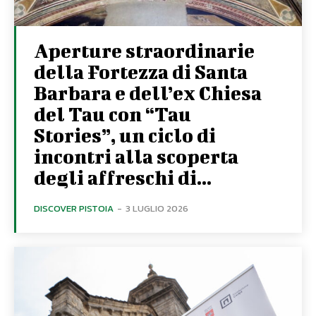
Aperture straordinarie
della Fortezza di Santa
Barbara e dell’ex Chiesa
del Tau con “Tau
Stories”, un ciclo di
incontri alla scoperta
degli affreschi di...
DISCOVER PISTOIA
-
3 LUGLIO 2026