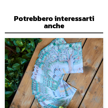
Potrebbero interessarti
anche