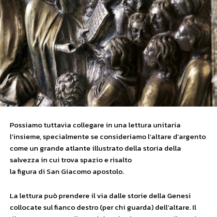
Possiamo tuttavia collegare in una lettura unitaria
l’insieme, specialmente se consideriamo l’altare d’argento
come un grande atlante illustrato della storia della
salvezza in cui trova spazio e risalto
la figura di San Giacomo apostolo.
La lettura può prendere il via dalle storie della Genesi
collocate sul fianco destro (per chi guarda) dell’altare. Il