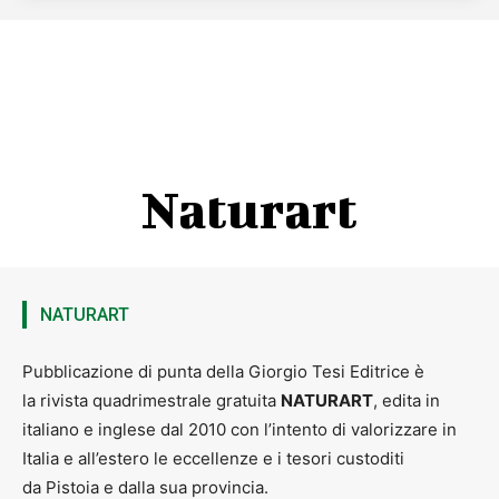
Naturart
NATURART
Pubblicazione di punta della Giorgio Tesi Editrice è
la rivista quadrimestrale gratuita
NATURART
, edita in
italiano e inglese dal 2010 con l’intento di valorizzare in
Italia e all’estero le eccellenze e i tesori custoditi
da Pistoia e dalla sua provincia.