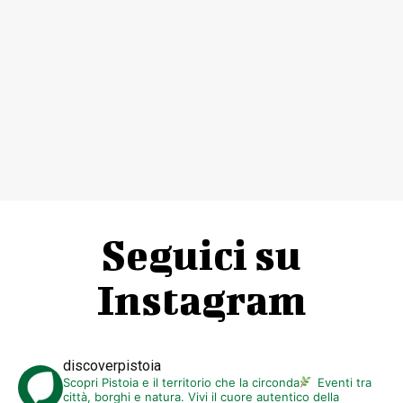
Seguici su
Instagram
discoverpistoia
Scopri Pistoia e il territorio che la circonda
Eventi tra
città, borghi e natura. Vivi il cuore autentico della