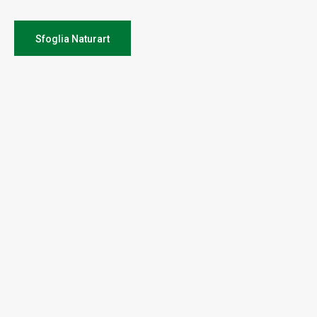
Sfoglia Naturart