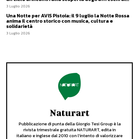
3 Luglio 2026
Una Notte per AVIS Pistoia: il 9 luglio la Notte Rossa
anima il centro storico con musica, cultura e
solidarietà
3 Luglio 2026
Naturart
Pubblicazione di punta della Giorgio Tesi Group è la
rivista trimestrale gratuita NATURART, edita in
italiano e inglese dal 2010 con l’intento di valorizzare