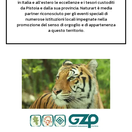
in Italia e all’estero le eccellenze e i tesori custoditi
da Pistoia e dalla sua provincia. Naturart è media
partner riconosciuto per gli eventi speciali di
numerose istituzioni locali impegnate nella
promozione del senso di orgoglio e di appartenenza
a questo territorio.