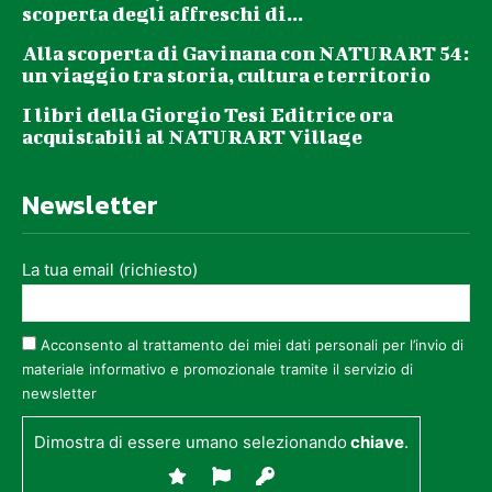
scoperta degli affreschi di...
Alla scoperta di Gavinana con NATURART 54:
un viaggio tra storia, cultura e territorio
I libri della Giorgio Tesi Editrice ora
acquistabili al NATURART Village
Newsletter
La tua email (richiesto)
Acconsento al trattamento dei miei dati personali per l’invio di
materiale informativo e promozionale tramite il servizio di
newsletter
Dimostra di essere umano selezionando
chiave
.