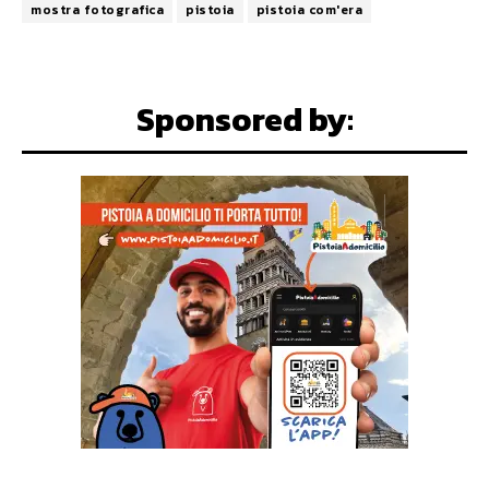
mostra fotografica
pistoia
pistoia com'era
Sponsored by: