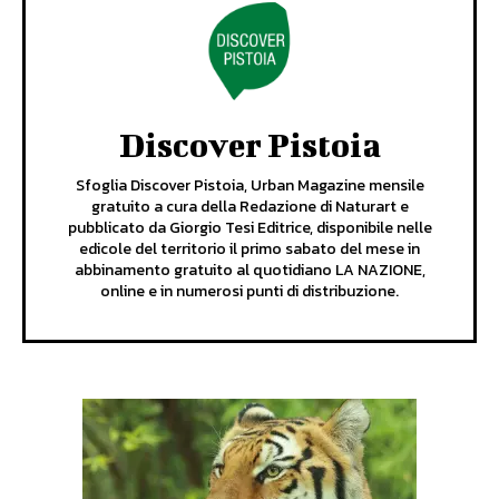
Discover Pistoia
Sfoglia Discover Pistoia, Urban Magazine mensile
gratuito a cura della Redazione di Naturart e
pubblicato da Giorgio Tesi Editrice, disponibile nelle
edicole del territorio il primo sabato del mese in
abbinamento gratuito al quotidiano LA NAZIONE,
online e in numerosi punti di distribuzione.