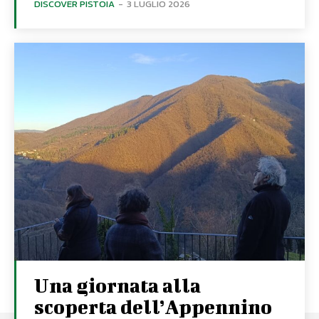
DISCOVER PISTOIA
-
3 LUGLIO 2026
Una giornata alla
scoperta dell’Appennino