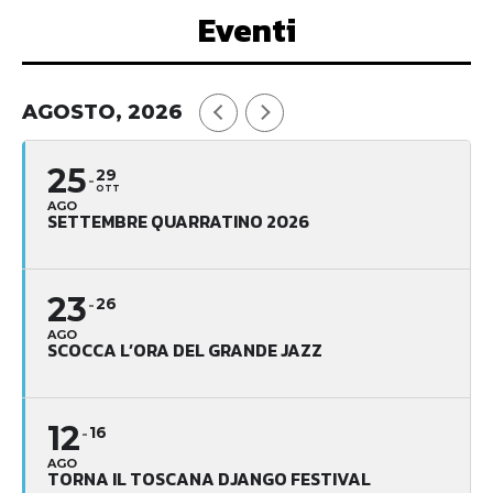
Eventi
AGOSTO, 2026
25
29
OTT
AGO
SETTEMBRE QUARRATINO 2026
23
26
AGO
SCOCCA L’ORA DEL GRANDE JAZZ
12
16
AGO
TORNA IL TOSCANA DJANGO FESTIVAL