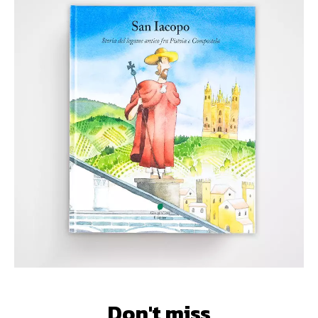
Don't miss