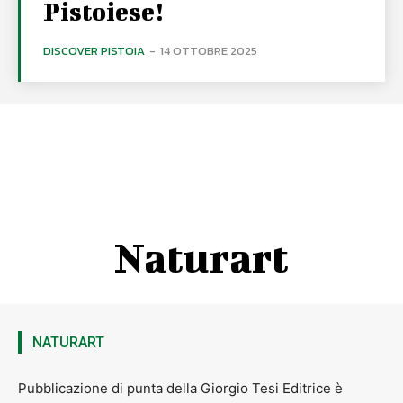
Pistoiese!
DISCOVER PISTOIA
-
14 OTTOBRE 2025
Naturart
NATURART
Pubblicazione di punta della Giorgio Tesi Editrice è