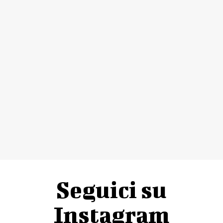
Seguici su
Instagram