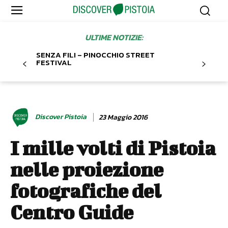
ULTIME NOTIZIE:
SENZA FILI – PINOCCHIO STREET
FESTIVAL
Discover Pistoia
23 Maggio 2016
I mille volti di Pistoia
nelle proiezione
fotografiche del
Centro Guide