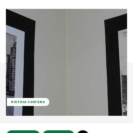
PISTOIA COM'ERA