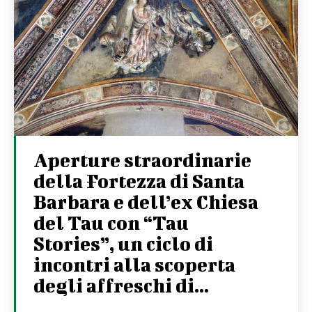
Aperture straordinarie
della Fortezza di Santa
Barbara e dell’ex Chiesa
del Tau con “Tau
Stories”, un ciclo di
incontri alla scoperta
degli affreschi di...