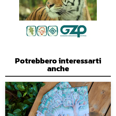
Potrebbero interessarti
anche