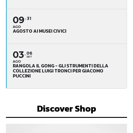
09
31
AGO
AGOSTO AI MUSEI CIVICI
03
06
SET
AGO
RANGOLA IL GONG - GLI STRUMENTI DELLA
COLLEZIONE LUIGI TRONCI PER GIACOMO
PUCCINI
Discover Shop