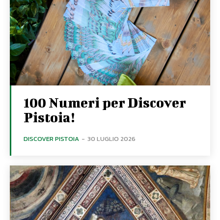
100 Numeri per Discover
Pistoia!
DISCOVER PISTOIA
-
30 LUGLIO 2026