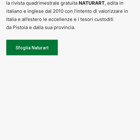
la rivista quadrimestrale gratuita
NATURART
, edita in
italiano e inglese dal 2010 con l’intento di valorizzare in
Italia e all’estero le eccellenze e i tesori custoditi
da Pistoia e dalla sua provincia.
Sfoglia Naturart