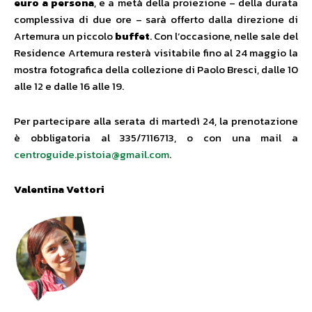
euro a persona
, e a metà della proiezione – della durata
complessiva di due ore – sarà offerto dalla direzione di
Artemura un piccolo
buffet
. Con l’occasione, nelle sale del
Residence Artemura resterà visitabile fino al 24 maggio la
mostra fotografica della collezione di Paolo Bresci, dalle 10
alle 12 e dalle 16 alle 19.
Per partecipare alla serata di martedì 24, la prenotazione
è obbligatoria al 335/7116713, o con una mail a
centroguide.pistoia@gmail.com
.
Valentina Vettori