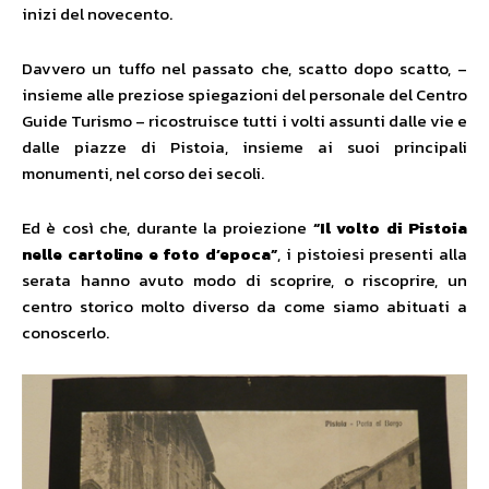
inizi del novecento.
Davvero un tuffo nel passato che, scatto dopo scatto, –
insieme alle preziose spiegazioni del personale del Centro
Guide Turismo – ricostruisce tutti i volti assunti dalle vie e
dalle piazze di Pistoia, insieme ai suoi principali
monumenti, nel corso dei secoli.
Ed è così che, durante la proiezione
“Il volto di Pistoia
nelle cartoline e foto d’epoca”
, i pistoiesi presenti alla
serata hanno avuto modo di scoprire, o riscoprire, un
centro storico molto diverso da come siamo abituati a
conoscerlo.