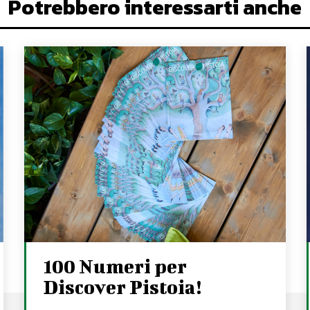
Potrebbero interessarti anche
100 Numeri per
Discover Pistoia!