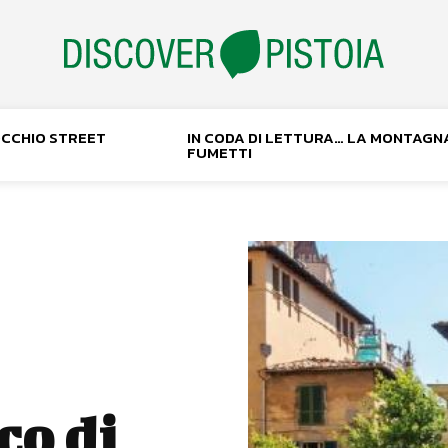
NOCCHIO STREET
IN CODA DI LETTURA… LA MONTAGN
FUMETTI
co di