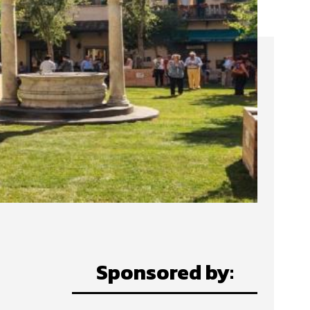
Sponsored by: