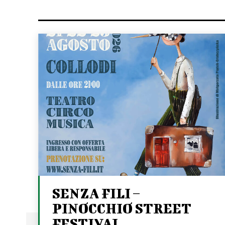
SENZA FILI –
PINOCCHIO STREET
FESTIVAL