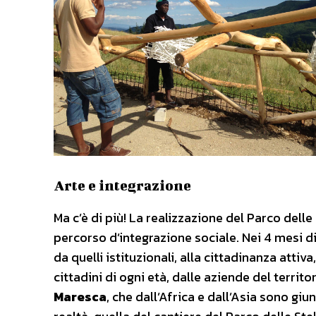
Arte e integrazione
Ma c’è di più! La realizzazione del Parco delle 
percorso d’integrazione sociale. Nei 4 mesi di
da quelli istituzionali, alla cittadinanza attiv
cittadini di ogni età, dalle aziende del territor
Maresca
, che dall’Africa e dall’Asia sono giu