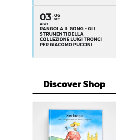
03
06
SET
AGO
RANGOLA IL GONG - GLI
STRUMENTI DELLA
COLLEZIONE LUIGI TRONCI
PER GIACOMO PUCCINI
Discover Shop