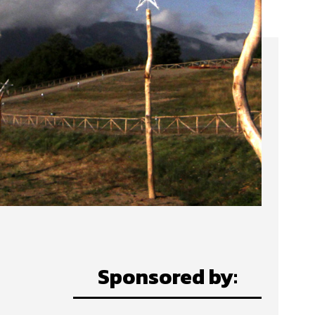
Sponsored by: