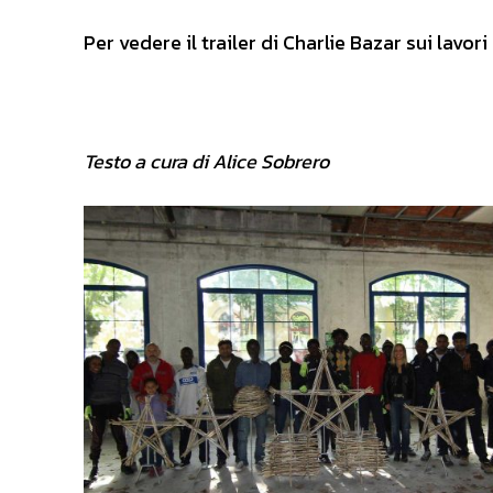
Per vedere il trailer di Charlie Bazar sui lavor
Testo a cura di Alice Sobrero