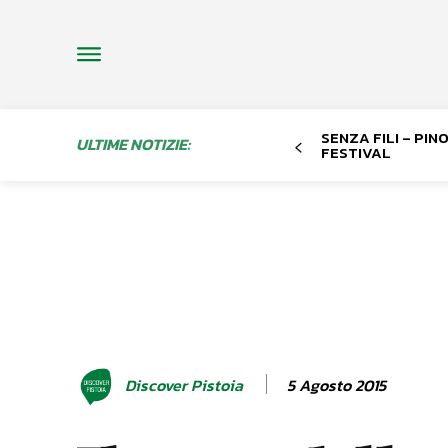
SENZA FILI – PI
ULTIME NOTIZIE:
FESTIVAL
5 Agosto 2015
Discover Pistoia