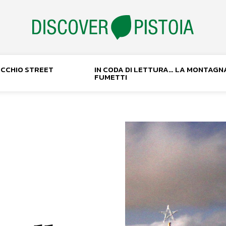
NOCCHIO STREET
IN CODA DI LETTURA… LA MONTAGN
FUMETTI