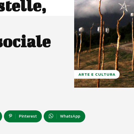
stelle,
sociale
ARTE E CULTURA
Pinterest
WhatsApp