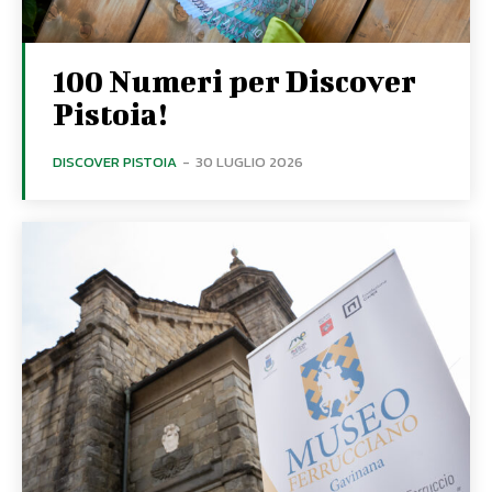
100 Numeri per Discover
Pistoia!
DISCOVER PISTOIA
-
30 LUGLIO 2026