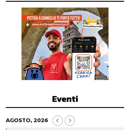
Eventi
AGOSTO, 2026