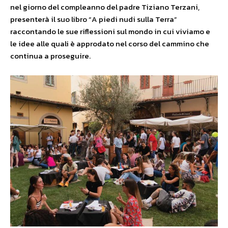
nel giorno del compleanno del padre Tiziano Terzani,
presenterà il suo libro “A piedi nudi sulla Terra”
raccontando le sue riflessioni sul mondo in cui viviamo e
le idee alle quali è approdato nel corso del cammino che
continua a proseguire.