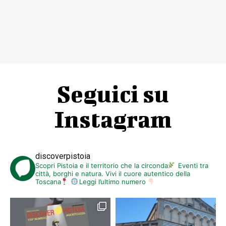
Seguici su
Instagram
discoverpistoia
Scopri Pistoia e il territorio che la circonda
Eventi tra
città, borghi e natura. Vivi il cuore autentico della
Toscana
Leggi l’ultimo numero