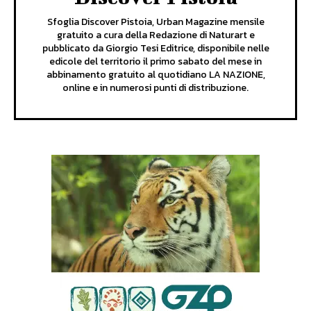
Sfoglia Discover Pistoia, Urban Magazine mensile
gratuito a cura della Redazione di Naturart e
pubblicato da Giorgio Tesi Editrice, disponibile nelle
edicole del territorio il primo sabato del mese in
abbinamento gratuito al quotidiano LA NAZIONE,
online e in numerosi punti di distribuzione.