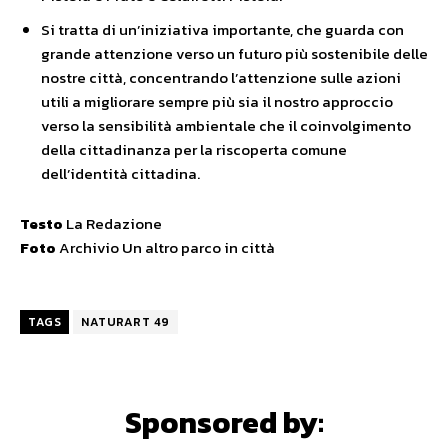
Si tratta di un’iniziativa importante, che guarda con
grande attenzione verso un futuro più sostenibile delle
nostre città, concentrando l’attenzione sulle azioni
utili a migliorare sempre più sia il nostro approccio
verso la sensibilità ambientale che il coinvolgimento
della cittadinanza per la riscoperta comune
dell’identità cittadina.
Testo
La Redazione
Foto
Archivio Un altro parco in città
TAGS
NATURART 49
Sponsored by: