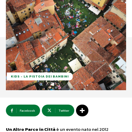
KIDS - LA PISTOIA DEI BAMBINI
Facebook
Twitter
Un Altro Parco in Città
è un evento nato nel 2012