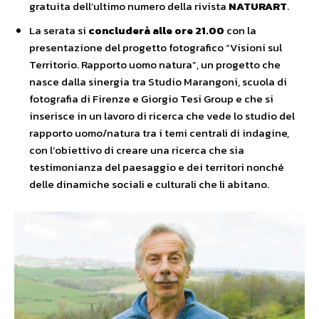
gratuita dell’ultimo numero della rivista
NATURART
.
La serata si
concluderà alle ore 21.00
con la
presentazione del progetto fotografico “Visioni sul
Territorio. Rapporto uomo natura”, un progetto che
nasce dalla sinergia tra Studio Marangoni, scuola di
fotografia di Firenze e Giorgio Tesi Group e che si
inserisce in un lavoro di ricerca che vede lo studio del
rapporto uomo/natura tra i temi centrali di indagine,
con l’obiettivo di creare una ricerca che sia
testimonianza del paesaggio e dei territori nonché
delle dinamiche sociali e culturali che li abitano.