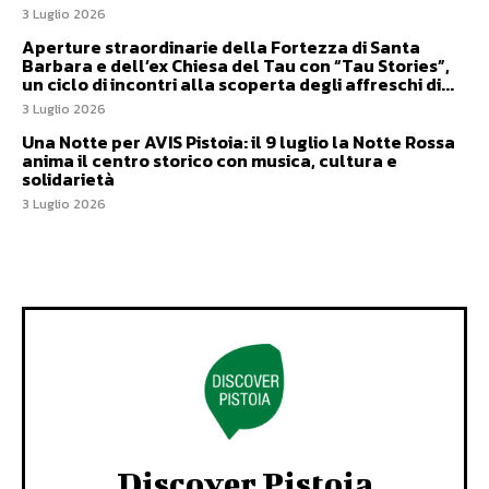
3 Luglio 2026
Aperture straordinarie della Fortezza di Santa
Barbara e dell’ex Chiesa del Tau con “Tau Stories”,
un ciclo di incontri alla scoperta degli affreschi di...
3 Luglio 2026
Una Notte per AVIS Pistoia: il 9 luglio la Notte Rossa
anima il centro storico con musica, cultura e
solidarietà
3 Luglio 2026
Discover Pistoia