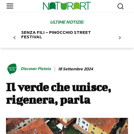
ULTIME NOTIZIE:
SENZA FILI – PINOCCHIO STREET
FESTIVAL
Discover Pistoia
18 Settembre 2024
Il verde che unisce,
rigenera, parla