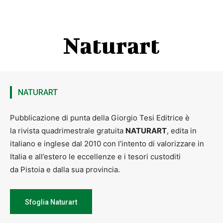
Naturart
NATURART
Pubblicazione di punta della Giorgio Tesi Editrice è
la rivista quadrimestrale gratuita
NATURART
, edita in
italiano e inglese dal 2010 con l’intento di valorizzare in
Italia e all’estero le eccellenze e i tesori custoditi
da Pistoia e dalla sua provincia.
Sfoglia Naturart