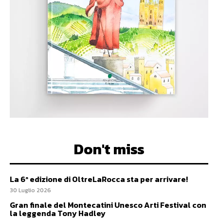
Don't miss
La 6ª edizione di OltreLaRocca sta per arrivare!
30 Luglio 2026
Gran finale del Montecatini Unesco Arti Festival con
la leggenda Tony Hadley