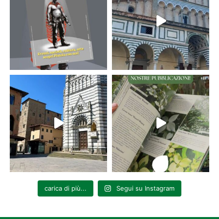
carica di più...
Segui su Instagram