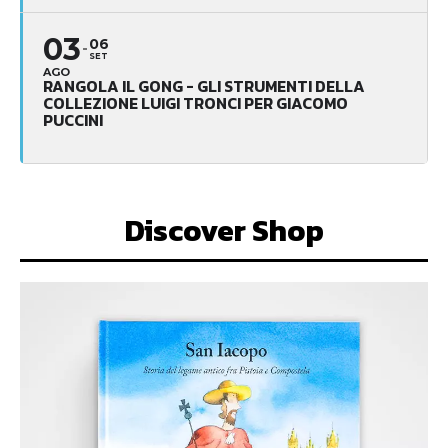
03
06
SET
AGO
RANGOLA IL GONG - GLI STRUMENTI DELLA
COLLEZIONE LUIGI TRONCI PER GIACOMO
PUCCINI
Discover Shop