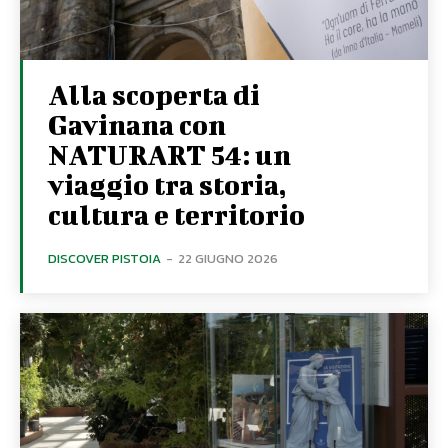
Alla scoperta di
Gavinana con
NATURART 54: un
viaggio tra storia,
cultura e territorio
DISCOVER PISTOIA
-
22 GIUGNO 2026