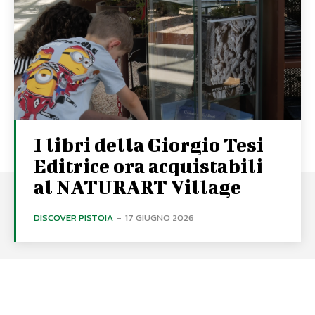
I libri della Giorgio Tesi
Editrice ora acquistabili
al NATURART Village
DISCOVER PISTOIA
-
17 GIUGNO 2026