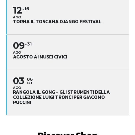
12
16
AGO
TORNA IL TOSCANA DJANGO FESTIVAL
09
31
AGO
AGOSTO AI MUSEI CIVICI
03
06
SET
AGO
RANGOLA IL GONG - GLI STRUMENTI DELLA
COLLEZIONE LUIGI TRONCI PER GIACOMO
PUCCINI