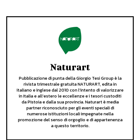
Naturart
Pubblicazione di punta della Giorgio Tesi Group è la
rivista trimestrale gratuita NATURART, edita in
italiano e inglese dal 2010 con l’intento di valorizzare
in Italia e all’estero le eccellenze e i tesori custoditi
da Pistoia e dalla sua provincia. Naturart è media
partner riconosciuto per gli eventi speciali di
numerose istituzioni locali impegnate nella
promozione del senso di orgoglio e di appartenenza
a questo territorio.