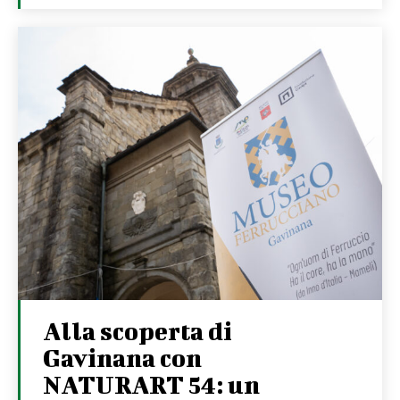
Alla scoperta di
Gavinana con
NATURART 54: un