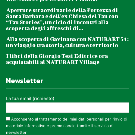
Aperture straordinarie della Fortezza di
Santa Barbara e dell’ex Chiesa del Tau con
“Tau Stories”, un ciclo di incontri alla
scoperta degli affreschi di...
Alla scoperta di Gavinana con NATURART 54:
un viaggio tra storia, cultura e territorio
I libri della Giorgio Tesi Editrice ora
acquistabili al NATURART Village
Newsletter
La tua email (richiesto)
Acconsento al trattamento dei miei dati personali per l’invio di
materiale informativo e promozionale tramite il servizio di
newsletter