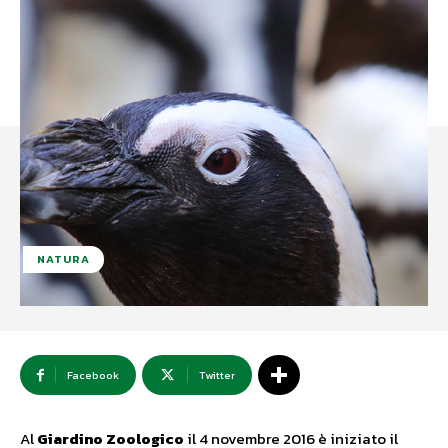
NATURA
Facebook
Twitter
Al
Giardino Zoologico
il 4 novembre 2016 è iniziato il