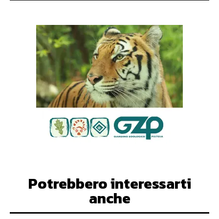
Potrebbero interessarti
anche