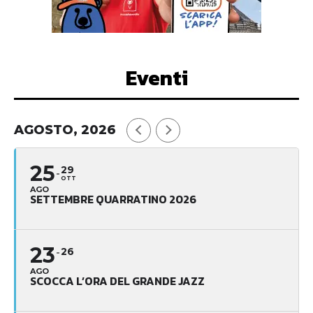
Eventi
AGOSTO, 2026
25
29
OTT
AGO
SETTEMBRE QUARRATINO 2026
23
26
AGO
SCOCCA L’ORA DEL GRANDE JAZZ