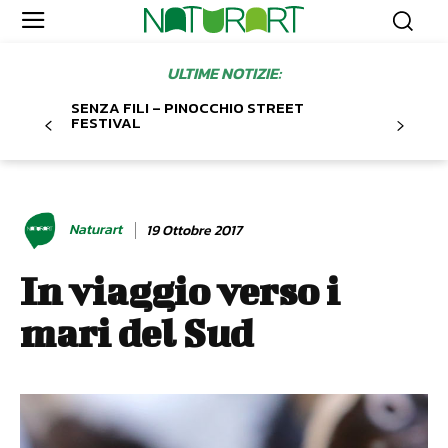
ULTIME NOTIZIE:
SENZA FILI – PINOCCHIO STREET
FESTIVAL
Naturart
19 Ottobre 2017
In viaggio verso i
mari del Sud