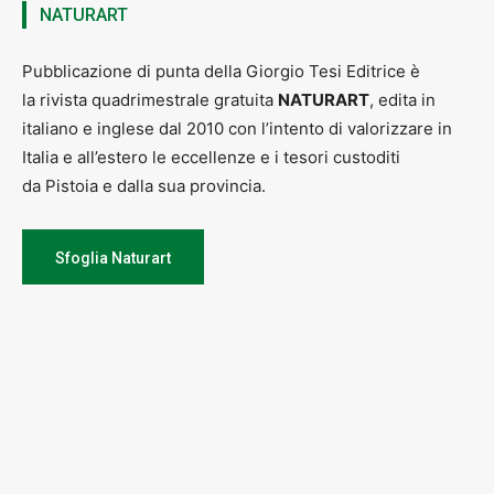
NATURART
Pubblicazione di punta della Giorgio Tesi Editrice è
la rivista quadrimestrale gratuita
NATURART
, edita in
italiano e inglese dal 2010 con l’intento di valorizzare in
Italia e all’estero le eccellenze e i tesori custoditi
da Pistoia e dalla sua provincia.
Sfoglia Naturart