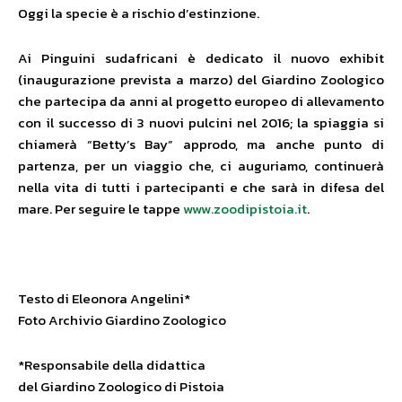
Oggi la specie è a rischio d’estinzione.
Ai Pinguini sudafricani è dedicato il nuovo exhibit
(inaugurazione prevista a marzo) del Giardino Zoologico
che partecipa da anni al progetto europeo di allevamento
con il successo di 3 nuovi pulcini nel 2016; la spiaggia si
chiamerà “Betty’s Bay” approdo, ma anche punto di
partenza, per un viaggio che, ci auguriamo, continuerà
nella vita di tutti i partecipanti e che sarà in difesa del
mare. Per seguire le tappe
www.zoodipistoia.it
.
Testo di Eleonora Angelini*
Foto Archivio Giardino Zoologico
*Responsabile della didattica
del Giardino Zoologico di Pistoia