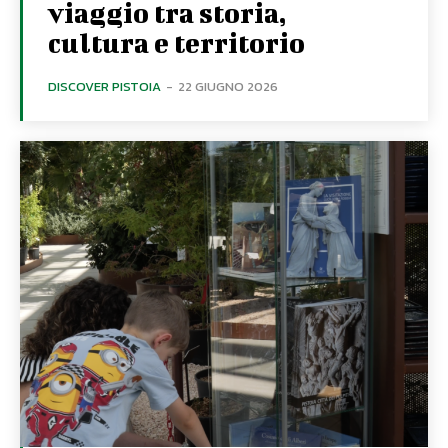
viaggio tra storia,
cultura e territorio
DISCOVER PISTOIA
-
22 GIUGNO 2026