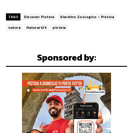
TAGS
Discover Pistoia
Giardino Zoologico - Pistoia
natura
Naturart24
pistoia
Sponsored by: