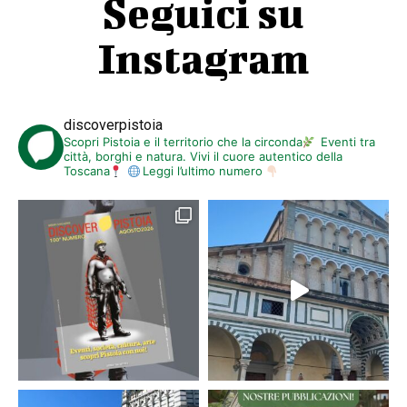
Seguici su
Instagram
discoverpistoia
Scopri Pistoia e il territorio che la circonda
Eventi tra
città, borghi e natura. Vivi il cuore autentico della
Toscana
Leggi l’ultimo numero