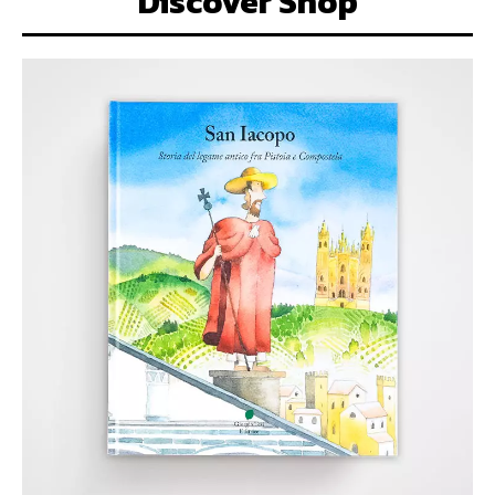
Discover Shop