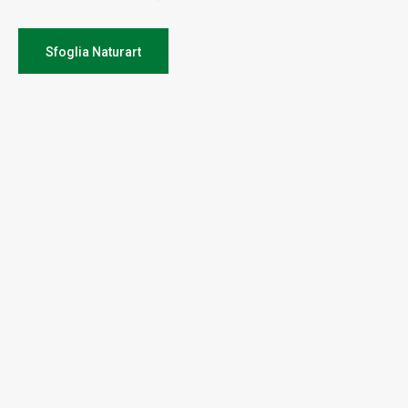
Sfoglia Naturart