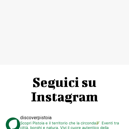
Seguici su
Instagram
discoverpistoia
Scopri Pistoia e il territorio che la circonda
Eventi tra
città, borghi e natura. Vivi il cuore autentico della