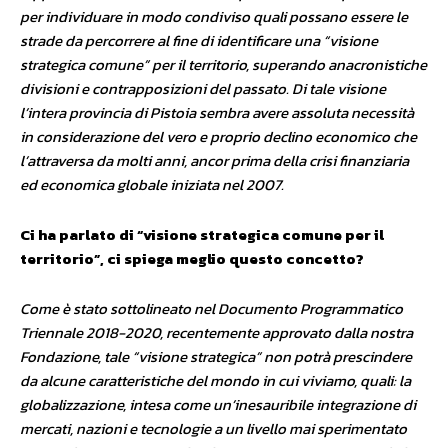
per individuare in modo condiviso quali possano essere le
strade da percorrere al fine di identificare una “visione
strategica comune” per il territorio, superando anacronistiche
divisioni e contrapposizioni del passato. Di tale visione
l’intera provincia di Pistoia sembra avere assoluta necessità
in considerazione del vero e proprio declino economico che
l’attraversa da molti anni, ancor prima della crisi finanziaria
ed economica globale iniziata nel 2007.
Ci ha parlato di “visione strategica comune per il
territorio”, ci spiega meglio questo concetto?
Come è stato sottolineato nel Documento Programmatico
Triennale 2018-2020, recentemente approvato dalla nostra
Fondazione, tale “visione strategica” non potrà prescindere
da alcune caratteristiche del mondo in cui viviamo, quali: la
globalizzazione, intesa come un’inesauribile integrazione di
mercati, nazioni e tecnologie a un livello mai sperimentato