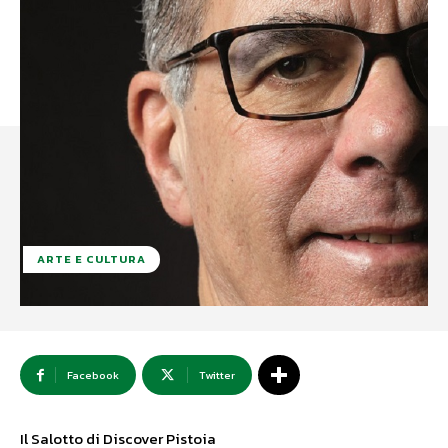
ARTE E CULTURA
Facebook
Twitter
Il Salotto di Discover Pistoia