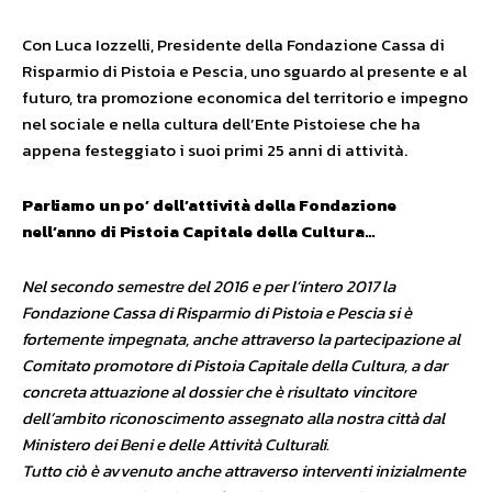
Con Luca Iozzelli, Presidente della Fondazione Cassa di
Risparmio di Pistoia e Pescia, uno sguardo al presente e al
futuro, tra promozione economica del territorio e impegno
nel sociale e nella cultura dell’Ente Pistoiese che ha
appena festeggiato i suoi primi 25 anni di attività.
Parliamo un po’ dell’attività della Fondazione
nell’anno di Pistoia Capitale della Cultura…
Nel secondo semestre del 2016 e per l’intero 2017 la
Fondazione Cassa di Risparmio di Pistoia e Pescia si è
fortemente impegnata, anche attraverso la partecipazione al
Comitato promotore di Pistoia Capitale della Cultura, a dar
concreta attuazione al dossier che è risultato vincitore
dell’ambito riconoscimento assegnato alla nostra città dal
Ministero dei Beni e delle Attività Culturali.
Tutto ciò è avvenuto anche attraverso interventi inizialmente