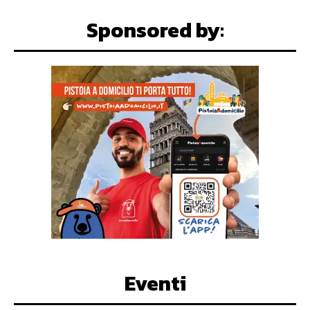
Sponsored by:
Eventi