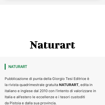
Naturart
NATURART
Pubblicazione di punta della Giorgio Tesi Editrice è
la rivista quadrimestrale gratuita
NATURART
, edita in
italiano e inglese dal 2010 con l’intento di valorizzare in
Italia e all’estero le eccellenze e i tesori custoditi
da Pistoia e dalla sua provincia.