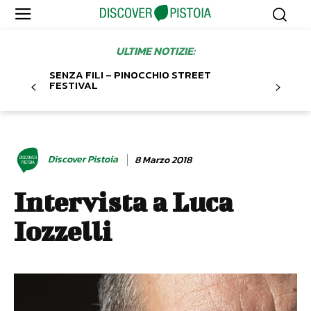
ULTIME NOTIZIE:
SENZA FILI – PINOCCHIO STREET
FESTIVAL
Discover Pistoia
8 Marzo 2018
Intervista a Luca
Iozzelli