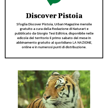
Discover Pistoia
Sfoglia Discover Pistoia, Urban Magazine mensile
gratuito a cura della Redazione di Naturart e
pubblicato da Giorgio Tesi Editrice, disponibile nelle
edicole del territorio il primo sabato del mese in
abbinamento gratuito al quotidiano LA NAZIONE,
online e in numerosi punti di distribuzione.