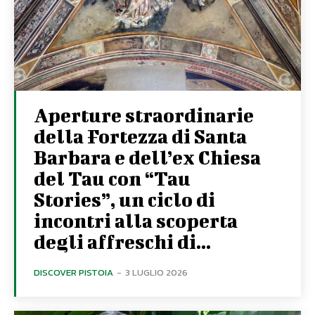
Aperture straordinarie
della Fortezza di Santa
Barbara e dell’ex Chiesa
del Tau con “Tau
Stories”, un ciclo di
incontri alla scoperta
degli affreschi di...
DISCOVER PISTOIA
-
3 LUGLIO 2026