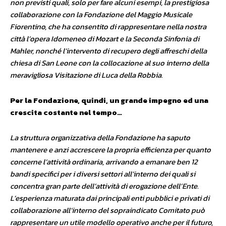
non previsti quali, solo per fare alcuni esempi, la prestigiosa
collaborazione con la Fondazione del Maggio Musicale
Fiorentino, che ha consentito di rappresentare nella nostra
città l’opera Idomeneo di Mozart e la Seconda Sinfonia di
Mahler, nonché l’intervento di recupero degli affreschi della
chiesa di San Leone con la collocazione al suo interno della
meravigliosa Visitazione di Luca della Robbia.
Per la Fondazione, quindi, un grande impegno ed una
crescita costante nel tempo…
La struttura organizzativa della Fondazione ha saputo
mantenere e anzi accrescere la propria efficienza per quanto
concerne l’attività ordinaria, arrivando a emanare ben 12
bandi specifici per i diversi settori all’interno dei quali si
concentra gran parte dell’attività di erogazione dell’Ente.
L’esperienza maturata dai principali enti pubblici e privati di
collaborazione all’interno del sopraindicato Comitato può
rappresentare un utile modello operativo anche per il futuro,