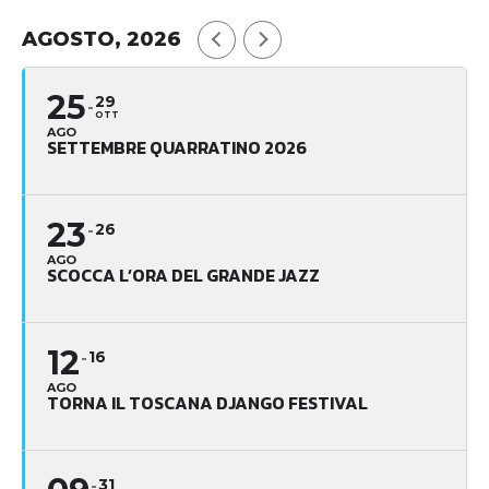
AGOSTO, 2026
25
29
OTT
AGO
SETTEMBRE QUARRATINO 2026
23
26
AGO
SCOCCA L’ORA DEL GRANDE JAZZ
12
16
AGO
TORNA IL TOSCANA DJANGO FESTIVAL
31