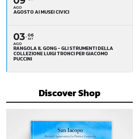
09
AGO
AGOSTO AI MUSEI CIVICI
03
06
SET
AGO
RANGOLA IL GONG - GLI STRUMENTI DELLA
COLLEZIONE LUIGI TRONCI PER GIACOMO
PUCCINI
Discover Shop