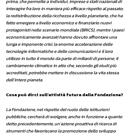
prima, che permette a individui, imprese e stati nazionali di
interagire fra loro in maniera più efficace rispetto al passato;
la redistribuzione della ricchezza a livello planetario, che ha
fatto emergere a livello economico e finanziario nuovi
protagonisti nello scenario mondiale (BRICS), mentre i paesi
economicamente avanzati hanno dovuto affrontare una
lunga e imponente crisi; la enorme accelerazione delle
tecnologie informatiche e delle comunicazioni e il loro
utilizzo in tutto il mondo da parte di miliardi di persone; il
cambiamento climatico in atto che, secondo gli studi più
accreditati, potrebbe mettere in discussione la vita stessa
dell’intero pianeta.
Cosa può dirci sull’attività futura della Fondazione?
La Fondazione, nel rispetto del ruolo delle istituzioni
pubbliche, cercherà di svolgere, anche in funzione a quanto
detto precedentemente, un’azione proattiva di ricerca di
strumenti che favoriscano la promozione dello sviluppo