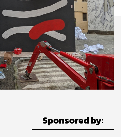
Sponsored by: