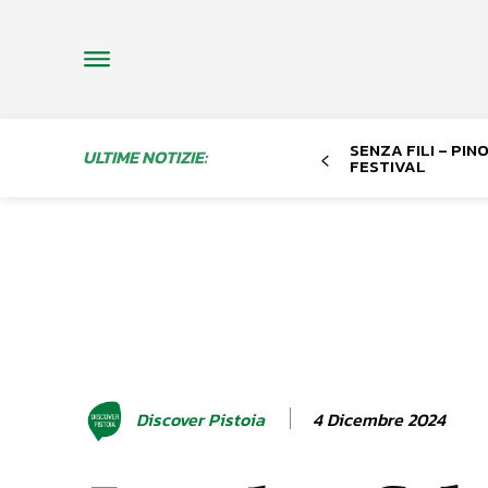
SENZA FILI – PI
ULTIME NOTIZIE:
FESTIVAL
4 Dicembre 2024
Discover Pistoia