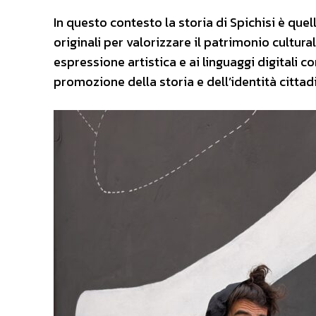
In questo contesto la storia di Spichisi è quel
originali per valorizzare il patrimonio cultura
espressione artistica e ai linguaggi digitali c
promozione della storia e dell’identità cittadi