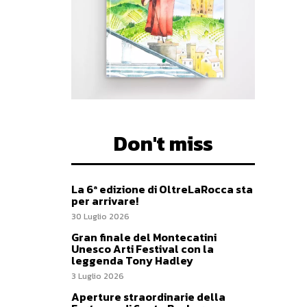
Don't miss
La 6ª edizione di OltreLaRocca sta
per arrivare!
30 Luglio 2026
Gran finale del Montecatini
Unesco Arti Festival con la
leggenda Tony Hadley
3 Luglio 2026
Aperture straordinarie della