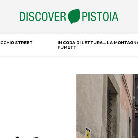
NOCCHIO STREET
IN CODA DI LETTURA… LA MONTAGN
FUMETTI