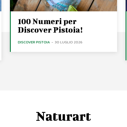
100 Numeri per
Discover Pistoia!
DISCOVER PISTOIA
-
30 LUGLIO 2026
Naturart