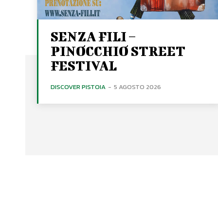
SENZA FILI –
PINOCCHIO STREET
FESTIVAL
DISCOVER PISTOIA
-
5 AGOSTO 2026