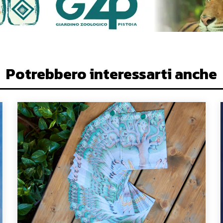
Potrebbero interessarti anche