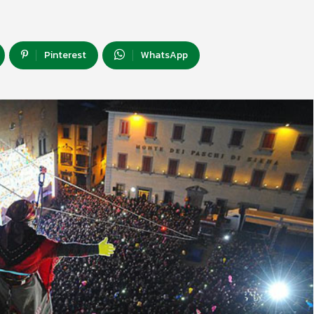
Pinterest
WhatsApp