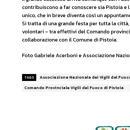
contribuiscono a far conoscere sia Pistoia e
unico, che in breve diventa così un appunta
Si tratta di una grande festa per tutta la città
volontari – tra effettivi del Comando provinci
collaborazione con il Comune di Pistoia.
Foto Gabriele Acerboni e Associazione Naziona
Associazione Nazionale dei Vigili del Fuoc
TAGS
Comando Provinciale Vigili del Fuoco di Pistoia