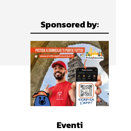
Sponsored by:
Eventi