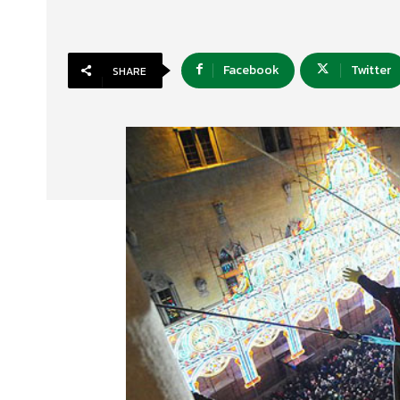
Facebook
Twitter
SHARE