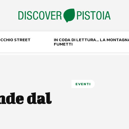
NOCCHIO STREET
IN CODA DI LETTURA… LA MONTAGN
FUMETTI
EVENTI
nde dal