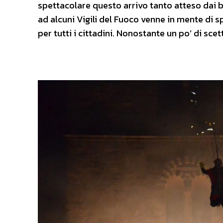
spettacolare questo arrivo tanto atteso dai b
ad alcuni Vigili del Fuoco venne in mente di 
per tutti i cittadini. Nonostante un po’ di sc