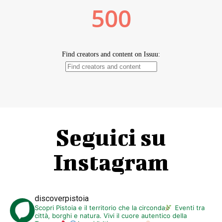
Seguici su
Instagram
discoverpistoia
Scopri Pistoia e il territorio che la circonda
Eventi tra
città, borghi e natura. Vivi il cuore autentico della