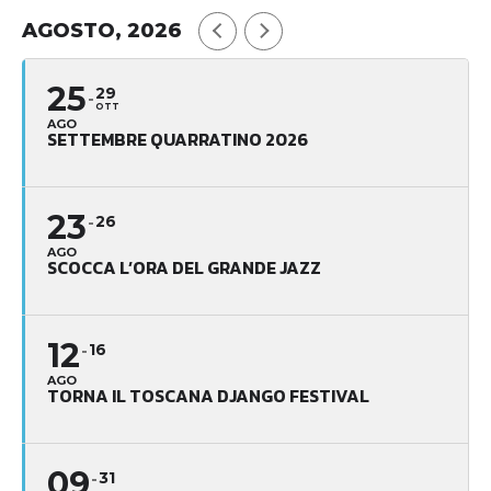
AGOSTO, 2026
25
29
OTT
AGO
SETTEMBRE QUARRATINO 2026
23
26
AGO
SCOCCA L’ORA DEL GRANDE JAZZ
12
16
AGO
TORNA IL TOSCANA DJANGO FESTIVAL
09
31