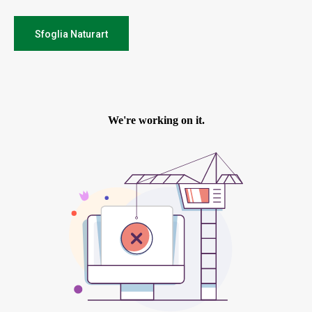
Sfoglia Naturart