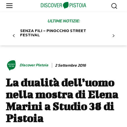
ULTIME NOTIZIE:
SENZA FILI – PINOCCHIO STREET
FESTIVAL
Discover Pistoia
2 Settembre 2016
La dualità dell’uomo
nella mostra di Elena
Marini a Studio 38 di
Pistoia