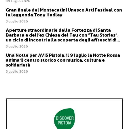
30 Luglio 2026
Gran finale del Montecatini Unesco Arti Festival con
la leggenda Tony Hadley
3 Luglio 2026
Aperture straordinarie della Fortezza di Santa
Barbara e dell’ex Chiesa del Tau con “Tau Stories”,
un ciclo di incontri alla scoperta degli affreschi di...
3 Luglio 2026
Una Notte per AVIS Pistoia: il 9 luglio la Notte Rossa
anima il centro storico con musica, cultura e
solidarietà
3 Luglio 2026