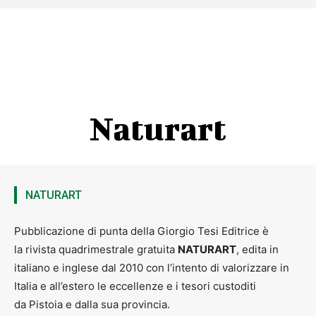
Naturart
NATURART
Pubblicazione di punta della Giorgio Tesi Editrice è
la rivista quadrimestrale gratuita
NATURART
, edita in
italiano e inglese dal 2010 con l’intento di valorizzare in
Italia e all’estero le eccellenze e i tesori custoditi
da Pistoia e dalla sua provincia.