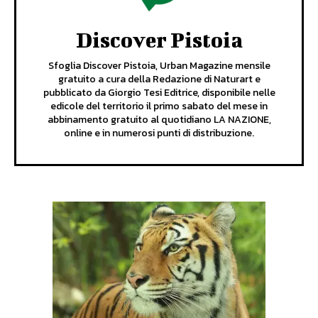
Discover Pistoia
Sfoglia Discover Pistoia, Urban Magazine mensile
gratuito a cura della Redazione di Naturart e
pubblicato da Giorgio Tesi Editrice, disponibile nelle
edicole del territorio il primo sabato del mese in
abbinamento gratuito al quotidiano LA NAZIONE,
online e in numerosi punti di distribuzione.