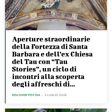
Aperture straordinarie
della Fortezza di Santa
Barbara e dell’ex Chiesa
del Tau con “Tau
Stories”, un ciclo di
incontri alla scoperta
degli affreschi di...
DISCOVER PISTOIA
-
3 LUGLIO 2026