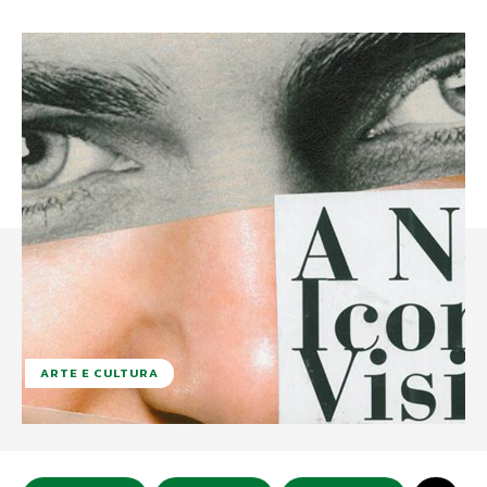
ARTE E CULTURA