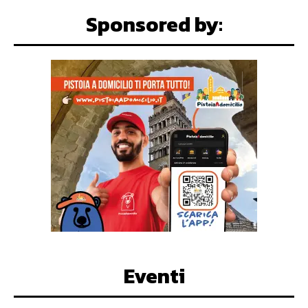
Sponsored by:
Eventi