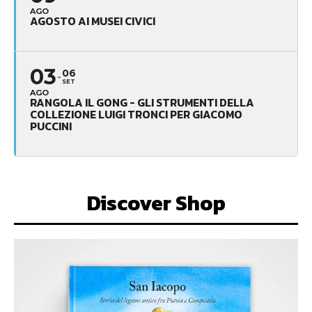
AGO
AGOSTO AI MUSEI CIVICI
03
06
SET
AGO
RANGOLA IL GONG - GLI STRUMENTI DELLA
COLLEZIONE LUIGI TRONCI PER GIACOMO
PUCCINI
Discover Shop