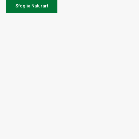
Sfoglia Naturart