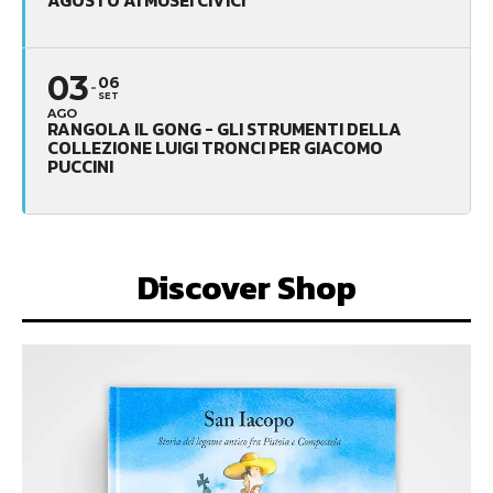
03
06
SET
AGO
RANGOLA IL GONG - GLI STRUMENTI DELLA
COLLEZIONE LUIGI TRONCI PER GIACOMO
PUCCINI
Discover Shop