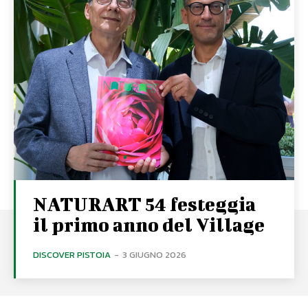
NATURART 54 festeggia
il primo anno del Village
DISCOVER PISTOIA
-
3 GIUGNO 2026