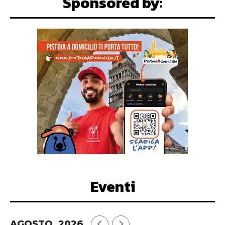
Sponsored by:
Eventi
AGOSTO, 2026