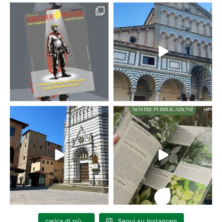
carica di più...
Segui su Instagram