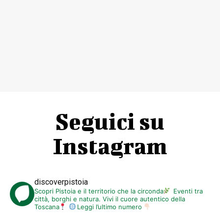
Seguici su
Instagram
discoverpistoia
Scopri Pistoia e il territorio che la circonda
Eventi tra
città, borghi e natura. Vivi il cuore autentico della
Toscana
Leggi l’ultimo numero