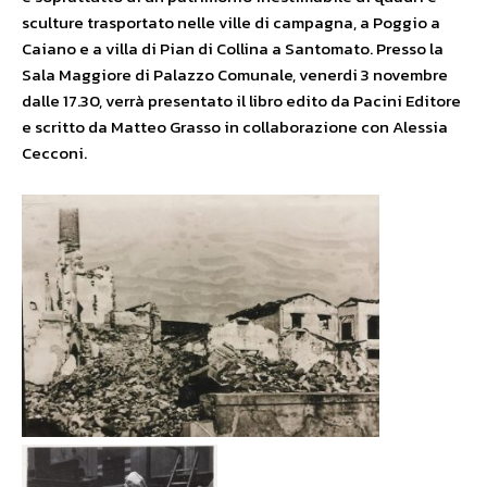
sculture trasportato nelle ville di campagna, a Poggio a
Caiano e a villa di Pian di Collina a Santomato. Presso la
Sala Maggiore di Palazzo Comunale, venerdi 3 novembre
dalle 17.30, verrà presentato il libro edito da Pacini Editore
e scritto da Matteo Grasso in collaborazione con Alessia
Cecconi.