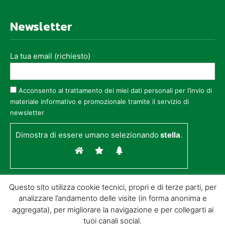
Newsletter
La tua email (richiesto)
Acconsento al trattamento dei miei dati personali per l’invio di
materiale informativo e promozionale tramite il servizio di
newsletter
Dimostra di essere umano selezionando
stella
.
Questo sito utilizza cookie tecnici, propri e di terze parti, per
analizzare l’andamento delle visite (in forma anonima e
aggregata), per migliorare la navigazione e per collegarti ai
tuoi canali social.