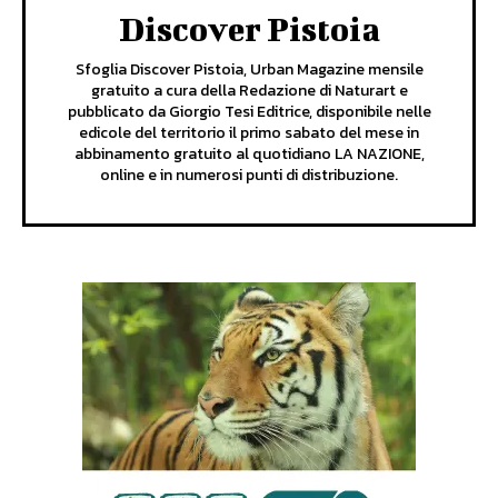
Discover Pistoia
Sfoglia Discover Pistoia, Urban Magazine mensile
gratuito a cura della Redazione di Naturart e
pubblicato da Giorgio Tesi Editrice, disponibile nelle
edicole del territorio il primo sabato del mese in
abbinamento gratuito al quotidiano LA NAZIONE,
online e in numerosi punti di distribuzione.