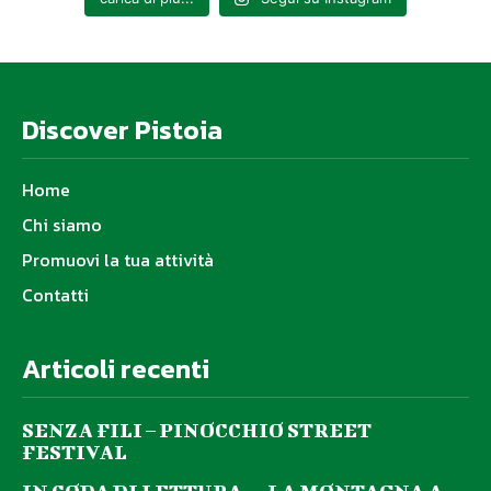
Discover Pistoia
Home
Chi siamo
Promuovi la tua attività
Contatti
Articoli recenti
SENZA FILI – PINOCCHIO STREET
FESTIVAL