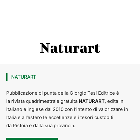
Naturart
NATURART
Pubblicazione di punta della Giorgio Tesi Editrice è
la rivista quadrimestrale gratuita
NATURART
, edita in
italiano e inglese dal 2010 con l’intento di valorizzare in
Italia e all’estero le eccellenze e i tesori custoditi
da Pistoia e dalla sua provincia.