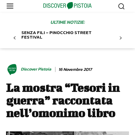
ULTIME NOTIZIE:
SENZA FILI – PINOCCHIO STREET
FESTIVAL
Discover Pistoia
16 Novembre 2017
La mostra “Tesori in
guerra” raccontata
nell’omonimo libro