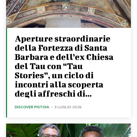
Aperture straordinarie
della Fortezza di Santa
Barbara e dell’ex Chiesa
del Tau con “Tau
Stories”, un ciclo di
incontri alla scoperta
degli affreschi di...
DISCOVER PISTOIA
-
3 LUGLIO 2026