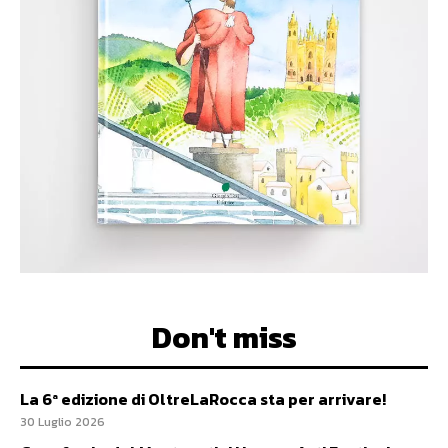
Don't miss
La 6ª edizione di OltreLaRocca sta per arrivare!
30 Luglio 2026