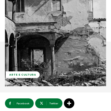
ARTE E CULTURA
Facebook
Twitter