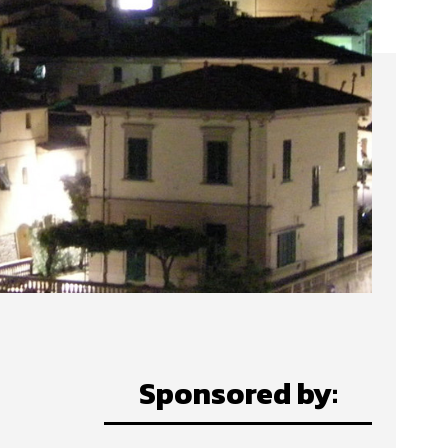
Sponsored by: