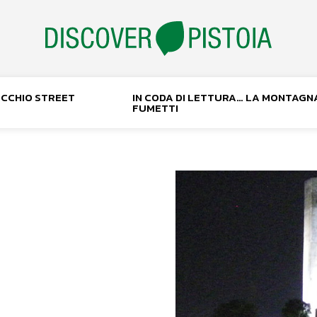
NOCCHIO STREET
IN CODA DI LETTURA… LA MONTAGN
FUMETTI