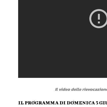
Il video delle rievocazio
IL PROGRAMMA DI DOMENICA 5 G