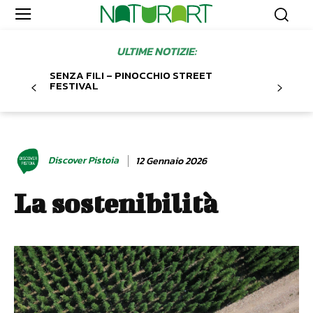
ULTIME NOTIZIE:
SENZA FILI – PINOCCHIO STREET
FESTIVAL
Discover Pistoia
12 Gennaio 2026
La sostenibilità