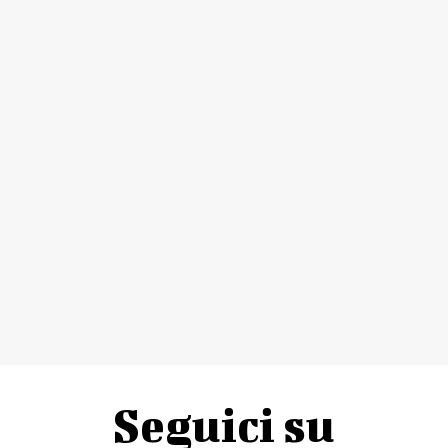
Seguici su