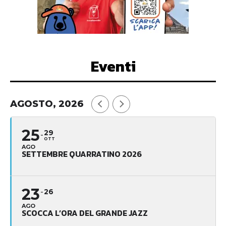
Eventi
AGOSTO, 2026
25
29
OTT
AGO
SETTEMBRE QUARRATINO 2026
23
26
AGO
SCOCCA L’ORA DEL GRANDE JAZZ