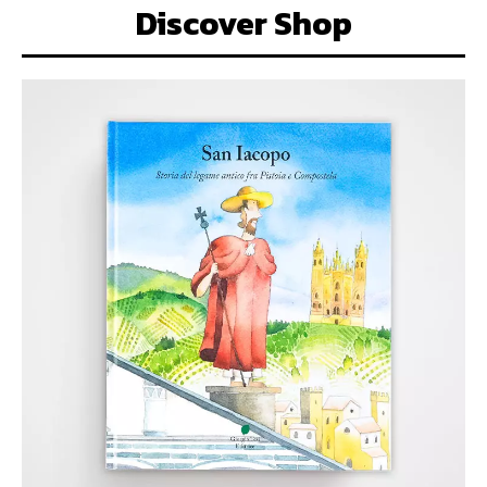
Discover Shop