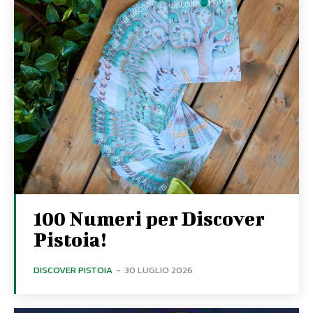
100 Numeri per Discover
Pistoia!
DISCOVER PISTOIA
-
30 LUGLIO 2026