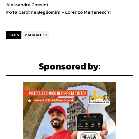
Alessandro Gnesini
Foto
Carolina Begliomini – Lorenzo Marianeschi
TAGS
naturart 53
Sponsored by: