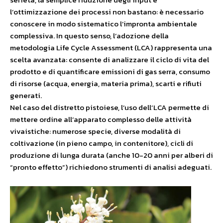
l’ottimizzazione dei processi non bastano: è necessario
conoscere in modo sistematico l’impronta ambientale
complessiva. In questo senso, l’adozione della
metodologia Life Cycle Assessment (LCA) rappresenta una
scelta avanzata: consente di analizzare il ciclo di vita del
prodotto e di quantificare emissioni di gas serra, consumo
di risorse (acqua, energia, materia prima), scarti e rifiuti
generati.
Nel caso del distretto pistoiese, l’uso dell’LCA permette di
mettere ordine all’apparato complesso delle attività
vivaistiche: numerose specie, diverse modalità di
coltivazione (in pieno campo, in contenitore), cicli di
produzione di lunga durata (anche 10-20 anni per alberi di
“pronto effetto”) richiedono strumenti di analisi adeguati.