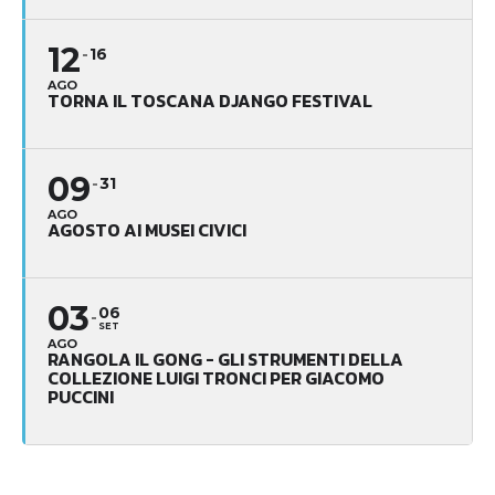
12
16
AGO
TORNA IL TOSCANA DJANGO FESTIVAL
09
31
AGO
AGOSTO AI MUSEI CIVICI
03
06
SET
AGO
RANGOLA IL GONG - GLI STRUMENTI DELLA
COLLEZIONE LUIGI TRONCI PER GIACOMO
PUCCINI