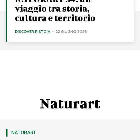
viaggio tra storia,
cultura e territorio
DISCOVER PISTOIA
-
22 GIUGNO 2026
Naturart
NATURART