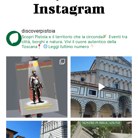
Instagram
discoverpistoia
Scopri Pistoia e il territorio che la circonda
Eventi tra
città, borghi e natura. Vivi il cuore autentico della
Toscana
Leggi l’ultimo numero