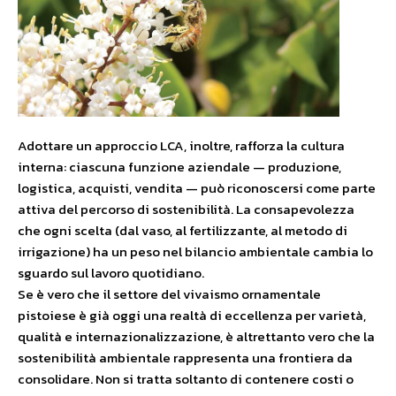
Adottare un approccio LCA, inoltre, rafforza la cultura
interna: ciascuna funzione aziendale — produzione,
logistica, acquisti, vendita — può riconoscersi come parte
attiva del percorso di sostenibilità. La consapevolezza
che ogni scelta (dal vaso, al fertilizzante, al metodo di
irrigazione) ha un peso nel bilancio ambientale cambia lo
sguardo sul lavoro quotidiano.
Se è vero che il settore del vivaismo ornamentale
pistoiese è già oggi una realtà di eccellenza per varietà,
qualità e internazionalizzazione, è altrettanto vero che la
sostenibilità ambientale rappresenta una frontiera da
consolidare. Non si tratta soltanto di contenere costi o