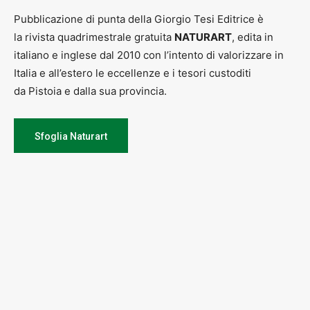
Pubblicazione di punta della Giorgio Tesi Editrice è
la rivista quadrimestrale gratuita
NATURART
, edita in
italiano e inglese dal 2010 con l’intento di valorizzare in
Italia e all’estero le eccellenze e i tesori custoditi
da Pistoia e dalla sua provincia.
Sfoglia Naturart