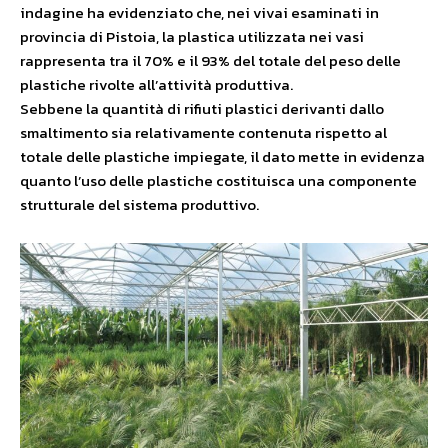
indagine ha evidenziato che, nei vivai esaminati in
provincia di Pistoia, la plastica utilizzata nei vasi
rappresenta tra il 70% e il 93% del totale del peso delle
plastiche rivolte all’attività produttiva.
Sebbene la quantità di rifiuti plastici derivanti dallo
smaltimento sia relativamente contenuta rispetto al
totale delle plastiche impiegate, il dato mette in evidenza
quanto l’uso delle plastiche costituisca una componente
strutturale del sistema produttivo.