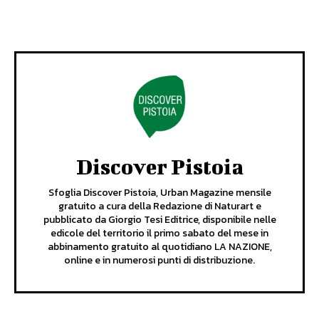
Discover Pistoia
Sfoglia Discover Pistoia, Urban Magazine mensile
gratuito a cura della Redazione di Naturart e
pubblicato da Giorgio Tesi Editrice, disponibile nelle
edicole del territorio il primo sabato del mese in
abbinamento gratuito al quotidiano LA NAZIONE,
online e in numerosi punti di distribuzione.