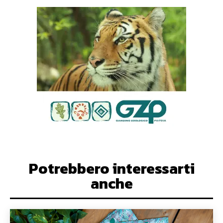
Potrebbero interessarti
anche