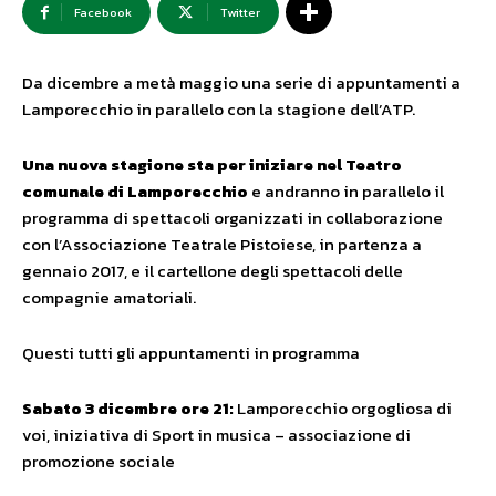
Facebook
Twitter
Da dicembre a metà maggio una serie di appuntamenti a
Lamporecchio in parallelo con la stagione dell’ATP.
Una nuova stagione sta per iniziare nel Teatro
comunale di Lamporecchio
e andranno in parallelo il
programma di spettacoli organizzati in collaborazione
con l’Associazione Teatrale Pistoiese, in partenza a
gennaio 2017, e il cartellone degli spettacoli delle
compagnie amatoriali.
Questi tutti gli appuntamenti in programma
Sabato 3 dicembre ore 21:
Lamporecchio orgogliosa di
voi, iniziativa di Sport in musica – associazione di
promozione sociale