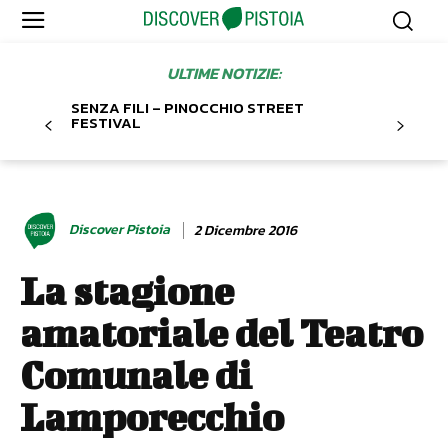
ULTIME NOTIZIE:
SENZA FILI – PINOCCHIO STREET
FESTIVAL
Discover Pistoia
2 Dicembre 2016
La stagione
amatoriale del Teatro
Comunale di
Lamporecchio