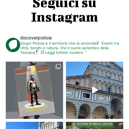
Seguici su
Instagram
discoverpistoia
Scopri Pistoia e il territorio che la circonda
Eventi tra
città, borghi e natura. Vivi il cuore autentico della
Toscana
Leggi l’ultimo numero