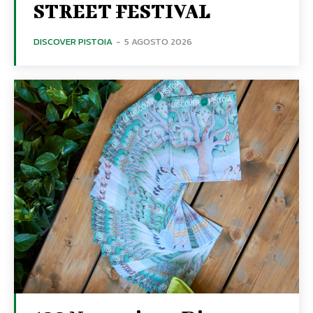
STREET FESTIVAL
DISCOVER PISTOIA
-
5 AGOSTO 2026