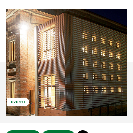
EVENTI