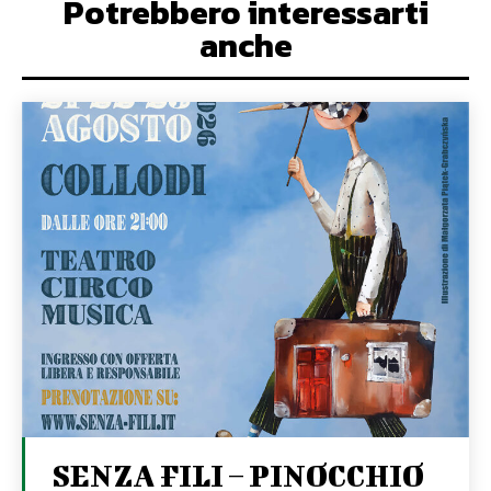
Potrebbero interessarti
anche
SENZA FILI – PINOCCHIO