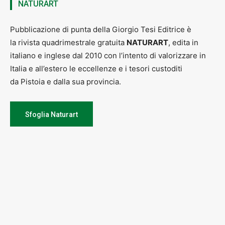
NATURART
Pubblicazione di punta della Giorgio Tesi Editrice è
la rivista quadrimestrale gratuita
NATURART
, edita in
italiano e inglese dal 2010 con l’intento di valorizzare in
Italia e all’estero le eccellenze e i tesori custoditi
da Pistoia e dalla sua provincia.
Sfoglia Naturart