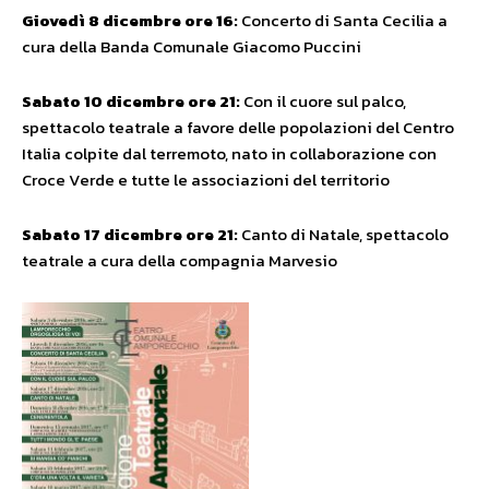
Giovedì 8 dicembre ore 16:
Concerto di Santa Cecilia a
cura della Banda Comunale Giacomo Puccini
Sabato 10 dicembre ore 21:
Con il cuore sul palco,
spettacolo teatrale a favore delle popolazioni del Centro
Italia colpite dal terremoto, nato in collaborazione con
Croce Verde e tutte le associazioni del territorio
Sabato 17 dicembre ore 21:
Canto di Natale, spettacolo
teatrale a cura della compagnia Marvesio