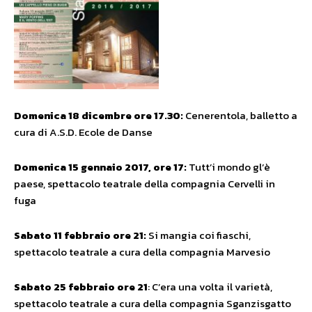
Domenica 18 dicembre ore 17.30:
Cenerentola, balletto a
cura di A.S.D. Ecole de Danse
Domenica 15 gennaio 2017, ore 17:
Tutt’i mondo gl’è
paese, spettacolo teatrale della compagnia Cervelli in
fuga
Sabato 11 febbraio ore 21:
Si mangia coi fiaschi,
spettacolo teatrale a cura della compagnia Marvesio
Sabato 25 febbraio ore 21
: C’era una volta il varietà,
spettacolo teatrale a cura della compagnia Sganzisgatto