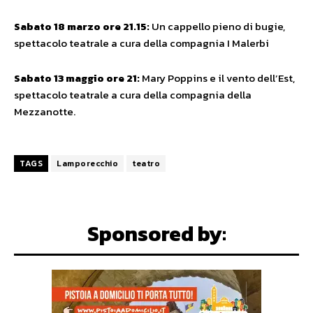
Sabato 18 marzo ore 21.15:
Un cappello pieno di bugie,
spettacolo teatrale a cura della compagnia I Malerbi
Sabato 13 maggio ore 21:
Mary Poppins e il vento dell’Est,
spettacolo teatrale a cura della compagnia della
Mezzanotte.
TAGS
Lamporecchio
teatro
Sponsored by: