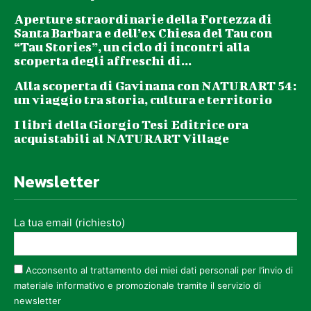
Aperture straordinarie della Fortezza di
Santa Barbara e dell’ex Chiesa del Tau con
“Tau Stories”, un ciclo di incontri alla
scoperta degli affreschi di...
Alla scoperta di Gavinana con NATURART 54:
un viaggio tra storia, cultura e territorio
I libri della Giorgio Tesi Editrice ora
acquistabili al NATURART Village
Newsletter
La tua email (richiesto)
Acconsento al trattamento dei miei dati personali per l’invio di
materiale informativo e promozionale tramite il servizio di
newsletter