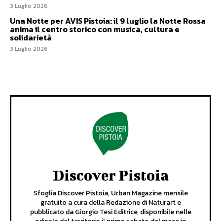
3 Luglio 2026
Una Notte per AVIS Pistoia: il 9 luglio la Notte Rossa
anima il centro storico con musica, cultura e
solidarietà
3 Luglio 2026
Discover Pistoia
Sfoglia Discover Pistoia, Urban Magazine mensile
gratuito a cura della Redazione di Naturart e
pubblicato da Giorgio Tesi Editrice, disponibile nelle