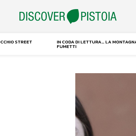
NOCCHIO STREET
IN CODA DI LETTURA… LA MONTAGN
FUMETTI