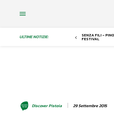
SENZA FILI – PI
ULTIME NOTIZIE:
FESTIVAL
29 Settembre 2015
Discover Pistoia