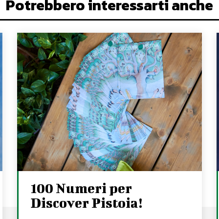
Potrebbero interessarti anche
100 Numeri per
Discover Pistoia!