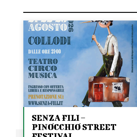
SENZA FILI –
PINOCCHIO STREET
FESTIVAL