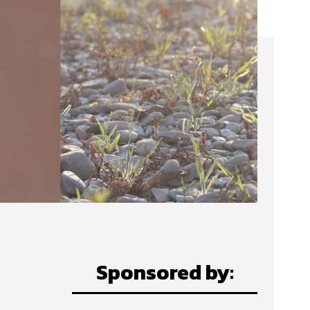
Sponsored by: