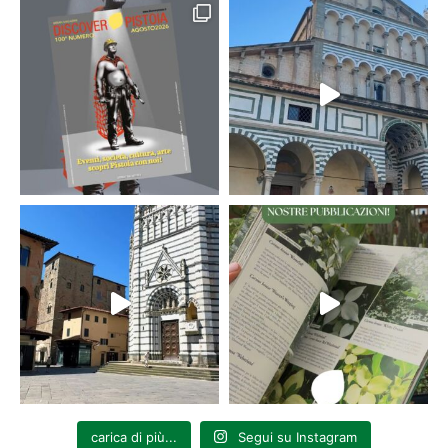
carica di più...
Segui su Instagram