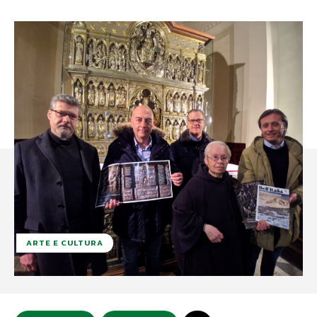
ARTE E CULTURA