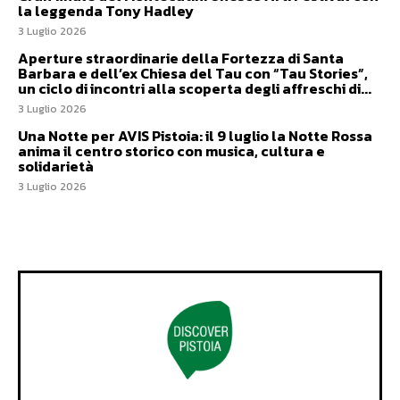
la leggenda Tony Hadley
3 Luglio 2026
Aperture straordinarie della Fortezza di Santa
Barbara e dell’ex Chiesa del Tau con “Tau Stories”,
un ciclo di incontri alla scoperta degli affreschi di...
3 Luglio 2026
Una Notte per AVIS Pistoia: il 9 luglio la Notte Rossa
anima il centro storico con musica, cultura e
solidarietà
3 Luglio 2026