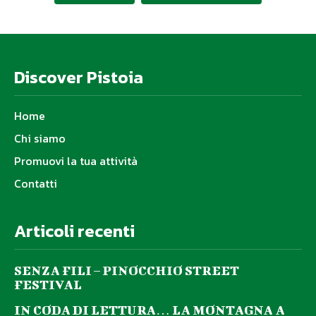
Discover Pistoia
Home
Chi siamo
Promuovi la tua attività
Contatti
Articoli recenti
SENZA FILI – PINOCCHIO STREET
FESTIVAL
IN CODA DI LETTURA… LA MONTAGNA A