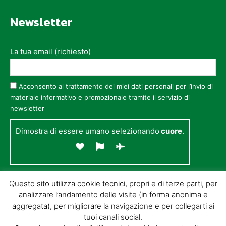
Newsletter
La tua email (richiesto)
Acconsento al trattamento dei miei dati personali per l’invio di
materiale informativo e promozionale tramite il servizio di
newsletter
Dimostra di essere umano selezionando
cuore
.
Questo sito utilizza cookie tecnici, propri e di terze parti, per
analizzare l’andamento delle visite (in forma anonima e
aggregata), per migliorare la navigazione e per collegarti ai
tuoi canali social.