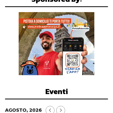
Eventi
AGOSTO, 2026