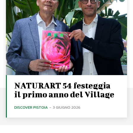
NATURART 54 festeggia
il primo anno del Village
DISCOVER PISTOIA
-
3 GIUGNO 2026