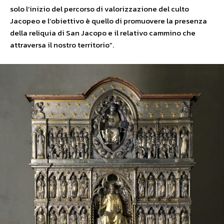
solo l’inizio del percorso di valorizzazione del culto
Jacopeo e l’obiettivo è quello di promuovere la presenza
della reliquia di San Jacopo e il relativo cammino che
attraversa il nostro territorio”.