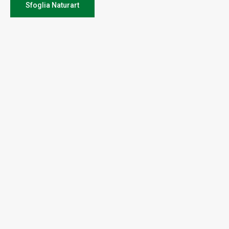
Sfoglia Naturart