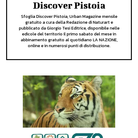
Discover Pistoia
Sfoglia Discover Pistoia, Urban Magazine mensile
gratuito a cura della Redazione di Naturart e
pubblicato da Giorgio Tesi Editrice, disponibile nelle
edicole del territorio il primo sabato del mese in
abbinamento gratuito al quotidiano LA NAZIONE,
online e in numerosi punti di distribuzione.