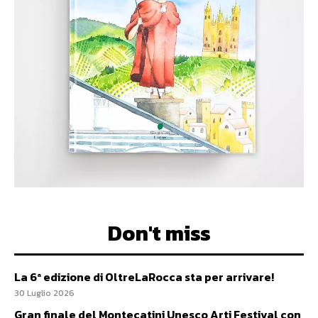
Don't miss
La 6ª edizione di OltreLaRocca sta per arrivare!
30 Luglio 2026
Gran finale del Montecatini Unesco Arti Festival con