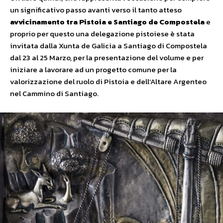
un significativo passo avanti verso il tanto atteso
avvicinamento tra Pistoia e Santiago de Compostela
e
proprio per questo una delegazione pistoiese è stata
invitata dalla Xunta de Galicia a Santiago di Compostela
dal 23 al 25 Marzo, per la presentazione del volume e per
iniziare a lavorare ad un progetto comune per la
valorizzazione del ruolo di Pistoia e dell’Altare Argenteo
nel Cammino di Santiago.