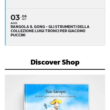
03
06
SET
AGO
RANGOLA IL GONG - GLI STRUMENTI DELLA
COLLEZIONE LUIGI TRONCI PER GIACOMO
PUCCINI
Discover Shop