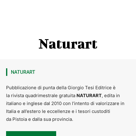
Naturart
NATURART
Pubblicazione di punta della Giorgio Tesi Editrice è
la rivista quadrimestrale gratuita
NATURART
, edita in
italiano e inglese dal 2010 con l’intento di valorizzare in
Italia e all’estero le eccellenze e i tesori custoditi
da Pistoia e dalla sua provincia.