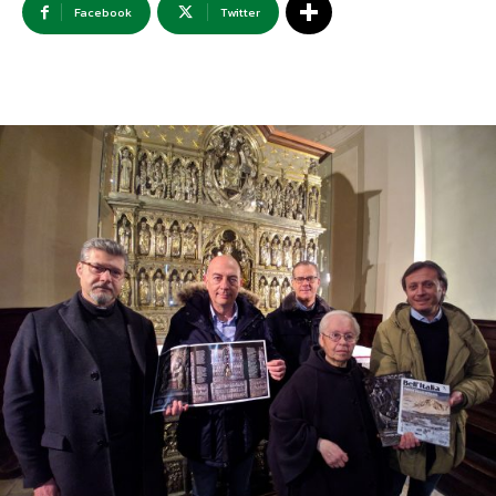
Facebook
Twitter