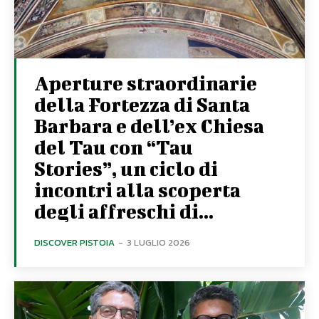
Aperture straordinarie
della Fortezza di Santa
Barbara e dell’ex Chiesa
del Tau con “Tau
Stories”, un ciclo di
incontri alla scoperta
degli affreschi di...
DISCOVER PISTOIA
-
3 LUGLIO 2026