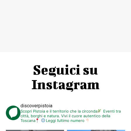
Seguici su
Instagram
discoverpistoia
Scopri Pistoia e il territorio che la circonda
Eventi tra
città, borghi e natura. Vivi il cuore autentico della
Toscana
Leggi l’ultimo numero