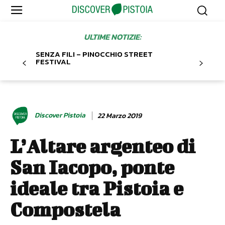
ULTIME NOTIZIE:
SENZA FILI – PINOCCHIO STREET
FESTIVAL
Discover Pistoia
22 Marzo 2019
L’Altare argenteo di
San Iacopo, ponte
ideale tra Pistoia e
Compostela