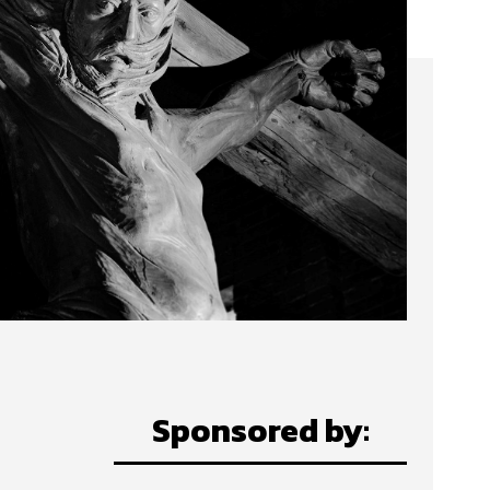
Sponsored by: