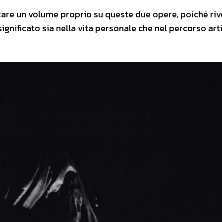
zzare un volume proprio su queste due opere, poiché ri
significato sia nella vita personale che nel percorso art