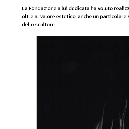
La Fondazione a lui dedicata ha voluto reali
oltre al valore estetico, anche un particolare 
dello scultore.