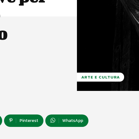
o
ARTE E CULTURA
Pinterest
WhatsApp