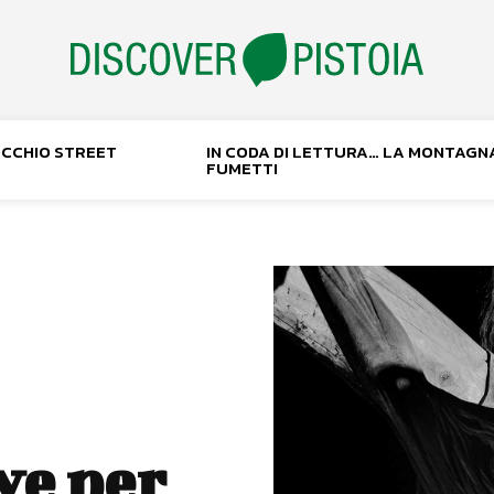
NOCCHIO STREET
IN CODA DI LETTURA… LA MONTAGN
FUMETTI
ve per