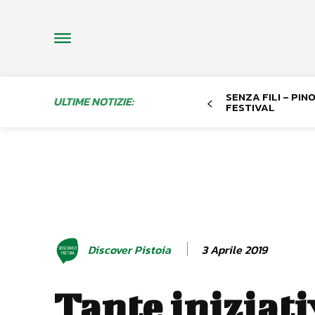
SENZA FILI – PI
ULTIME NOTIZIE:
FESTIVAL
3 Aprile 2019
Discover Pistoia
Tante iniziati