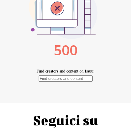
Seguici su