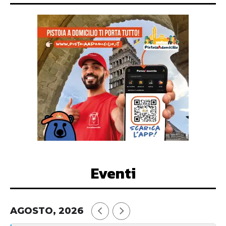
Eventi
AGOSTO, 2026