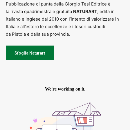
Pubblicazione di punta della Giorgio Tesi Editrice è
la rivista quadrimestrale gratuita
NATURART
, edita in
italiano e inglese dal 2010 con l’intento di valorizzare in
Italia e all’estero le eccellenze e i tesori custoditi
da Pistoia e dalla sua provincia.
Sfoglia Naturart