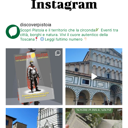
Instagram
discoverpistoia
Scopri Pistoia e il territorio che la circonda
Eventi tra
città, borghi e natura. Vivi il cuore autentico della
Toscana
Leggi l’ultimo numero