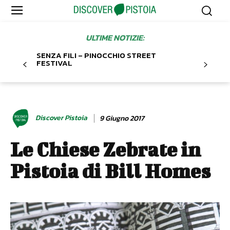
ULTIME NOTIZIE:
SENZA FILI – PINOCCHIO STREET
FESTIVAL
Discover Pistoia
9 Giugno 2017
Le Chiese Zebrate in
Pistoia di Bill Homes