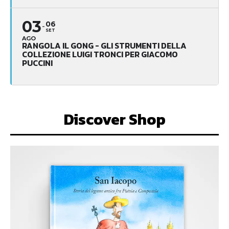
03
06
SET
AGO
RANGOLA IL GONG - GLI STRUMENTI DELLA
COLLEZIONE LUIGI TRONCI PER GIACOMO
PUCCINI
Discover Shop