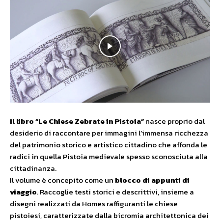
Il libro “Le Chiese Zebrate in Pistoia”
nasce proprio dal
desiderio di raccontare per immagini l’immensa ricchezza
del patrimonio storico e artistico cittadino che affonda le
radici in quella Pistoia medievale spesso sconosciuta alla
cittadinanza.
Il volume è concepito come un
blocco di appunti di
viaggio
. Raccoglie testi storici e descrittivi, insieme a
disegni realizzati da Homes raffiguranti le chiese
pistoiesi, caratterizzate dalla bicromia architettonica dei