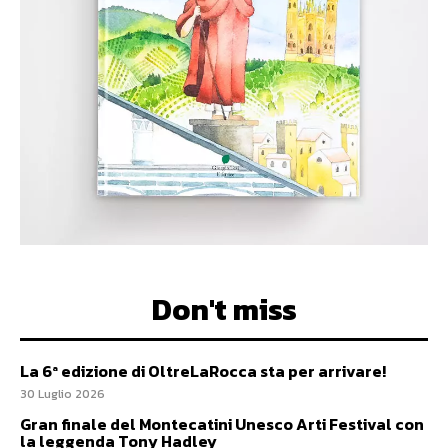
Don't miss
La 6ª edizione di OltreLaRocca sta per arrivare!
30 Luglio 2026
Gran finale del Montecatini Unesco Arti Festival con
la leggenda Tony Hadley