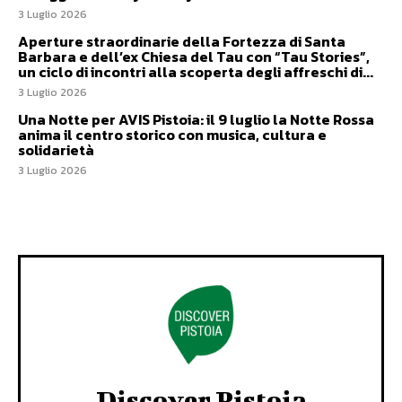
3 Luglio 2026
Aperture straordinarie della Fortezza di Santa
Barbara e dell’ex Chiesa del Tau con “Tau Stories”,
un ciclo di incontri alla scoperta degli affreschi di...
3 Luglio 2026
Una Notte per AVIS Pistoia: il 9 luglio la Notte Rossa
anima il centro storico con musica, cultura e
solidarietà
3 Luglio 2026
Discover Pistoia