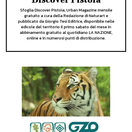
Sfoglia Discover Pistoia, Urban Magazine mensile
gratuito a cura della Redazione di Naturart e
pubblicato da Giorgio Tesi Editrice, disponibile nelle
edicole del territorio il primo sabato del mese in
abbinamento gratuito al quotidiano LA NAZIONE,
online e in numerosi punti di distribuzione.