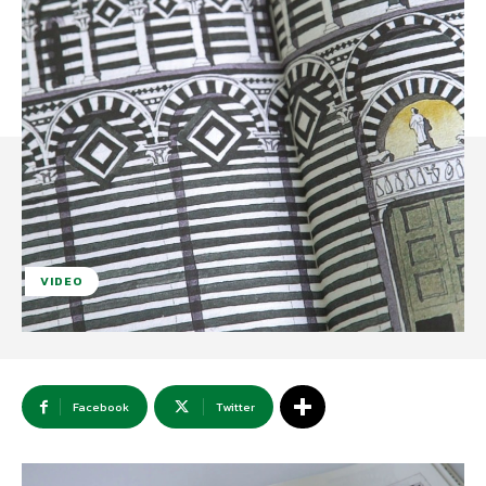
VIDEO
Facebook
Twitter