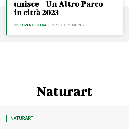
unisce – Un Altro Parco
in città 2023
DISCOVER PISTOIA
-
25 SETTEMBRE 2023
Naturart
NATURART