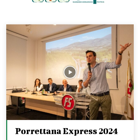
Porrettana Express 2024