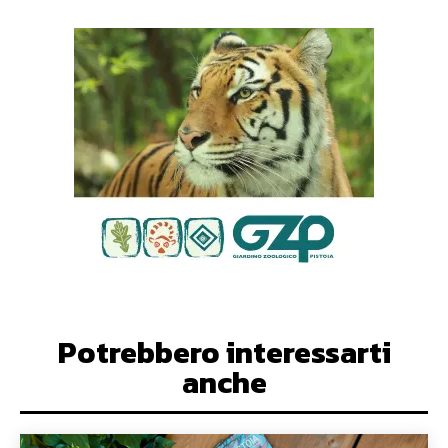
Potrebbero interessarti
anche