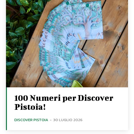
100 Numeri per Discover
Pistoia!
DISCOVER PISTOIA
-
30 LUGLIO 2026