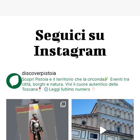
Seguici su
Instagram
discoverpistoia
Scopri Pistoia e il territorio che la circonda
Eventi tra
città, borghi e natura. Vivi il cuore autentico della
Toscana
Leggi l’ultimo numero