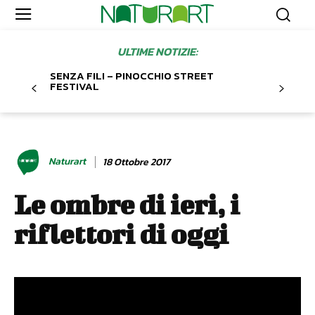
ULTIME NOTIZIE:
SENZA FILI – PINOCCHIO STREET
FESTIVAL
Naturart
18 Ottobre 2017
Le ombre di ieri, i
riflettori di oggi