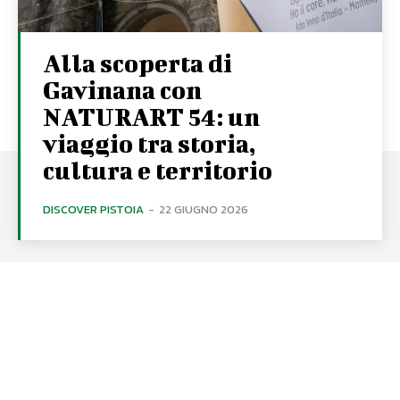
Alla scoperta di
Gavinana con
NATURART 54: un
viaggio tra storia,
cultura e territorio
DISCOVER PISTOIA
-
22 GIUGNO 2026