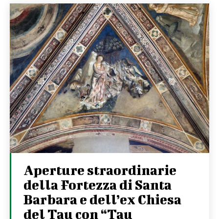
Aperture straordinarie
della Fortezza di Santa
Barbara e dell’ex Chiesa
del Tau con “Tau