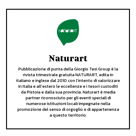
Naturart
Pubblicazione di punta della Giorgio Tesi Group è la
rivista trimestrale gratuita NATURART, edita in
italiano e inglese dal 2010 con l’intento di valorizzare
in Italia e all’estero le eccellenze e i tesori custoditi
da Pistoia e dalla sua provincia. Naturart è media
partner riconosciuto per gli eventi speciali di
numerose istituzioni locali impegnate nella
promozione del senso di orgoglio e di appartenenza
a questo territorio.