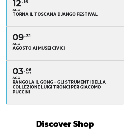
12
16
AGO
TORNA IL TOSCANA DJANGO FESTIVAL
09
31
AGO
AGOSTO AI MUSEI CIVICI
03
06
SET
AGO
RANGOLA IL GONG - GLI STRUMENTI DELLA
COLLEZIONE LUIGI TRONCI PER GIACOMO
PUCCINI
Discover Shop