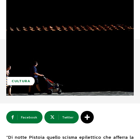
CULTURA
Facebook
Twitter
“Di notte Pistoia quello scisma epilettico che afferra la