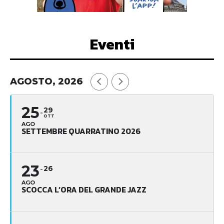
Eventi
AGOSTO, 2026
25
29
OTT
AGO
SETTEMBRE QUARRATINO 2026
23
26
AGO
SCOCCA L’ORA DEL GRANDE JAZZ