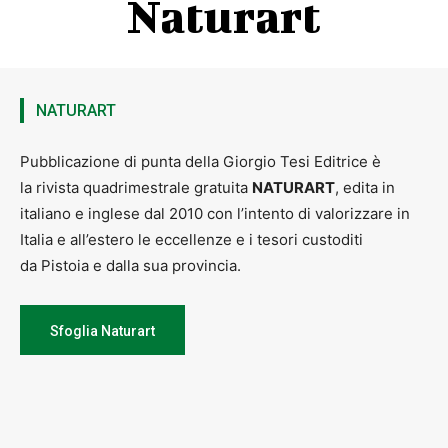
Naturart
NATURART
Pubblicazione di punta della Giorgio Tesi Editrice è
la rivista quadrimestrale gratuita
NATURART
, edita in
italiano e inglese dal 2010 con l’intento di valorizzare in
Italia e all’estero le eccellenze e i tesori custoditi
da Pistoia e dalla sua provincia.
Sfoglia Naturart