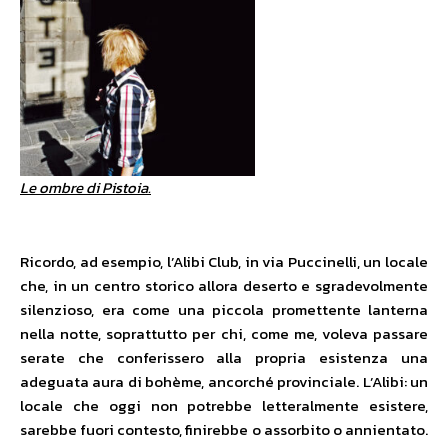
Le ombre di Pistoia.
Ricordo, ad esempio, l’Alibi Club, in via Puccinelli, un locale
che, in un centro storico allora deserto e sgradevolmente
silenzioso, era come una piccola promettente lanterna
nella notte, soprattutto per chi, come me, voleva passare
serate che conferissero alla propria esistenza una
adeguata aura di bohème, ancorché provinciale. L’Alibi: un
locale che oggi non potrebbe letteralmente esistere,
sarebbe fuori contesto, finirebbe o assorbito o annientato.