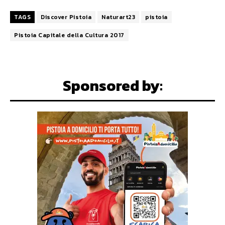
TAGS
Discover Pistoia
Naturart23
pistoia
Pistoia Capitale della Cultura 2017
Sponsored by: