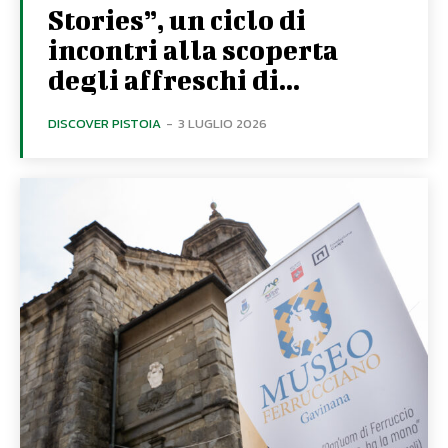
Stories”, un ciclo di
incontri alla scoperta
degli affreschi di...
DISCOVER PISTOIA
-
3 LUGLIO 2026