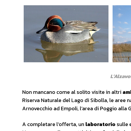
L’Alzavo
Non mancano come al solito visite in altri
amb
Riserva Naturale del Lago di Sibolla, le aree 
Arnovecchio ad Empoli, l’area di Poggio alla 
A completare l’offerta, un
laboratorio
sulle 