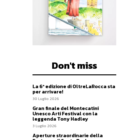
Don't miss
La 6ª edizione di OltreLaRocca sta
per arrivare!
30 Luglio 2026
Gran finale del Montecatini
Unesco Arti Festival con la
leggenda Tony Hadley
3 Luglio 2026
Aperture straordinarie della