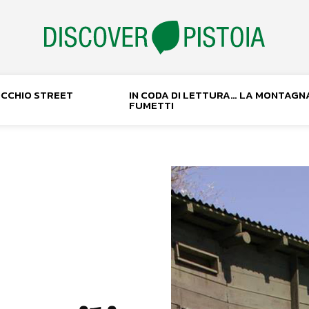
NOCCHIO STREET
IN CODA DI LETTURA… LA MONTAGN
FUMETTI