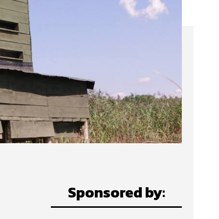
Sponsored by: