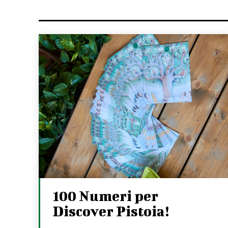
100 Numeri per
Discover Pistoia!