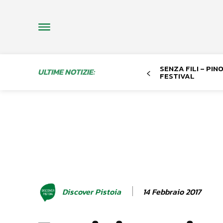
SENZA FILI – PI
ULTIME NOTIZIE:
FESTIVAL
14 Febbraio 2017
Discover Pistoia