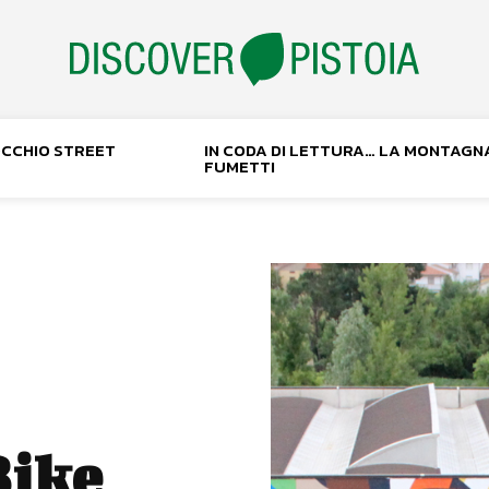
NOCCHIO STREET
IN CODA DI LETTURA… LA MONTAGN
FUMETTI
Bike