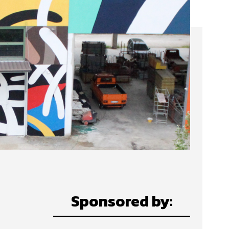
Sponsored by: