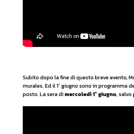
Subito dopo la fine di questo breve evento, M
murales. Ed il 1° giugno sono in programma de
posto. La sera di
mercoledì 1° giugno
, salvo