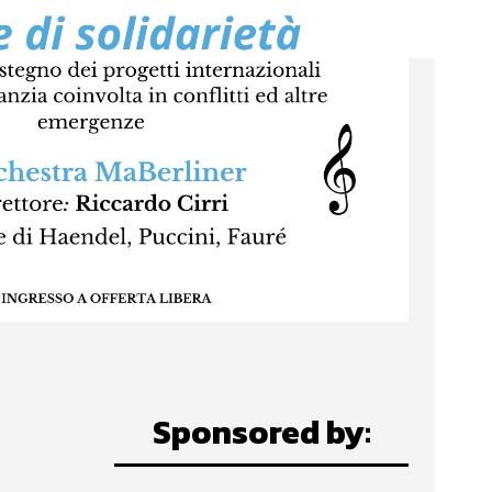
Sponsored by: