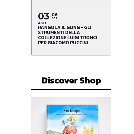
03
06
SET
AGO
RANGOLA IL GONG - GLI
STRUMENTI DELLA
COLLEZIONE LUIGI TRONCI
PER GIACOMO PUCCINI
Discover Shop