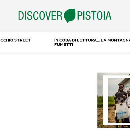
NOCCHIO STREET
IN CODA DI LETTURA… LA MONTAGN
FUMETTI