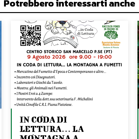
Potrebbero interessarti anche
IN CODA DI
LETTURA… LA
MONTAGNA A