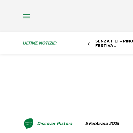
SENZA FILI – PI
ULTIME NOTIZIE:
FESTIVAL
5 Febbraio 2025
Discover Pistoia