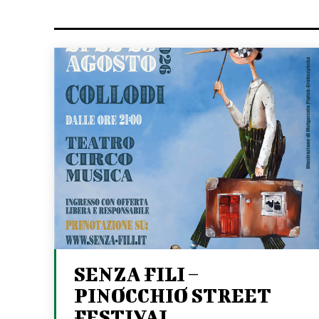
SENZA FILI –
PINOCCHIO STREET
FESTIVAL