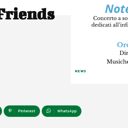
Friends
NEWS
Pinterest
WhatsApp