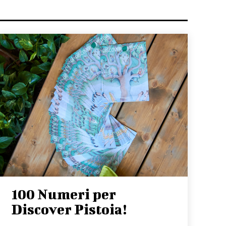
100 Numeri per
Discover Pistoia!