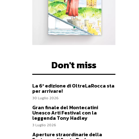
Don't miss
La 6ª edizione di OltreLaRocca sta
per arrivare!
30 Luglio 2026
Gran finale del Montecatini
Unesco Arti Festival con la
leggenda Tony Hadley
3 Luglio 2026
Aperture straordinarie della