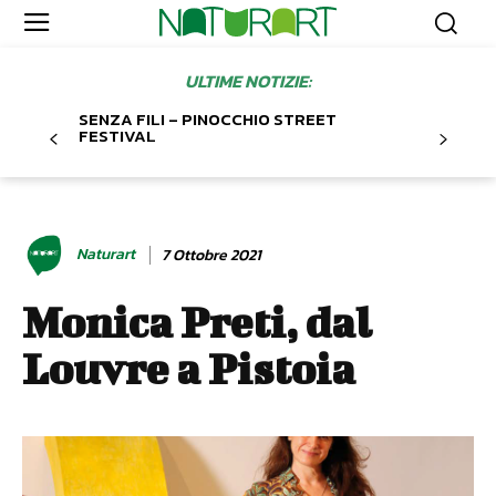
ULTIME NOTIZIE:
SENZA FILI – PINOCCHIO STREET
FESTIVAL
Naturart
7 Ottobre 2021
Monica Preti, dal
Louvre a Pistoia