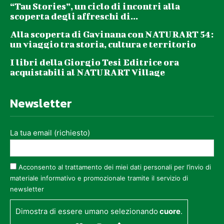
“Tau Stories”, un ciclo di incontri alla
scoperta degli affreschi di...
Alla scoperta di Gavinana con NATURART 54:
un viaggio tra storia, cultura e territorio
I libri della Giorgio Tesi Editrice ora
acquistabili al NATURART Village
Newsletter
La tua email (richiesto)
Acconsento al trattamento dei miei dati personali per l’invio di
materiale informativo e promozionale tramite il servizio di
newsletter
Dimostra di essere umano selezionando
cuore
.