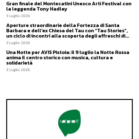
Gran finale del Montecatini Unesco Arti Festival con
la leggenda Tony Hadley
3 Luglio 2026
Aperture straordinarie della Fortezza di Santa
Barbara e dell’ex Chiesa del Tau con “Tau Stories”,
un ciclo di incontri alla scoperta degli affreschi di...
3 Luglio 2026
Una Notte per AVIS Pistoia: il 9 luglio la Notte Rossa
anima il centro storico con musica, cultura e
solidarietà
3 Luglio 2026