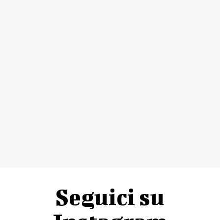
Seguici su