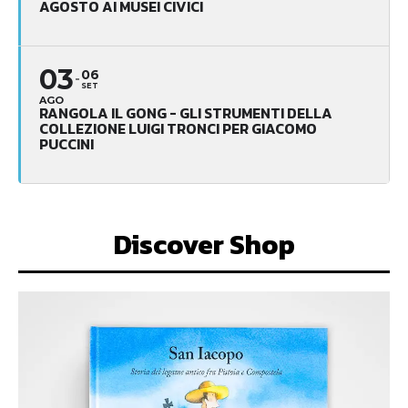
AGOSTO AI MUSEI CIVICI
03
06
SET
AGO
RANGOLA IL GONG - GLI STRUMENTI DELLA
COLLEZIONE LUIGI TRONCI PER GIACOMO
PUCCINI
Discover Shop