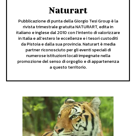
Naturart
Pubblicazione di punta della Giorgio Tesi Group è la
rivista trimestrale gratuita NATURART, edita in
italiano e inglese dal 2010 con l’intento di valorizzare
in Italia e all’estero le eccellenze e i tesori custoditi
da Pistoia e dalla sua provincia. Naturart è media
partner riconosciuto per gli eventi speciali di
numerose istituzioni locali impegnate nella
promozione del senso di orgoglio e di appartenenza
a questo territorio.