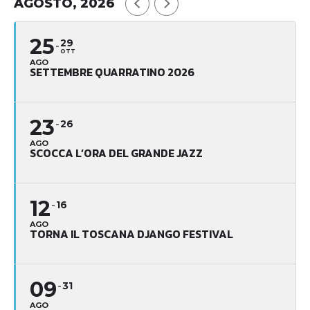
AGOSTO, 2026
25
29
OTT
AGO
SETTEMBRE QUARRATINO 2026
23
26
AGO
SCOCCA L’ORA DEL GRANDE JAZZ
12
16
AGO
TORNA IL TOSCANA DJANGO FESTIVAL
09
31
AGO