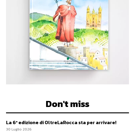
Don't miss
La 6ª edizione di OltreLaRocca sta per arrivare!
30 Luglio 2026