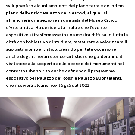
svilupperà in alcuni ambienti del piano terra e del primo
piano dell’Antico Palazzo dei Vescovi, ai quali si
affiancherà una sezione in una sala del Museo Civico
d’Arte antica. Ho desiderato inoltre che l’evento
espositivo si trasformasse in una mostra diffusa in tutta la
città con l’obiettivo di studiare, restaurare e valorizzare il
suo patrimonio artistico, creando per tale occasione
anche degli itinerari storico-artistici che guideranno il
visitatore alla scoperta delle opere e dei monumenti nel
contesto urbano. Sto anche definendo il programma
espositivo per Palazzo de’ Rossi e Palazzo Buontalenti,
che riserverà alcune novità già dal 2022.