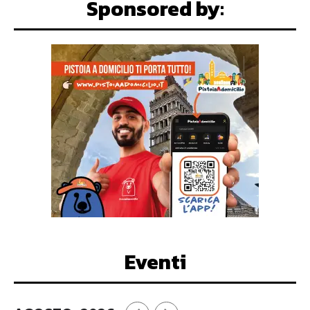
Sponsored by:
Eventi