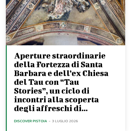
Aperture straordinarie
della Fortezza di Santa
Barbara e dell’ex Chiesa
del Tau con “Tau
Stories”, un ciclo di
incontri alla scoperta
degli affreschi di...
DISCOVER PISTOIA
-
3 LUGLIO 2026