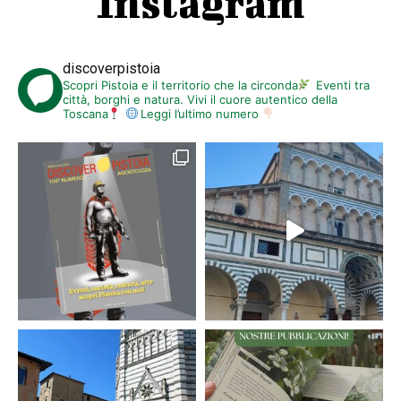
Instagram
discoverpistoia
Scopri Pistoia e il territorio che la circonda
Eventi tra
città, borghi e natura. Vivi il cuore autentico della
Toscana
Leggi l’ultimo numero