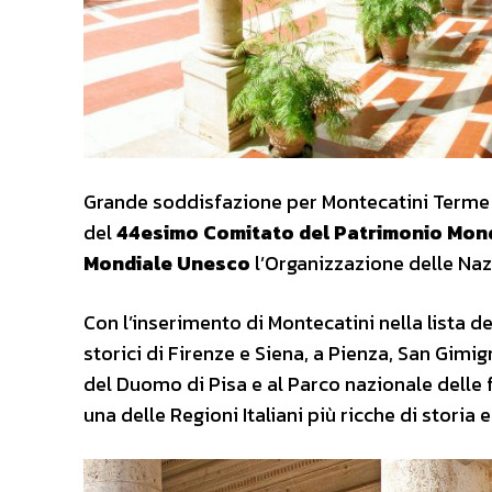
Grande soddisfazione per Montecatini Terme
del
44esimo Comitato del Patrimonio Mon
Mondiale Unesco
l’Organizzazione delle Nazi
Con l’inserimento di Montecatini nella lista d
storici di Firenze e Siena, a Pienza, San Gimign
del Duomo di Pisa e al Parco nazionale delle 
una delle Regioni Italiani più ricche di storia 