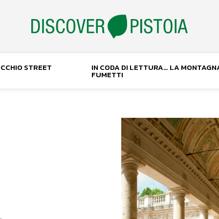
NOCCHIO STREET
IN CODA DI LETTURA… LA MONTAGN
FUMETTI