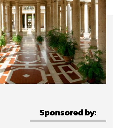
Sponsored by: