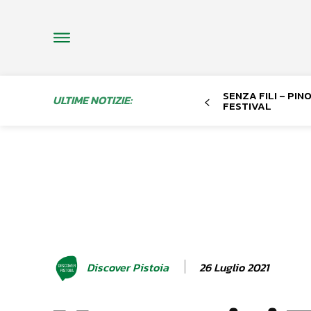
SENZA FILI – PI
ULTIME NOTIZIE:
FESTIVAL
26 Luglio 2021
Discover Pistoia