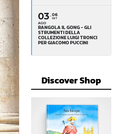
03
06
SET
AGO
RANGOLA IL GONG - GLI
STRUMENTI DELLA
COLLEZIONE LUIGI TRONCI
PER GIACOMO PUCCINI
Discover Shop