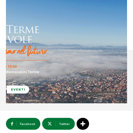
EVENTI
Facebook
Twitter