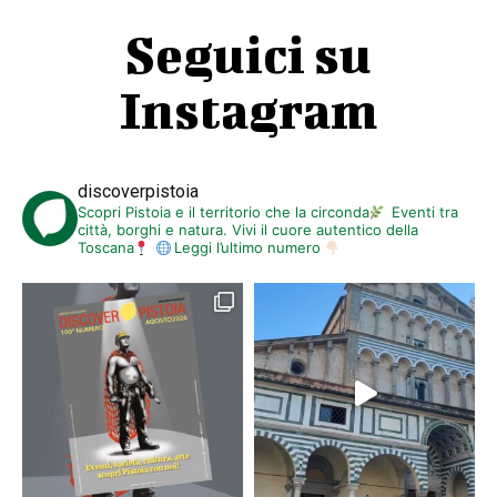
Seguici su
Instagram
discoverpistoia
Scopri Pistoia e il territorio che la circonda
Eventi tra
città, borghi e natura. Vivi il cuore autentico della
Toscana
Leggi l’ultimo numero