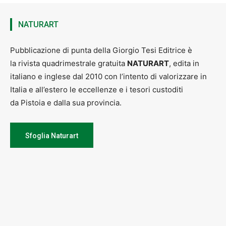
NATURART
Pubblicazione di punta della Giorgio Tesi Editrice è
la rivista quadrimestrale gratuita
NATURART
, edita in
italiano e inglese dal 2010 con l’intento di valorizzare in
Italia e all’estero le eccellenze e i tesori custoditi
da Pistoia e dalla sua provincia.
Sfoglia Naturart