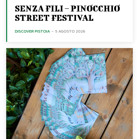
SENZA FILI – PINOCCHIO
STREET FESTIVAL
DISCOVER PISTOIA
-
5 AGOSTO 2026