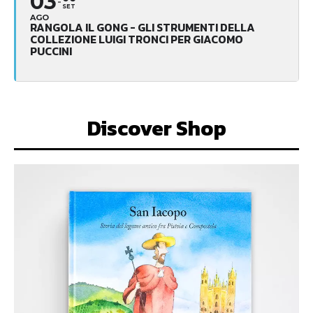
03
SET
AGO
RANGOLA IL GONG - GLI STRUMENTI DELLA
COLLEZIONE LUIGI TRONCI PER GIACOMO
PUCCINI
Discover Shop