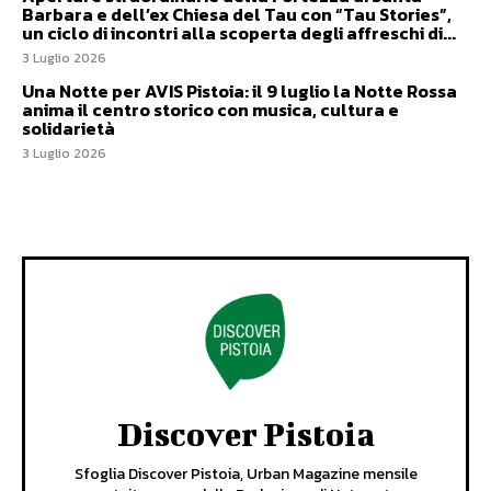
Barbara e dell’ex Chiesa del Tau con “Tau Stories”,
un ciclo di incontri alla scoperta degli affreschi di...
3 Luglio 2026
Una Notte per AVIS Pistoia: il 9 luglio la Notte Rossa
anima il centro storico con musica, cultura e
solidarietà
3 Luglio 2026
Discover Pistoia
Sfoglia Discover Pistoia, Urban Magazine mensile