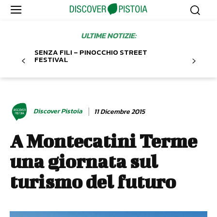
ULTIME NOTIZIE:
SENZA FILI – PINOCCHIO STREET
FESTIVAL
Discover Pistoia
11 Dicembre 2015
A Montecatini Terme
una giornata sul
turismo del futuro