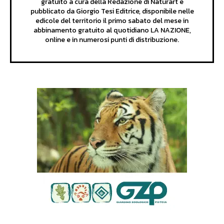
gratuito a cura della Redazione di Naturart e
pubblicato da Giorgio Tesi Editrice, disponibile nelle
edicole del territorio il primo sabato del mese in
abbinamento gratuito al quotidiano LA NAZIONE,
online e in numerosi punti di distribuzione.