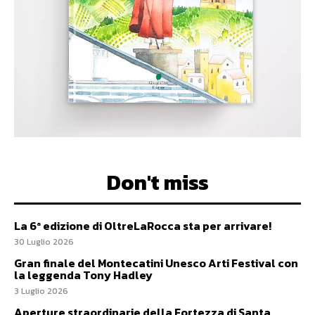
Don't miss
La 6ª edizione di OltreLaRocca sta per arrivare!
30 Luglio 2026
Gran finale del Montecatini Unesco Arti Festival con
la leggenda Tony Hadley
3 Luglio 2026
Aperture straordinarie della Fortezza di Santa