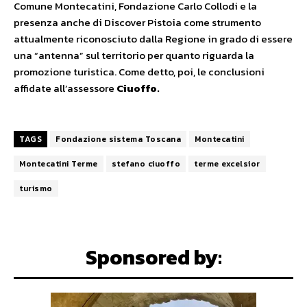
Comune Montecatini, Fondazione Carlo Collodi e la
presenza anche di Discover Pistoia come strumento
attualmente riconosciuto dalla Regione in grado di essere
una “antenna” sul territorio per quanto riguarda la
promozione turistica. Come detto, poi, le conclusioni
affidate all’assessore
Ciuoffo.
TAGS
Fondazione sistema Toscana
Montecatini
Montecatini Terme
stefano ciuoffo
terme excelsior
turismo
Sponsored by: