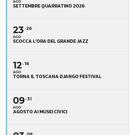
AGO
SETTEMBRE QUARRATINO 2026
23
26
AGO
SCOCCA L’ORA DEL GRANDE JAZZ
12
16
AGO
TORNA IL TOSCANA DJANGO FESTIVAL
09
31
AGO
AGOSTO AI MUSEI CIVICI
06