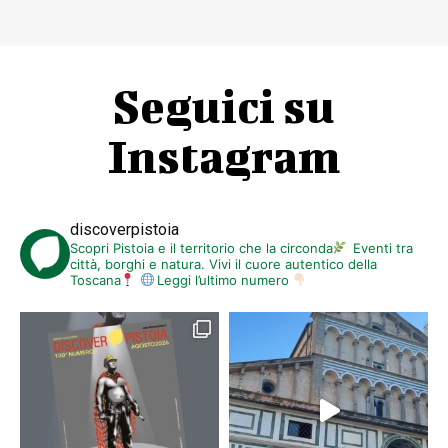
Seguici su
Instagram
discoverpistoia
Scopri Pistoia e il territorio che la circonda
Eventi tra
città, borghi e natura. Vivi il cuore autentico della
Toscana
Leggi l’ultimo numero