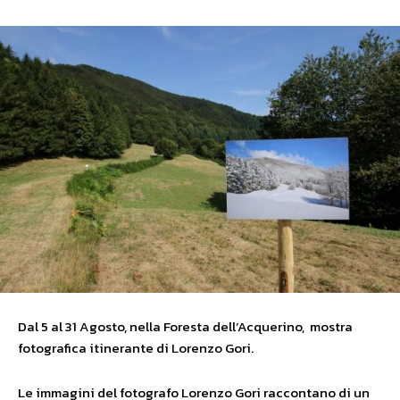
Dal 5 al 31 Agosto, nella Foresta dell’Acquerino, mostra
fotografica itinerante di Lorenzo Gori.
Le immagini del fotografo Lorenzo Gori raccontano di un