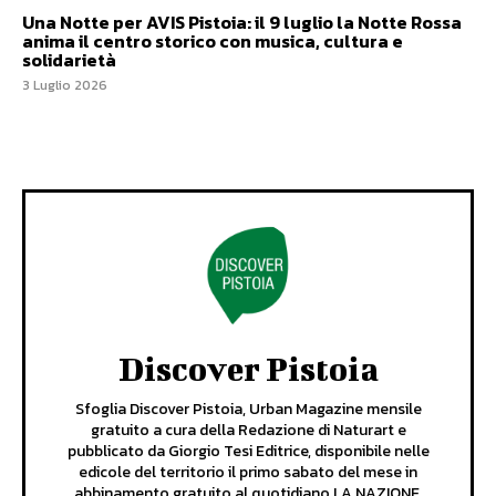
Una Notte per AVIS Pistoia: il 9 luglio la Notte Rossa
anima il centro storico con musica, cultura e
solidarietà
3 Luglio 2026
Discover Pistoia
Sfoglia Discover Pistoia, Urban Magazine mensile
gratuito a cura della Redazione di Naturart e
pubblicato da Giorgio Tesi Editrice, disponibile nelle
edicole del territorio il primo sabato del mese in
abbinamento gratuito al quotidiano LA NAZIONE,