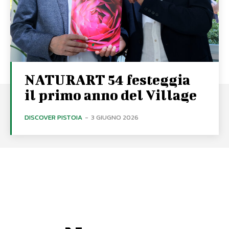
NATURART 54 festeggia
il primo anno del Village
DISCOVER PISTOIA
-
3 GIUGNO 2026