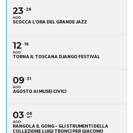
23
26
AGO
SCOCCA L’ORA DEL GRANDE JAZZ
12
16
AGO
TORNA IL TOSCANA DJANGO FESTIVAL
09
31
AGO
AGOSTO AI MUSEI CIVICI
03
06
SET
AGO
RANGOLA IL GONG - GLI STRUMENTI DELLA
COLLEZIONE LUIGI TRONCI PER GIACOMO