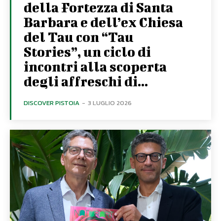
della Fortezza di Santa
Barbara e dell’ex Chiesa
del Tau con “Tau
Stories”, un ciclo di
incontri alla scoperta
degli affreschi di...
DISCOVER PISTOIA
-
3 LUGLIO 2026