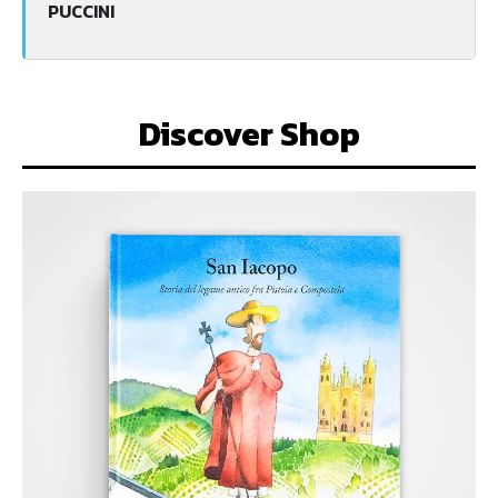
PUCCINI
Discover Shop