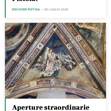
DISCOVER PISTOIA
-
30 LUGLIO 2026
Aperture straordinarie