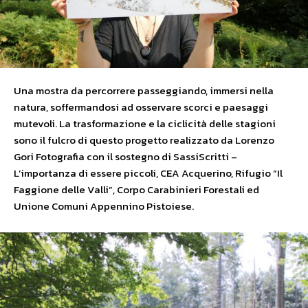
Una mostra da percorrere passeggiando, immersi nella
natura, soffermandosi ad osservare scorci e paesaggi
mutevoli. La trasformazione e la ciclicità delle stagioni
sono il fulcro di questo progetto realizzato da Lorenzo
Gori Fotografia con il sostegno di SassiScritti –
L’importanza di essere piccoli, CEA Acquerino, Rifugio “Il
Faggione delle Valli”, Corpo Carabinieri Forestali ed
Unione Comuni Appennino Pistoiese.