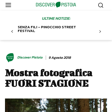
ULTIME NOTIZIE:
SENZA FILI – PINOCCHIO STREET
FESTIVAL
Discover Pistoia
9 Agosto 2018
Mostra fotografica
FUORI STAGIONE