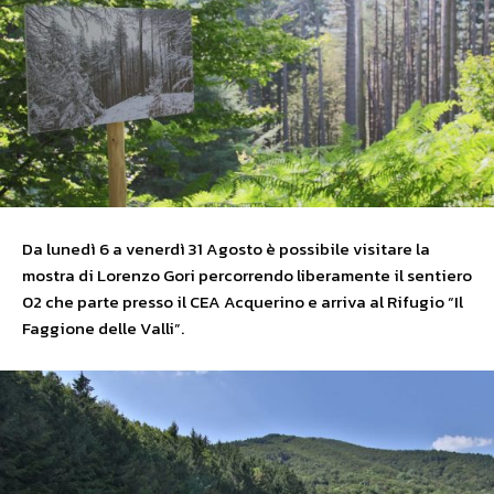
Da lunedì 6 a venerdì 31 Agosto è possibile visitare la
mostra di Lorenzo Gori percorrendo liberamente il sentiero
02 che parte presso il CEA Acquerino e arriva al Rifugio “Il
Faggione delle Valli”.