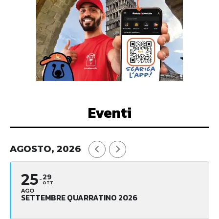
Eventi
AGOSTO, 2026
25
29
OTT
AGO
SETTEMBRE QUARRATINO 2026