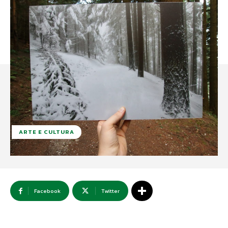
ARTE E CULTURA
Facebook
Twitter