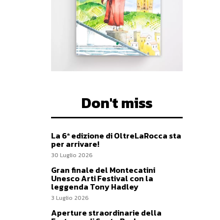
Don't miss
La 6ª edizione di OltreLaRocca sta
per arrivare!
30 Luglio 2026
Gran finale del Montecatini
Unesco Arti Festival con la
leggenda Tony Hadley
3 Luglio 2026
Aperture straordinarie della