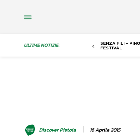
SENZA FILI – PI
ULTIME NOTIZIE:
FESTIVAL
16 Aprile 2015
Discover Pistoia