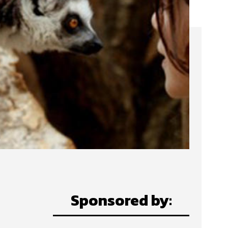
Sponsored by: