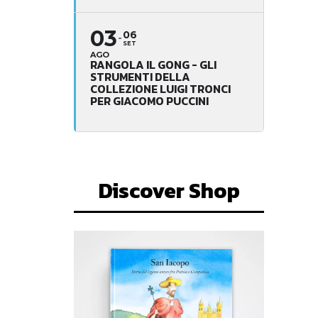
03
06
SET
AGO
RANGOLA IL GONG - GLI
STRUMENTI DELLA
COLLEZIONE LUIGI TRONCI
PER GIACOMO PUCCINI
Discover Shop