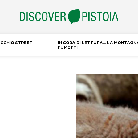
NOCCHIO STREET
IN CODA DI LETTURA… LA MONTAGN
FUMETTI