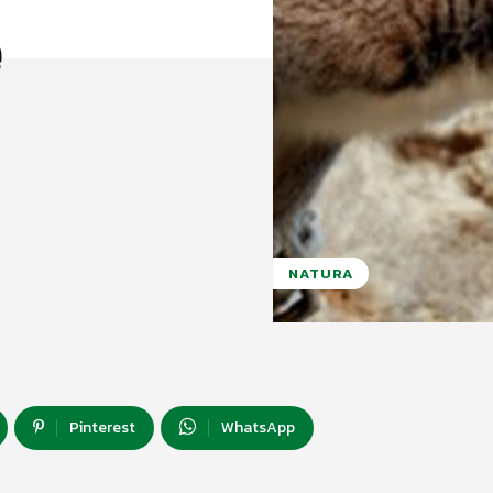
e
NATURA
Pinterest
WhatsApp