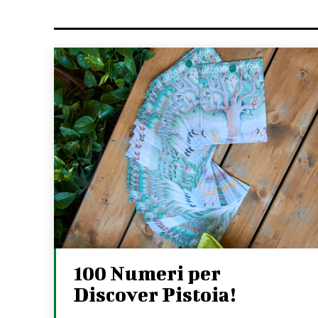
100 Numeri per
Discover Pistoia!