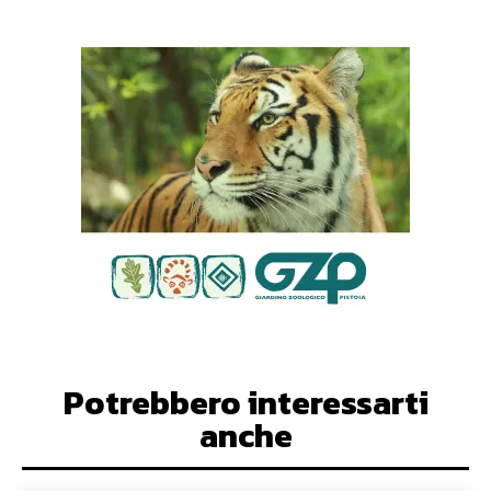
Potrebbero interessarti
anche