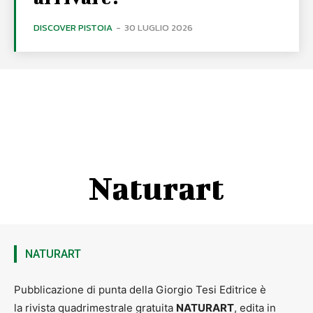
DISCOVER PISTOIA
-
30 LUGLIO 2026
Naturart
NATURART
Pubblicazione di punta della Giorgio Tesi Editrice è
la rivista quadrimestrale gratuita
NATURART
, edita in