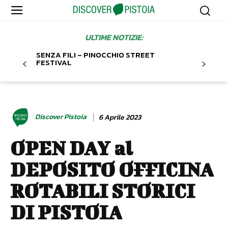
ULTIME NOTIZIE:
SENZA FILI – PINOCCHIO STREET
FESTIVAL
Discover Pistoia
6 Aprile 2023
OPEN DAY al
DEPOSITO OFFICINA
ROTABILI STORICI
DI PISTOIA