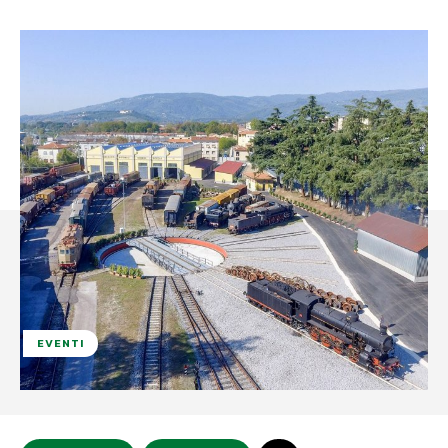
EVENTI