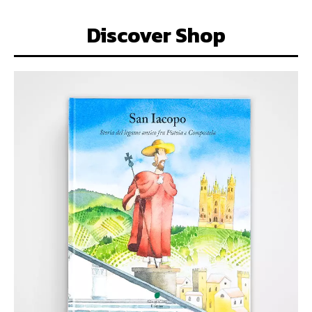
Discover Shop