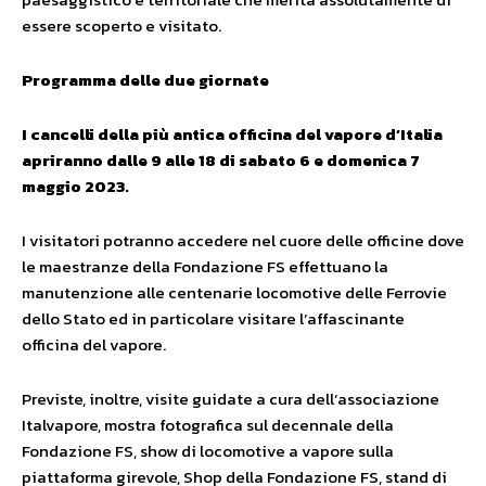
essere scoperto e visitato.
Programma delle due giornate
I cancelli della più antica officina del vapore d’Italia
apriranno dalle 9 alle 18 di sabato 6 e domenica 7
maggio 2023.
I visitatori potranno accedere nel cuore delle officine dove
le maestranze della Fondazione FS effettuano la
manutenzione alle centenarie locomotive delle Ferrovie
dello Stato ed in particolare visitare l’affascinante
officina del vapore.
Previste, inoltre, visite guidate a cura dell’associazione
Italvapore, mostra fotografica sul decennale della
Fondazione FS, show di locomotive a vapore sulla
piattaforma girevole, Shop della Fondazione FS, stand di