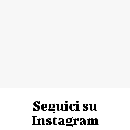
Seguici su
Instagram