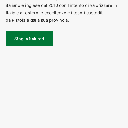
italiano e inglese dal 2010 con l’intento di valorizzare in
Italia e all’estero le eccellenze e i tesori custoditi
da Pistoia e dalla sua provincia.
Sfoglia Naturart