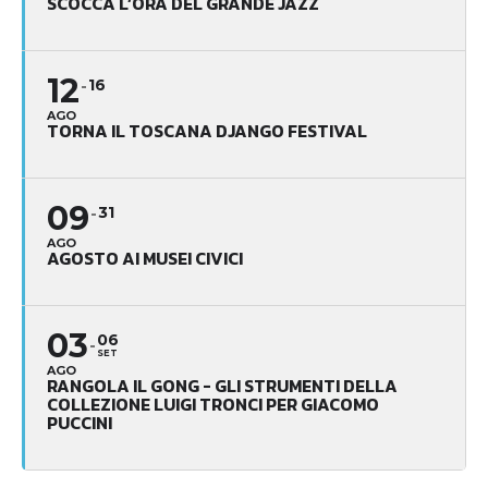
SCOCCA L’ORA DEL GRANDE JAZZ
12
16
AGO
TORNA IL TOSCANA DJANGO FESTIVAL
09
31
AGO
AGOSTO AI MUSEI CIVICI
03
06
SET
AGO
RANGOLA IL GONG - GLI STRUMENTI DELLA
COLLEZIONE LUIGI TRONCI PER GIACOMO
PUCCINI