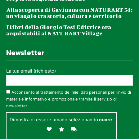
Alla scoperta di Gavinana con NATURART 54:
un viaggio tra storia, cultura e territorio
I libri della Giorgio Tesi Editrice ora
acquistabili al NATURART Village
Newsletter
La tua email (richiesto)
Acconsento al trattamento dei miei dati personali per l’invio di
materiale informativo e promozionale tramite il servizio di
newsletter
Dimostra di essere umano selezionando
cuore
.