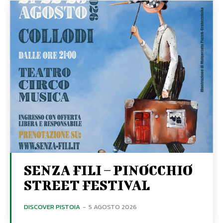
SENZA FILI – PINOCCHIO
STREET FESTIVAL
DISCOVER PISTOIA
-
5 AGOSTO 2026