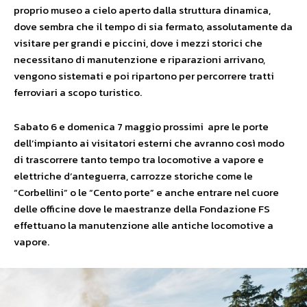
proprio museo a cielo aperto dalla struttura dinamica,
dove sembra che il tempo di sia fermato, assolutamente da
visitare per grandi e piccini, dove i mezzi storici che
necessitano di manutenzione e riparazioni arrivano,
vengono sistemati e poi ripartono per percorrere tratti
ferroviari a scopo turistico.
Sabato 6 e domenica 7 maggio prossimi apre le porte
dell’impianto ai visitatori esterni che avranno così modo
di trascorrere tanto tempo tra locomotive a vapore e
elettriche d’anteguerra, carrozze storiche come le
“Corbellini” o le “Cento porte” e anche entrare nel cuore
delle officine dove le maestranze della Fondazione FS
effettuano la manutenzione alle antiche locomotive a
vapore.