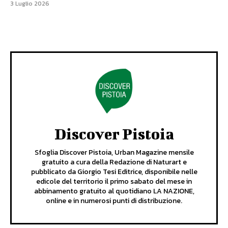
3 Luglio 2026
Discover Pistoia
Sfoglia Discover Pistoia, Urban Magazine mensile
gratuito a cura della Redazione di Naturart e
pubblicato da Giorgio Tesi Editrice, disponibile nelle
edicole del territorio il primo sabato del mese in
abbinamento gratuito al quotidiano LA NAZIONE,
online e in numerosi punti di distribuzione.