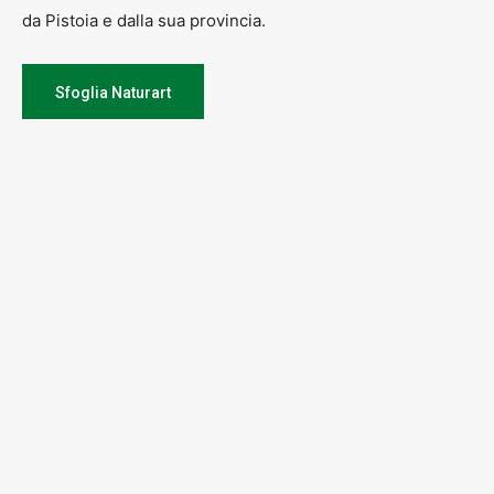
da Pistoia e dalla sua provincia.
Sfoglia Naturart