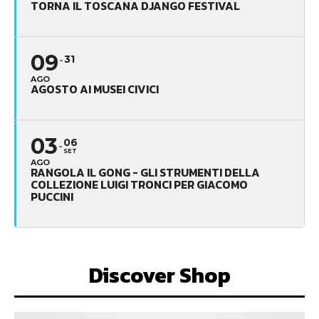
TORNA IL TOSCANA DJANGO FESTIVAL
09
31
AGO
AGOSTO AI MUSEI CIVICI
03
06
SET
AGO
RANGOLA IL GONG - GLI STRUMENTI DELLA
COLLEZIONE LUIGI TRONCI PER GIACOMO
PUCCINI
Discover Shop