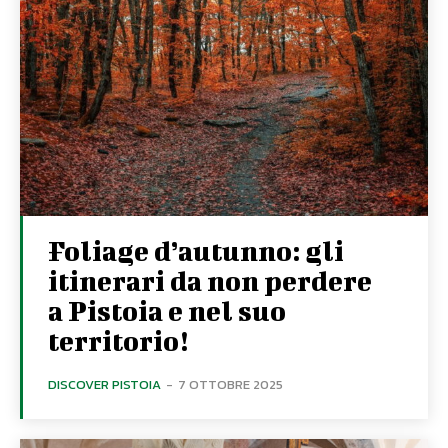
Foliage d’autunno: gli
itinerari da non perdere
a Pistoia e nel suo
territorio!
DISCOVER PISTOIA
-
7 OTTOBRE 2025