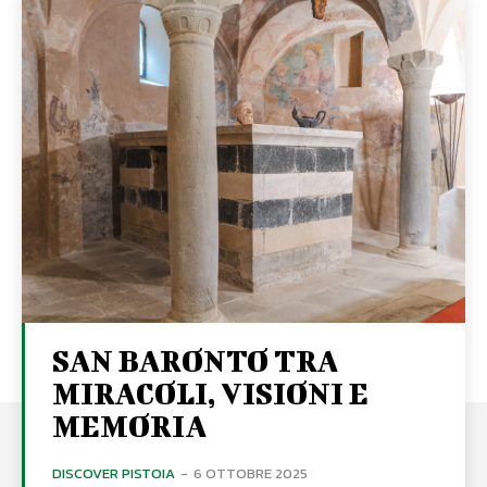
SAN BARONTO TRA
MIRACOLI, VISIONI E
MEMORIA
DISCOVER PISTOIA
-
6 OTTOBRE 2025