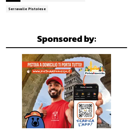
Serravalle Pistoiese
Sponsored by: