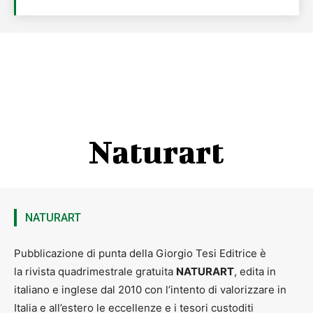
Naturart
NATURART
Pubblicazione di punta della Giorgio Tesi Editrice è
la rivista quadrimestrale gratuita
NATURART
, edita in
italiano e inglese dal 2010 con l’intento di valorizzare in
Italia e all’estero le eccellenze e i tesori custoditi