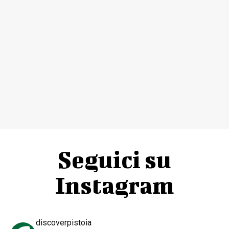
Seguici su
Instagram
discoverpistoia