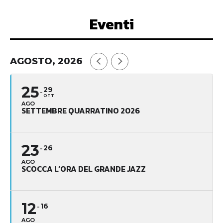
Eventi
AGOSTO, 2026
25
29
OTT
AGO
SETTEMBRE QUARRATINO 2026
23
26
AGO
SCOCCA L’ORA DEL GRANDE JAZZ
12
16
AGO