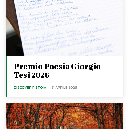
Premio Poesia Giorgio
Tesi 2026
DISCOVER PISTOIA
-
21 APRILE 2026