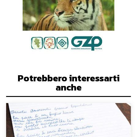
Potrebbero interessarti
anche