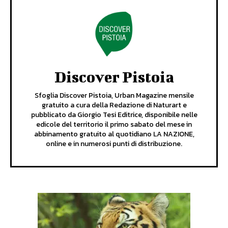
Discover Pistoia
Sfoglia Discover Pistoia, Urban Magazine mensile
gratuito a cura della Redazione di Naturart e
pubblicato da Giorgio Tesi Editrice, disponibile nelle
edicole del territorio il primo sabato del mese in
abbinamento gratuito al quotidiano LA NAZIONE,
online e in numerosi punti di distribuzione.