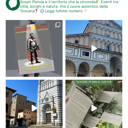
Scopri Pistoia e il territorio che la circonda
Eventi tra
città, borghi e natura. Vivi il cuore autentico della
Toscana
Leggi l’ultimo numero