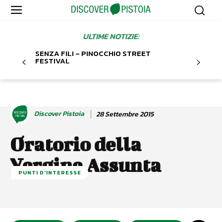
ULTIME NOTIZIE:
SENZA FILI – PINOCCHIO STREET
FESTIVAL
Discover Pistoia
28 Settembre 2015
Oratorio della
Vergine Assunta
PUNTI D'INTERESSE