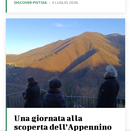
DISCOVER PISTOIA
-
3 LUGLIO 2026
Una giornata alla
scoperta dell’Appennino