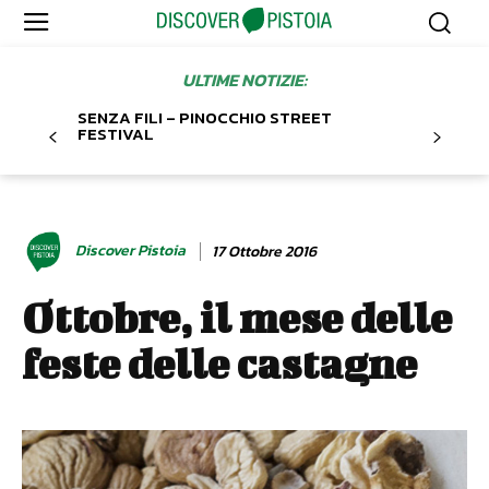
ULTIME NOTIZIE:
SENZA FILI – PINOCCHIO STREET
FESTIVAL
Discover Pistoia
17 Ottobre 2016
Ottobre, il mese delle
feste delle castagne