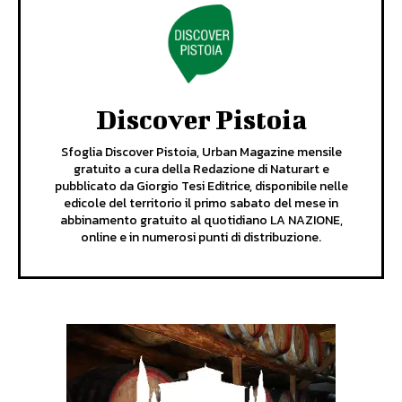
Discover Pistoia
Sfoglia Discover Pistoia, Urban Magazine mensile
gratuito a cura della Redazione di Naturart e
pubblicato da Giorgio Tesi Editrice, disponibile nelle
edicole del territorio il primo sabato del mese in
abbinamento gratuito al quotidiano LA NAZIONE,
online e in numerosi punti di distribuzione.