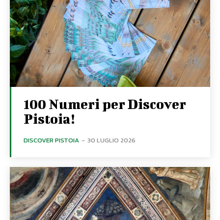
100 Numeri per Discover
Pistoia!
DISCOVER PISTOIA
-
30 LUGLIO 2026