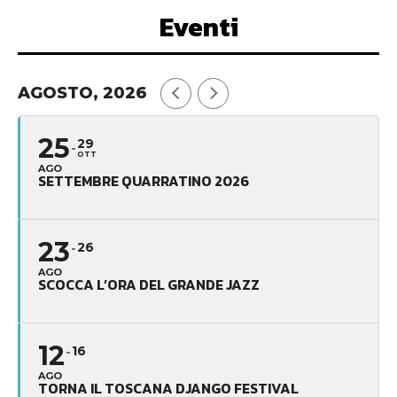
Eventi
AGOSTO, 2026
25
29
OTT
AGO
SETTEMBRE QUARRATINO 2026
23
26
AGO
SCOCCA L’ORA DEL GRANDE JAZZ
12
16
AGO
TORNA IL TOSCANA DJANGO FESTIVAL