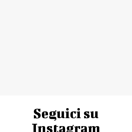
Seguici su
Instagram