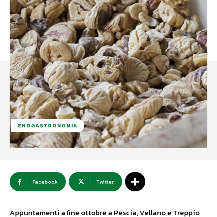
ENOGASTRONOMIA
Facebook
Twitter
Appuntamenti a fine ottobre a Pescia, Vellano e Treppio