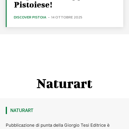
Pistoiese!
DISCOVER PISTOIA
-
14 OTTOBRE 2025
Naturart
NATURART
Pubblicazione di punta della Giorgio Tesi Editrice è