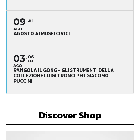
09
31
AGO
AGOSTO AI MUSEI CIVICI
03
06
SET
AGO
RANGOLA IL GONG - GLI STRUMENTI DELLA
COLLEZIONE LUIGI TRONCI PER GIACOMO
PUCCINI
Discover Shop