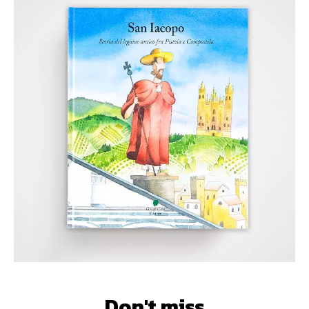
Don't miss