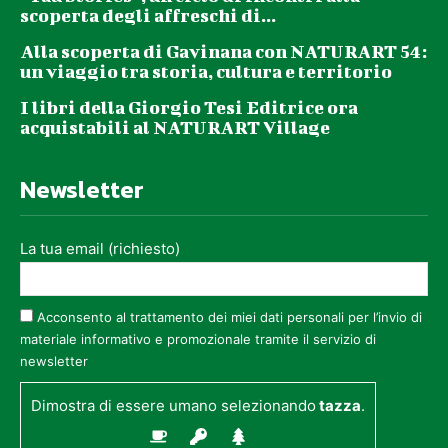
scoperta degli affreschi di...
Alla scoperta di Gavinana con NATURART 54:
un viaggio tra storia, cultura e territorio
I libri della Giorgio Tesi Editrice ora
acquistabili al NATURART Village
Newsletter
La tua email (richiesto)
Acconsento al trattamento dei miei dati personali per l’invio di
materiale informativo e promozionale tramite il servizio di
newsletter
Dimostra di essere umano selezionando
tazza
.