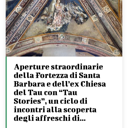
Aperture straordinarie
della Fortezza di Santa
Barbara e dell’ex Chiesa
del Tau con “Tau
Stories”, un ciclo di
incontri alla scoperta
degli affreschi di...