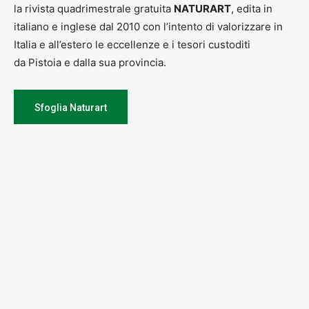
la rivista quadrimestrale gratuita
NATURART
, edita in
italiano e inglese dal 2010 con l’intento di valorizzare in
Italia e all’estero le eccellenze e i tesori custoditi
da Pistoia e dalla sua provincia.
Sfoglia Naturart