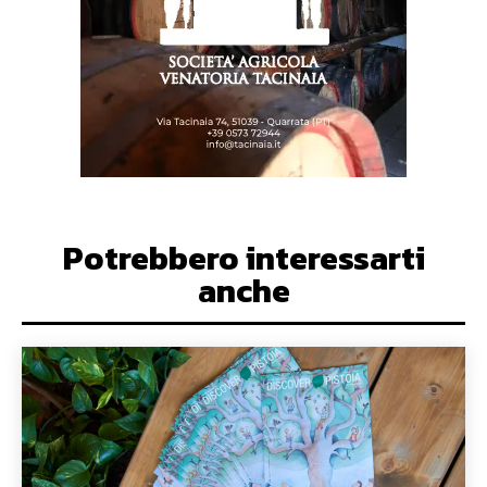
Potrebbero interessarti
anche