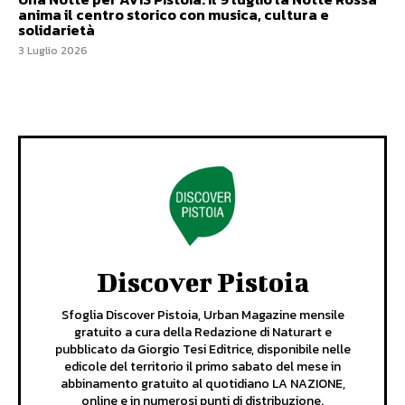
anima il centro storico con musica, cultura e
solidarietà
3 Luglio 2026
Discover Pistoia
Sfoglia Discover Pistoia, Urban Magazine mensile
gratuito a cura della Redazione di Naturart e
pubblicato da Giorgio Tesi Editrice, disponibile nelle
edicole del territorio il primo sabato del mese in
abbinamento gratuito al quotidiano LA NAZIONE,
online e in numerosi punti di distribuzione.