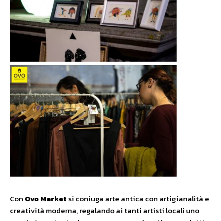
Con
Ovo Market
si coniuga arte antica con artigianalità e
creatività moderna, regalando ai tanti artisti locali uno