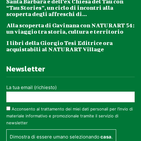
Santa Barbara e dell’ex Chiesa del Tau con
“Tau Stories”, un ciclo di incontri alla
scoperta degli affreschi di...
Alla scoperta di Gavinana con NATURART 54:
un viaggio tra storia, cultura e territorio
I libri della Giorgio Tesi Editrice ora
acquistabili al NATURART Village
Newsletter
La tua email (richiesto)
Acconsento al trattamento dei miei dati personali per l’invio di
materiale informativo e promozionale tramite il servizio di
newsletter
Dimostra di essere umano selezionando
casa
.