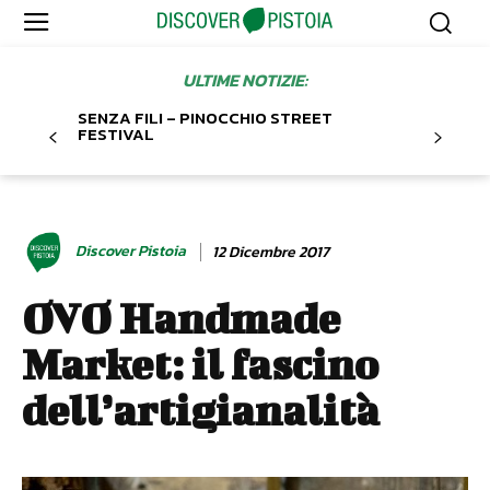
ULTIME NOTIZIE:
SENZA FILI – PINOCCHIO STREET
FESTIVAL
Discover Pistoia
12 Dicembre 2017
OVO Handmade
Market: il fascino
dell’artigianalità