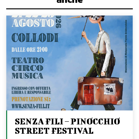
SENZA FILI – PINOCCHIO
STREET FESTIVAL