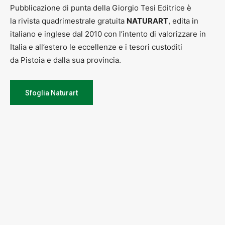
Pubblicazione di punta della Giorgio Tesi Editrice è
la rivista quadrimestrale gratuita
NATURART
, edita in
italiano e inglese dal 2010 con l’intento di valorizzare in
Italia e all’estero le eccellenze e i tesori custoditi
da Pistoia e dalla sua provincia.
Sfoglia Naturart