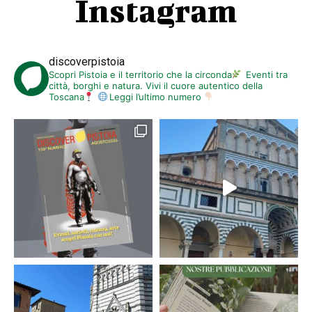
Instagram
discoverpistoia
Scopri Pistoia e il territorio che la circonda
Eventi tra
città, borghi e natura. Vivi il cuore autentico della
Toscana
Leggi l’ultimo numero