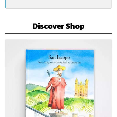
Discover Shop