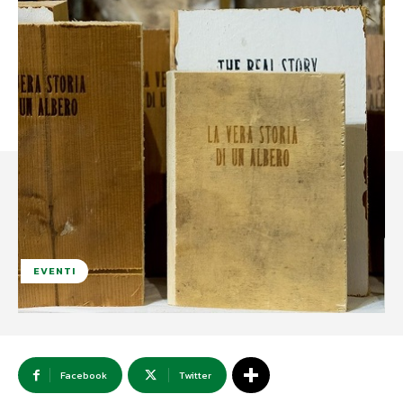
EVENTI
Facebook
Twitter