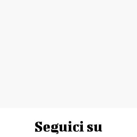
Seguici su