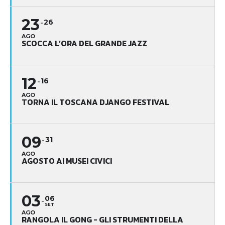
23
26
AGO
SCOCCA L’ORA DEL GRANDE JAZZ
12
16
AGO
TORNA IL TOSCANA DJANGO FESTIVAL
09
31
AGO
AGOSTO AI MUSEI CIVICI
03
06
SET
AGO
RANGOLA IL GONG - GLI STRUMENTI DELLA