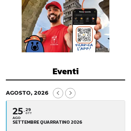
Eventi
AGOSTO, 2026
25
29
OTT
AGO
SETTEMBRE QUARRATINO 2026