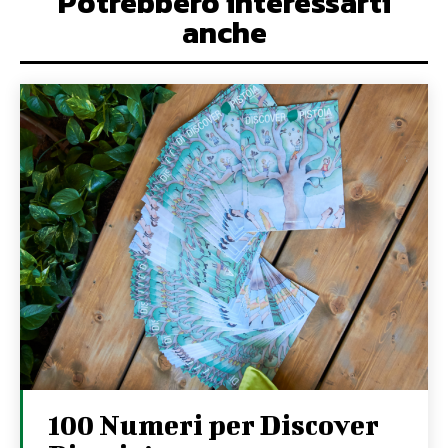
Potrebbero interessarti
anche
100 Numeri per Discover