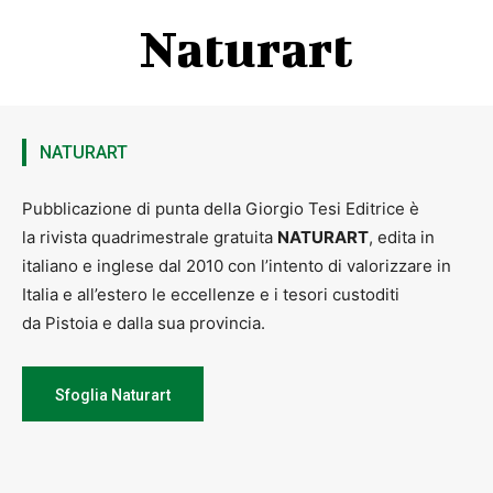
Naturart
NATURART
Pubblicazione di punta della Giorgio Tesi Editrice è
la rivista quadrimestrale gratuita
NATURART
, edita in
italiano e inglese dal 2010 con l’intento di valorizzare in
Italia e all’estero le eccellenze e i tesori custoditi
da Pistoia e dalla sua provincia.
Sfoglia Naturart