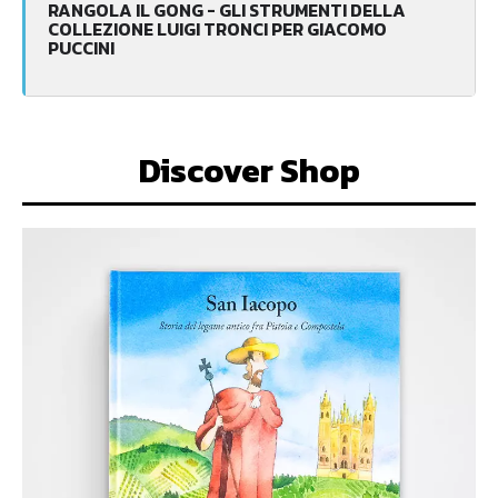
RANGOLA IL GONG - GLI STRUMENTI DELLA
COLLEZIONE LUIGI TRONCI PER GIACOMO
PUCCINI
Discover Shop