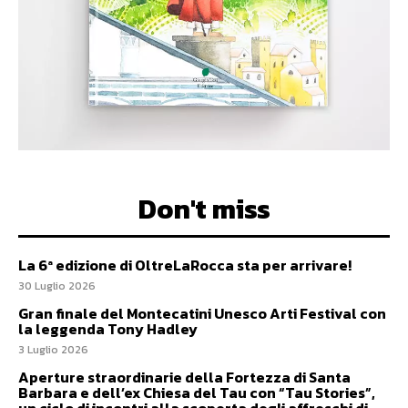
Don't miss
La 6ª edizione di OltreLaRocca sta per arrivare!
30 Luglio 2026
Gran finale del Montecatini Unesco Arti Festival con
la leggenda Tony Hadley
3 Luglio 2026
Aperture straordinarie della Fortezza di Santa
Barbara e dell’ex Chiesa del Tau con “Tau Stories”,