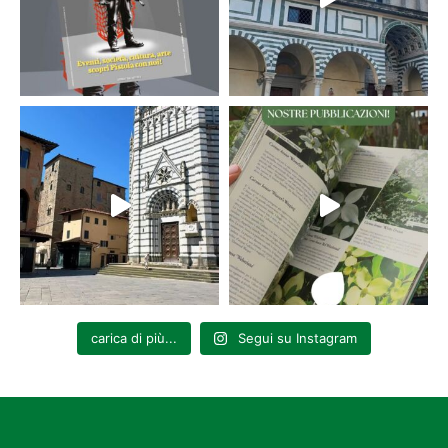
carica di più...
Segui su Instagram