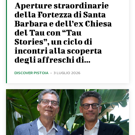
Aperture straordinarie
della Fortezza di Santa
Barbara e dell’ex Chiesa
del Tau con “Tau
Stories”, un ciclo di
incontri alla scoperta
degli affreschi di...
DISCOVER PISTOIA
-
3 LUGLIO 2026