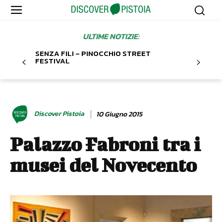
ULTIME NOTIZIE:
SENZA FILI – PINOCCHIO STREET
FESTIVAL
Discover Pistoia
10 Giugno 2015
Palazzo Fabroni tra i
musei del Novecento