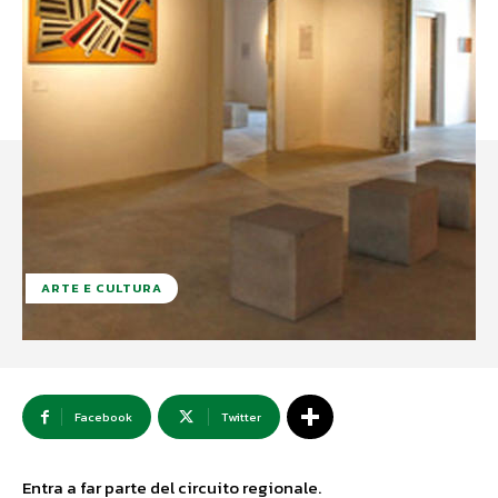
ARTE E CULTURA
Facebook
Twitter
Entra a far parte del circuito regionale.