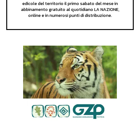
edicole del territorio il primo sabato del mese in
abbinamento gratuito al quotidiano LA NAZIONE,
online e in numerosi punti di distribuzione.