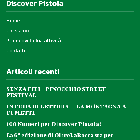
Discover Pistoia
Home
Chi siamo
Promuovi la tua attività
Contatti
Articoli recenti
SENZA FILI – PINOCCHIO STREET
FESTIVAL
IN CODA DI LETTURA… LA MONTAGNA A
FUMETTI
100 Numeri per Discover Pistoia!
La 6ª edizione di OltreLaRocca sta per