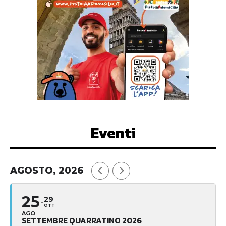
Eventi
AGOSTO, 2026
25
29
OTT
AGO
SETTEMBRE QUARRATINO 2026