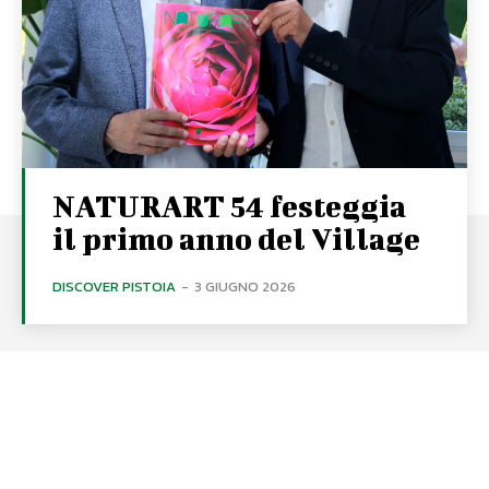
NATURART 54 festeggia
il primo anno del Village
DISCOVER PISTOIA
-
3 GIUGNO 2026