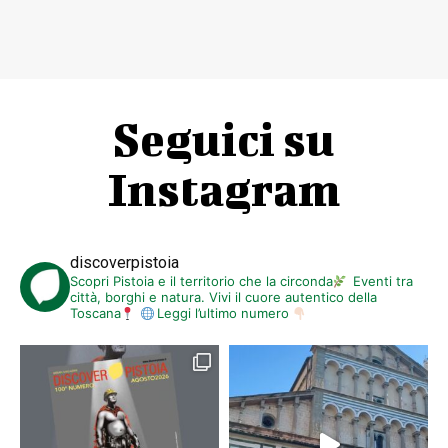
Seguici su
Instagram
discoverpistoia
Scopri Pistoia e il territorio che la circonda
Eventi tra
città, borghi e natura. Vivi il cuore autentico della
Toscana
Leggi l’ultimo numero