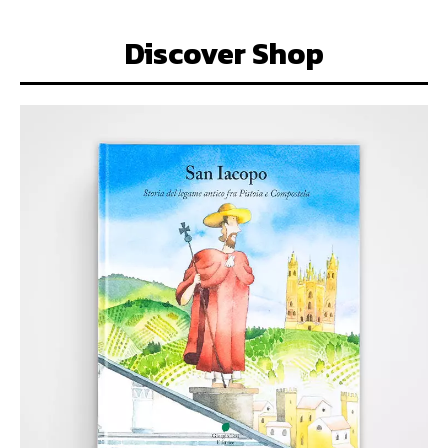
Discover Shop