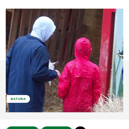
NATURA