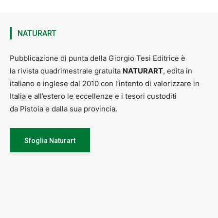
NATURART
Pubblicazione di punta della Giorgio Tesi Editrice è
la rivista quadrimestrale gratuita
NATURART
, edita in
italiano e inglese dal 2010 con l’intento di valorizzare in
Italia e all’estero le eccellenze e i tesori custoditi
da Pistoia e dalla sua provincia.
Sfoglia Naturart