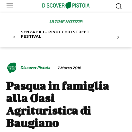
ULTIME NOTIZIE:
SENZA FILI – PINOCCHIO STREET
FESTIVAL
Discover Pistoia
7 Marzo 2016
Pasqua in famiglia
alla Oasi
Agrituristica di
Baugiano