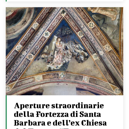
Aperture straordinarie
della Fortezza di Santa
Barbara e dell’ex Chiesa