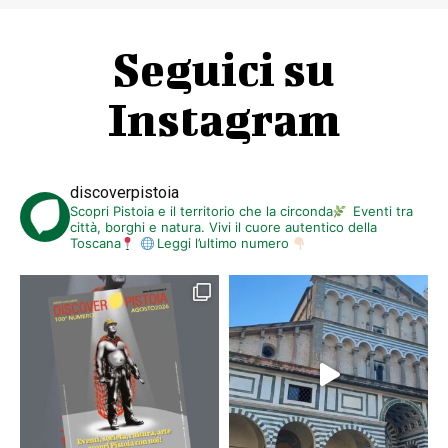
Seguici su
Instagram
discoverpistoia
Scopri Pistoia e il territorio che la circonda
Eventi tra
città, borghi e natura. Vivi il cuore autentico della
Toscana
Leggi l’ultimo numero