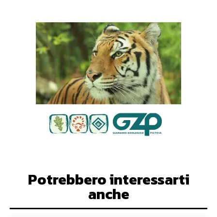
Potrebbero interessarti
anche