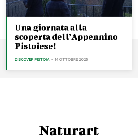
Una giornata alla
scoperta dell’Appennino
Pistoiese!
DISCOVER PISTOIA
-
14 OTTOBRE 2025
Naturart