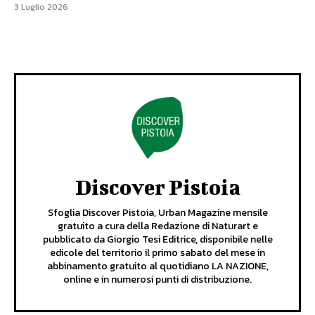
3 Luglio 2026
Discover Pistoia
Sfoglia Discover Pistoia, Urban Magazine mensile
gratuito a cura della Redazione di Naturart e
pubblicato da Giorgio Tesi Editrice, disponibile nelle
edicole del territorio il primo sabato del mese in
abbinamento gratuito al quotidiano LA NAZIONE,
online e in numerosi punti di distribuzione.