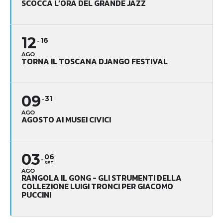
SCOCCA L’ORA DEL GRANDE JAZZ
12
16
AGO
TORNA IL TOSCANA DJANGO FESTIVAL
09
31
AGO
AGOSTO AI MUSEI CIVICI
03
06
SET
AGO
RANGOLA IL GONG - GLI STRUMENTI DELLA
COLLEZIONE LUIGI TRONCI PER GIACOMO
PUCCINI