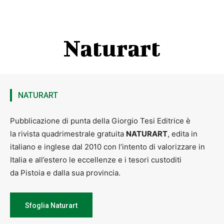
Naturart
NATURART
Pubblicazione di punta della Giorgio Tesi Editrice è
la rivista quadrimestrale gratuita
NATURART
, edita in
italiano e inglese dal 2010 con l’intento di valorizzare in
Italia e all’estero le eccellenze e i tesori custoditi
da Pistoia e dalla sua provincia.
Sfoglia Naturart