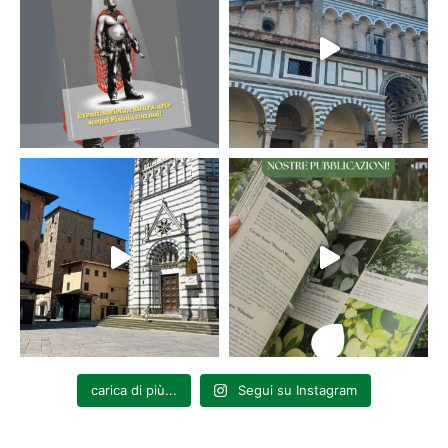
carica di più...
Segui su Instagram