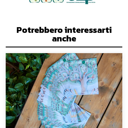
Potrebbero interessarti
anche