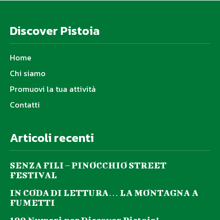
Discover Pistoia
Home
Chi siamo
Promuovi la tua attività
Contatti
Articoli recenti
SENZA FILI – PINOCCHIO STREET
FESTIVAL
IN CODA DI LETTURA… LA MONTAGNA A
FUMETTI