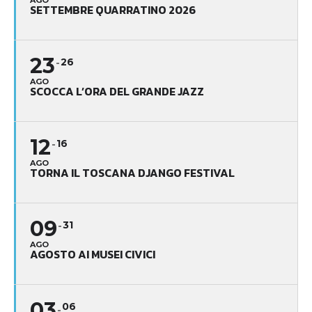
AGO
SETTEMBRE QUARRATINO 2026
23
26
AGO
SCOCCA L’ORA DEL GRANDE JAZZ
12
16
AGO
TORNA IL TOSCANA DJANGO FESTIVAL
09
31
AGO
AGOSTO AI MUSEI CIVICI
03
06