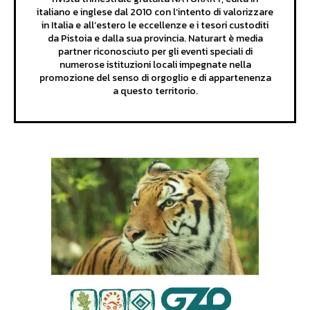
italiano e inglese dal 2010 con l’intento di valorizzare
in Italia e all’estero le eccellenze e i tesori custoditi
da Pistoia e dalla sua provincia. Naturart è media
partner riconosciuto per gli eventi speciali di
numerose istituzioni locali impegnate nella
promozione del senso di orgoglio e di appartenenza
a questo territorio.