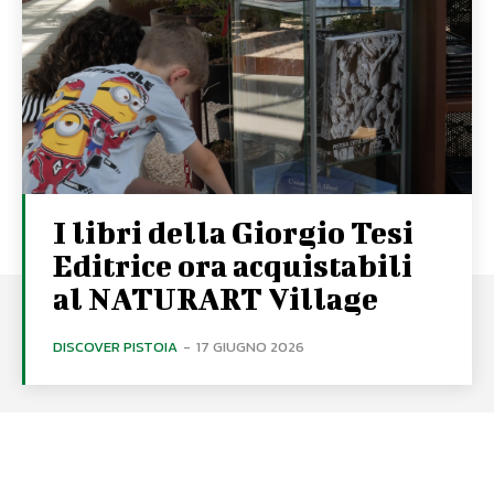
I libri della Giorgio Tesi
Editrice ora acquistabili
al NATURART Village
DISCOVER PISTOIA
-
17 GIUGNO 2026