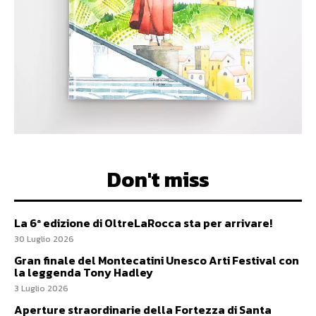
Don't miss
La 6ª edizione di OltreLaRocca sta per arrivare!
30 Luglio 2026
Gran finale del Montecatini Unesco Arti Festival con
la leggenda Tony Hadley
3 Luglio 2026
Aperture straordinarie della Fortezza di Santa