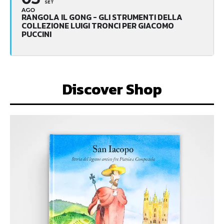
SET
AGO
RANGOLA IL GONG - GLI STRUMENTI DELLA
COLLEZIONE LUIGI TRONCI PER GIACOMO
PUCCINI
Discover Shop