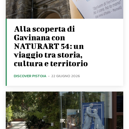
Alla scoperta di
Gavinana con
NATURART 54: un
viaggio tra storia,
cultura e territorio
DISCOVER PISTOIA
-
22 GIUGNO 2026