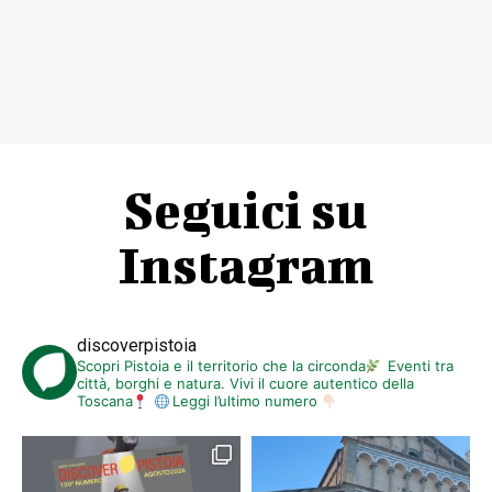
Seguici su
Instagram
discoverpistoia
Scopri Pistoia e il territorio che la circonda
Eventi tra
città, borghi e natura. Vivi il cuore autentico della
Toscana
Leggi l’ultimo numero