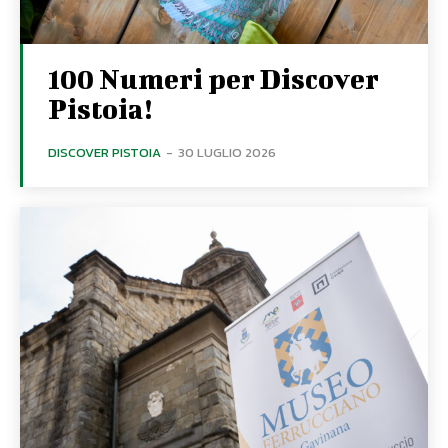
100 Numeri per Discover
Pistoia!
DISCOVER PISTOIA
-
30 LUGLIO 2026