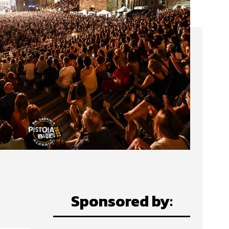
Sponsored by: