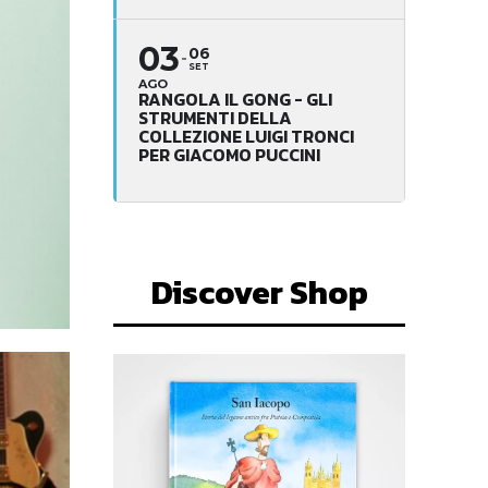
03
06
SET
AGO
RANGOLA IL GONG - GLI
STRUMENTI DELLA
COLLEZIONE LUIGI TRONCI
PER GIACOMO PUCCINI
Discover Shop