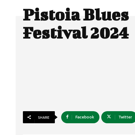
Pistoia Blues
Festival 2024
Facebook
Twitter
SHARE