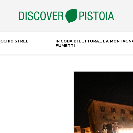
NOCCHIO STREET
IN CODA DI LETTURA… LA MONTAGN
FUMETTI