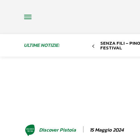
SENZA FILI – PI
ULTIME NOTIZIE:
FESTIVAL
15 Maggio 2024
Discover Pistoia