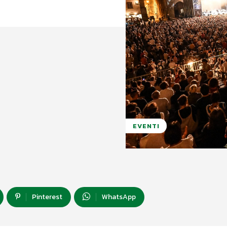
EVENTI
Pinterest
WhatsApp