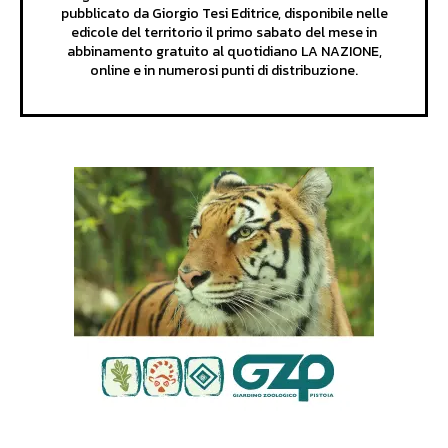
pubblicato da Giorgio Tesi Editrice, disponibile nelle
edicole del territorio il primo sabato del mese in
abbinamento gratuito al quotidiano LA NAZIONE,
online e in numerosi punti di distribuzione.