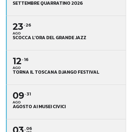
SETTEMBRE QUARRATINO 2026
23
26
AGO
SCOCCA L’ORA DEL GRANDE JAZZ
12
16
AGO
TORNA IL TOSCANA DJANGO FESTIVAL
09
31
AGO
AGOSTO AI MUSEI CIVICI
03
06
SET