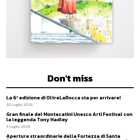
Don't miss
La 6ª edizione di OltreLaRocca sta per arrivare!
30 Luglio 2026
Gran finale del Montecatini Unesco Arti Festival con
la leggenda Tony Hadley
3 Luglio 2026
Aperture straordinarie della Fortezza di Santa