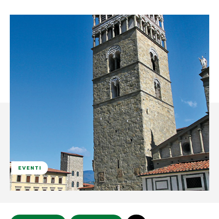
EVENTI