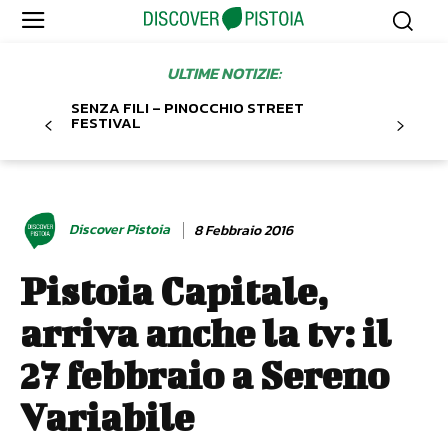
ULTIME NOTIZIE:
SENZA FILI – PINOCCHIO STREET
FESTIVAL
Discover Pistoia
8 Febbraio 2016
Pistoia Capitale,
arriva anche la tv: il
27 febbraio a Sereno
Variabile