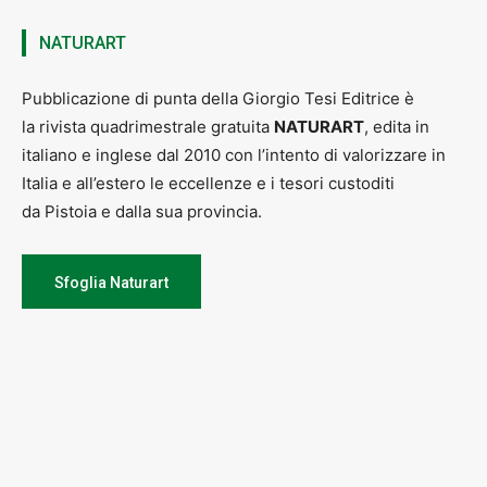
NATURART
Pubblicazione di punta della Giorgio Tesi Editrice è
la rivista quadrimestrale gratuita
NATURART
, edita in
italiano e inglese dal 2010 con l’intento di valorizzare in
Italia e all’estero le eccellenze e i tesori custoditi
da Pistoia e dalla sua provincia.
Sfoglia Naturart