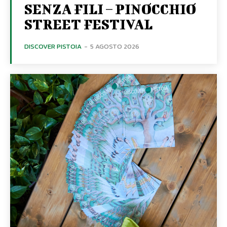
SENZA FILI – PINOCCHIO
STREET FESTIVAL
DISCOVER PISTOIA
-
5 AGOSTO 2026