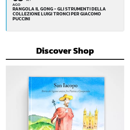
AGO
RANGOLA IL GONG - GLI STRUMENTI DELLA
COLLEZIONE LUIGI TRONCI PER GIACOMO
PUCCINI
Discover Shop