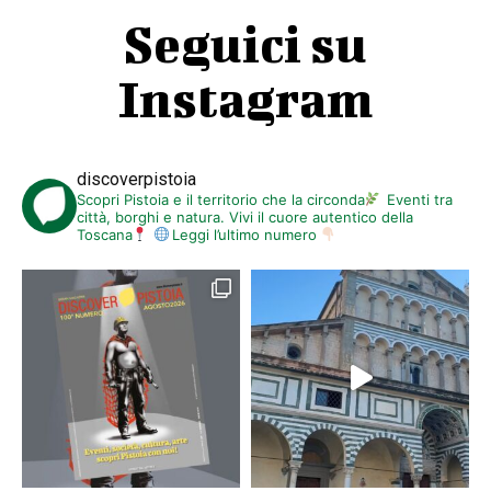
Seguici su
Instagram
discoverpistoia
Scopri Pistoia e il territorio che la circonda
Eventi tra
città, borghi e natura. Vivi il cuore autentico della
Toscana
Leggi l’ultimo numero