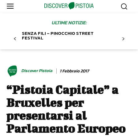
ULTIME NOTIZIE:
SENZA FILI – PINOCCHIO STREET
FESTIVAL
Discover Pistoia
1 Febbraio 2017
“Pistoia Capitale” a
Bruxelles per
presentarsi al
Parlamento Europeo