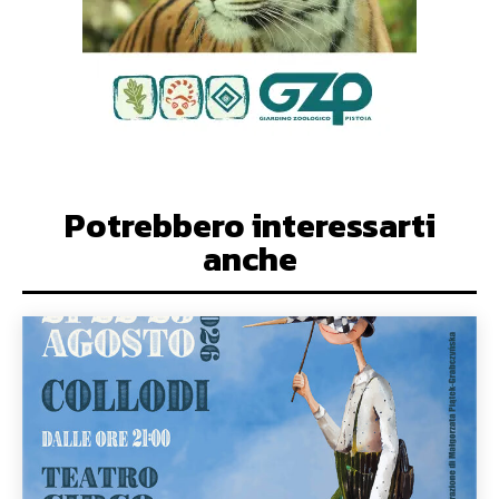
Potrebbero interessarti
anche