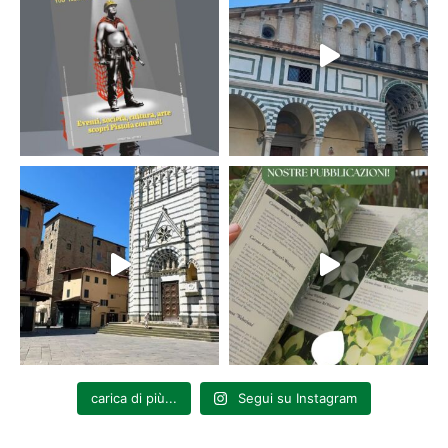
carica di più...
Segui su Instagram