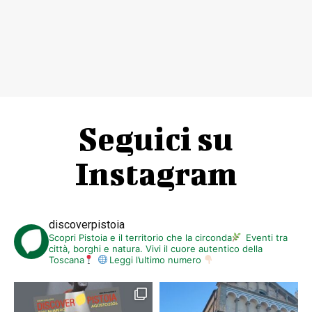
Seguici su
Instagram
discoverpistoia
Scopri Pistoia e il territorio che la circonda
Eventi tra
città, borghi e natura. Vivi il cuore autentico della
Toscana
Leggi l’ultimo numero