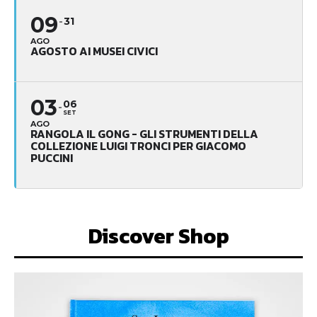
09
31
AGO
AGOSTO AI MUSEI CIVICI
03
06
SET
AGO
RANGOLA IL GONG - GLI STRUMENTI DELLA
COLLEZIONE LUIGI TRONCI PER GIACOMO
PUCCINI
Discover Shop