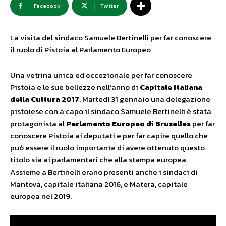
Facebook
Twitter
La visita del sindaco Samuele Bertinelli per far conoscere
il ruolo di Pistoia al Parlamento Europeo
Una vetrina unica ed eccezionale per far conoscere
Pistoia e le sue bellezze nell’anno di
Capitale Italiana
della Cultura 2017
. Martedì 31 gennaio una delegazione
pistoiese con a capo il sindaco Samuele Bertinelli è stata
protagonista al
Parlamento Europeo di Bruxelles
per far
conoscere Pistoia ai deputati e per far capire quello che
può essere il ruolo importante di avere ottenuto questo
titolo sia ai parlamentari che alla stampa europea.
Assieme a Bertinelli erano presenti anche i sindaci di
Mantova, capitale italiana 2016, e Matera, capitale
europea nel 2019.