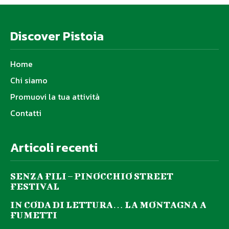
Discover Pistoia
Home
Chi siamo
Promuovi la tua attività
Contatti
Articoli recenti
SENZA FILI – PINOCCHIO STREET
FESTIVAL
IN CODA DI LETTURA… LA MONTAGNA A
FUMETTI