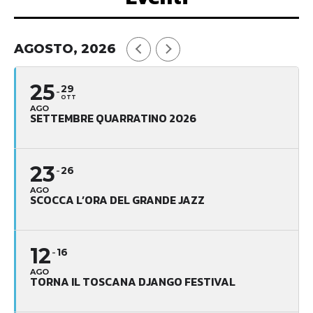
AGOSTO, 2026
25
29
OTT
AGO
SETTEMBRE QUARRATINO 2026
23
26
AGO
SCOCCA L’ORA DEL GRANDE JAZZ
12
16
AGO
TORNA IL TOSCANA DJANGO FESTIVAL