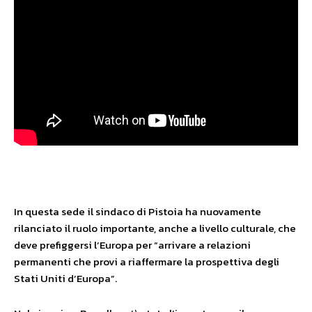
In questa sede il sindaco di Pistoia ha nuovamente
rilanciato il ruolo importante, anche a livello culturale, che
deve prefiggersi l’Europa per “arrivare a relazioni
permanenti che provi a riaffermare la prospettiva degli
Stati Uniti d’Europa”.