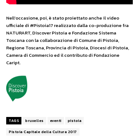
Nell’occasione, poi, è stato proiettato anche il video
ufficiale di #Pistoia17 realizzato dalla co-produzione fra
NATURART, Discover Pistoia e Fondazione Sistema
Toscana con la collaborazione di Comune di Pistoia,
Regione Toscana, Provincia di Pistoia, Diocesi di Pistoia,
Camera di Commercio ed il contributo di Fondazione
Caript.
TAGS
bruxelles
eventi
pistoia
Pistoia Capitale della Cultura 2017