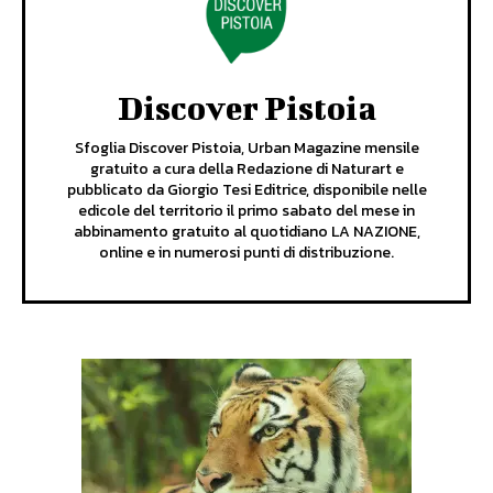
Discover Pistoia
Sfoglia Discover Pistoia, Urban Magazine mensile
gratuito a cura della Redazione di Naturart e
pubblicato da Giorgio Tesi Editrice, disponibile nelle
edicole del territorio il primo sabato del mese in
abbinamento gratuito al quotidiano LA NAZIONE,
online e in numerosi punti di distribuzione.