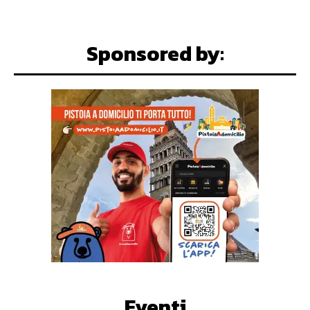
Sponsored by:
Eventi