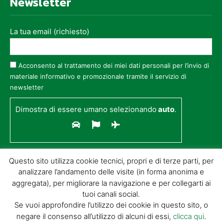
Newsletter
La tua email (richiesto)
Acconsento al trattamento dei miei dati personali per l’invio di
materiale informativo e promozionale tramite il servizio di
newsletter
Dimostra di essere umano selezionando
auto
.
Questo sito utilizza cookie tecnici, propri e di terze parti, per
analizzare l’andamento delle visite (in forma anonima e
aggregata), per migliorare la navigazione e per collegarti ai
tuoi canali social.
Se vuoi approfondire l’utilizzo dei cookie in questo sito, o
negare il consenso all’utilizzo di alcuni di essi,
clicca qui
.