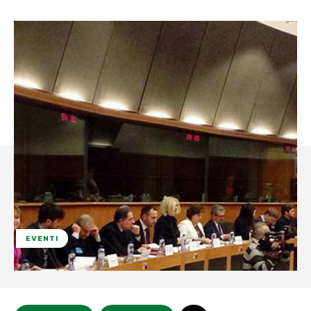
EVENTI