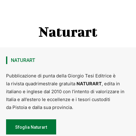
Naturart
NATURART
Pubblicazione di punta della Giorgio Tesi Editrice è
la rivista quadrimestrale gratuita
NATURART
, edita in
italiano e inglese dal 2010 con l’intento di valorizzare in
Italia e all’estero le eccellenze e i tesori custoditi
da Pistoia e dalla sua provincia.
Sfoglia Naturart