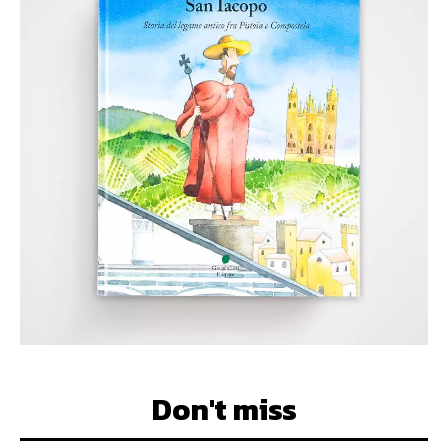
Don't miss