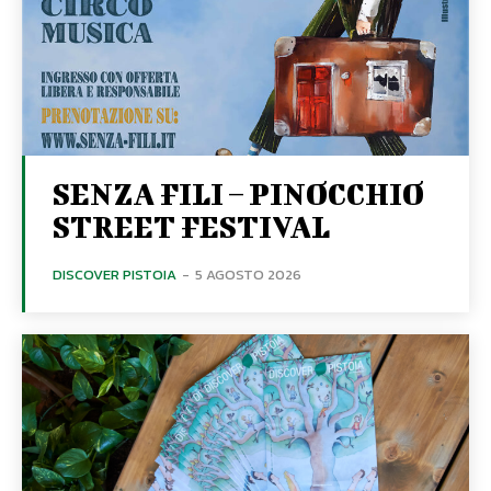
SENZA FILI – PINOCCHIO
STREET FESTIVAL
DISCOVER PISTOIA
-
5 AGOSTO 2026