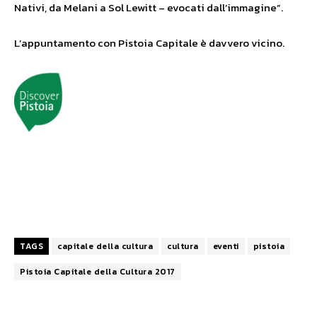
Nativi, da Melani a Sol Lewitt – evocati dall’immagine”.
L’appuntamento con Pistoia Capitale è davvero vicino.
TAGS
capitale della cultura
cultura
eventi
pistoia
Pistoia Capitale della Cultura 2017