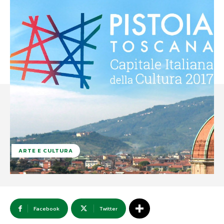
ARTE E CULTURA
Facebook
Twitter