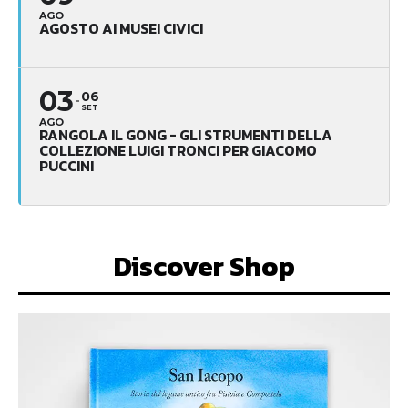
AGO
AGOSTO AI MUSEI CIVICI
03
06
SET
AGO
RANGOLA IL GONG - GLI STRUMENTI DELLA
COLLEZIONE LUIGI TRONCI PER GIACOMO
PUCCINI
Discover Shop