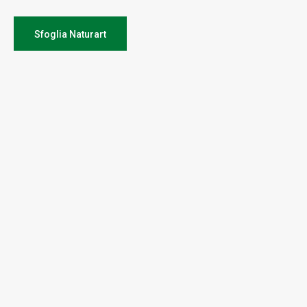
Sfoglia Naturart