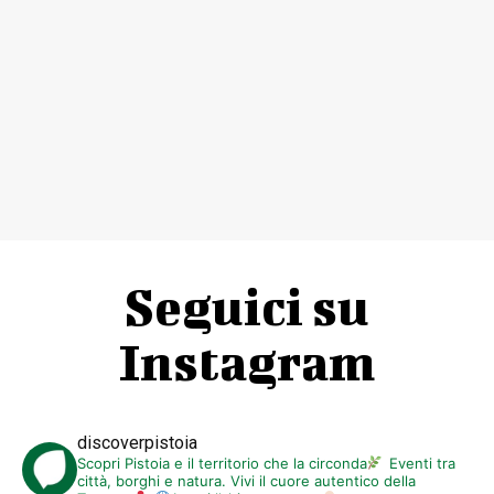
Seguici su
Instagram
discoverpistoia
Scopri Pistoia e il territorio che la circonda
Eventi tra
città, borghi e natura. Vivi il cuore autentico della