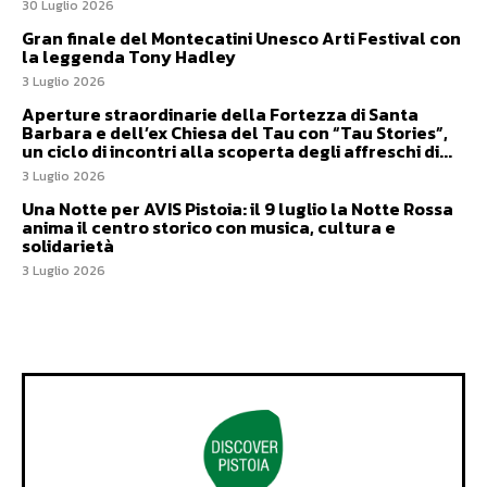
30 Luglio 2026
Gran finale del Montecatini Unesco Arti Festival con
la leggenda Tony Hadley
3 Luglio 2026
Aperture straordinarie della Fortezza di Santa
Barbara e dell’ex Chiesa del Tau con “Tau Stories”,
un ciclo di incontri alla scoperta degli affreschi di...
3 Luglio 2026
Una Notte per AVIS Pistoia: il 9 luglio la Notte Rossa
anima il centro storico con musica, cultura e
solidarietà
3 Luglio 2026