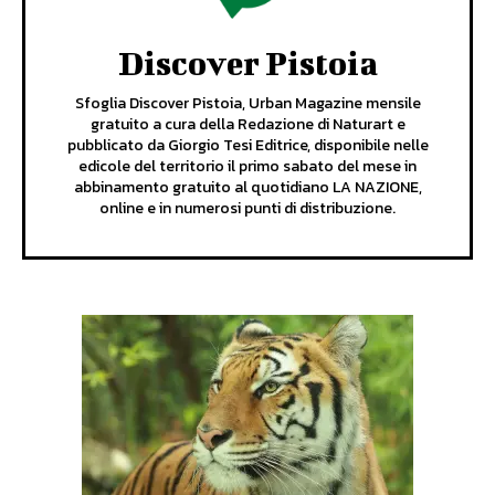
Discover Pistoia
Sfoglia Discover Pistoia, Urban Magazine mensile
gratuito a cura della Redazione di Naturart e
pubblicato da Giorgio Tesi Editrice, disponibile nelle
edicole del territorio il primo sabato del mese in
abbinamento gratuito al quotidiano LA NAZIONE,
online e in numerosi punti di distribuzione.