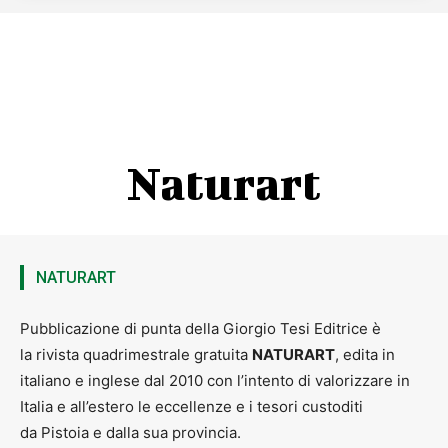
Naturart
NATURART
Pubblicazione di punta della Giorgio Tesi Editrice è
la rivista quadrimestrale gratuita
NATURART
, edita in
italiano e inglese dal 2010 con l’intento di valorizzare in
Italia e all’estero le eccellenze e i tesori custoditi
da Pistoia e dalla sua provincia.