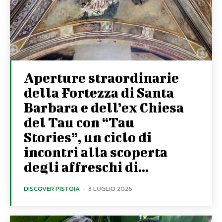
Aperture straordinarie
della Fortezza di Santa
Barbara e dell’ex Chiesa
del Tau con “Tau
Stories”, un ciclo di
incontri alla scoperta
degli affreschi di...
DISCOVER PISTOIA
-
3 LUGLIO 2026