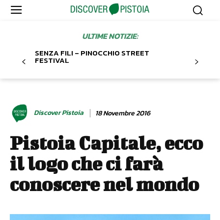
ULTIME NOTIZIE:
SENZA FILI – PINOCCHIO STREET
FESTIVAL
Discover Pistoia
18 Novembre 2016
Pistoia Capitale, ecco
il logo che ci farà
conoscere nel mondo