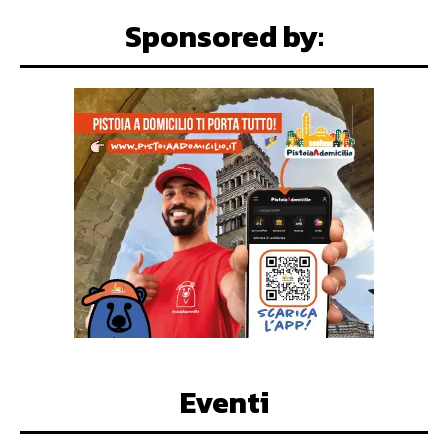
Sponsored by:
Eventi