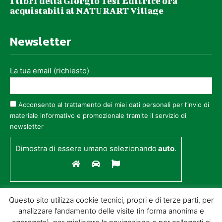
I libri della Giorgio Tesi Editrice ora
acquistabili al NATURART Village
Newsletter
La tua email (richiesto)
Acconsento al trattamento dei miei dati personali per l’invio di
materiale informativo e promozionale tramite il servizio di
newsletter
Dimostra di essere umano selezionando
auto
.
Questo sito utilizza cookie tecnici, propri e di terze parti, per
analizzare l’andamento delle visite (in forma anonima e