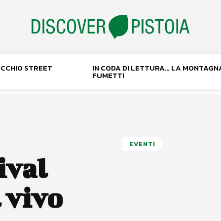
NOCCHIO STREET
IN CODA DI LETTURA… LA MONTAGN
FUMETTI
EVENTI
ival
 vivo