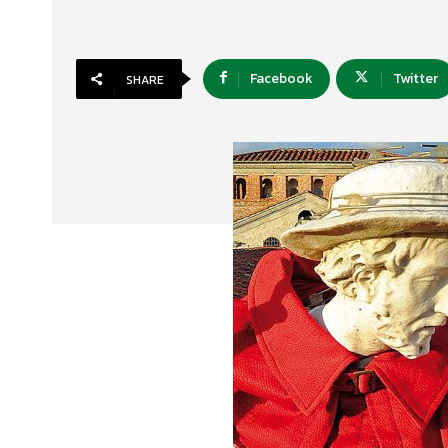
Facebook
Twitter
SHARE