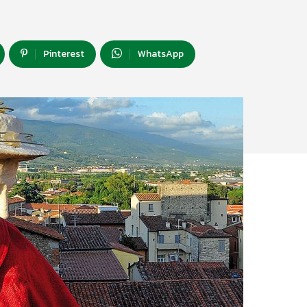
Pinterest
WhatsApp