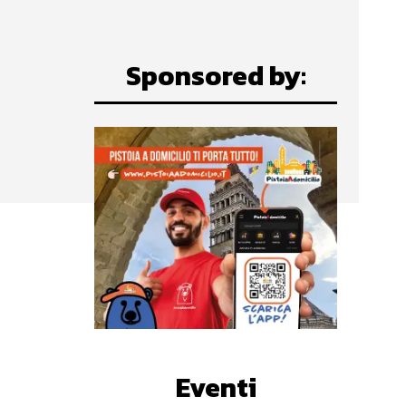
Sponsored by:
Eventi