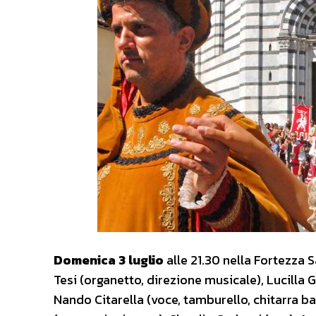
Domenica 3 luglio
alle 21.30 nella Fortezza 
Tesi (organetto, direzione musicale), Lucilla Ga
Nando Citarella (voce, tamburello, chitarra bat