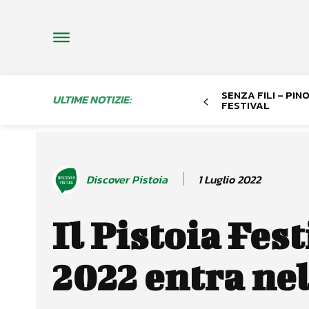
SENZA FILI – PI
ULTIME NOTIZIE:
FESTIVAL
1 Luglio 2022
Discover Pistoia
Il Pistoia Fest
2022 entra nel