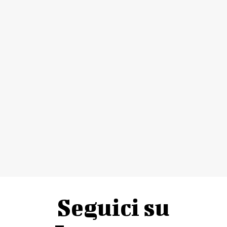
Seguici su