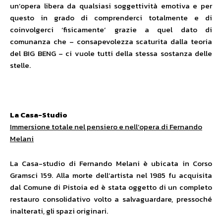
un’opera libera da qualsiasi soggettività emotiva e per
questo in grado di comprenderci totalmente e di
coinvolgerci ‘fisicamente’ grazie a quel dato di
comunanza che – consapevolezza scaturita dalla teoria
del BIG BENG – ci vuole tutti della stessa sostanza delle
stelle.
La Casa-Studio
Immersione totale nel pensiero e nell’opera di Fernando
Melani
La Casa-studio di Fernando Melani è ubicata in Corso
Gramsci 159. Alla morte dell’artista nel 1985 fu acquisita
dal Comune di Pistoia ed è stata oggetto di un completo
restauro consolidativo volto a salvaguardare, pressoché
inalterati, gli spazi originari.