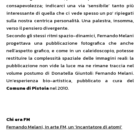
consapevolezza; indicarci una via ‘sensibile’ tanto più
interessante di quella che ci vede spesso un po’ ripiegati
sulla nostra centrica personalità. Una palestra, insomma,
verso il pensiero divergente.
Secondo gli stessi ritmi spazio-dinamici, Fernando Melani
progettava una pubblicazione fotografica che anche
nell’aspetto grafico, e come in un caleidoscopio, potesse
restituire la complessità spaziale delle immagini reali: la
pubblicazione non vide la luce ma ne rimane traccia nel
volume postumo di Donatella Giuntoli: Fernando Melani.
Un’esperienza bio-artistica, pubblicato a cura del
Comune di Pistoia
nel 2010.
Chi era FM
Fernando Melani, in arte FM, un ‘incantatore di atomi’