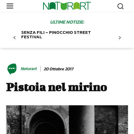
ULTIME NOTIZIE:
SENZA FILI – PINOCCHIO STREET
FESTIVAL
Naturart
20 Ottobre 2017
Pistoia nel mirino