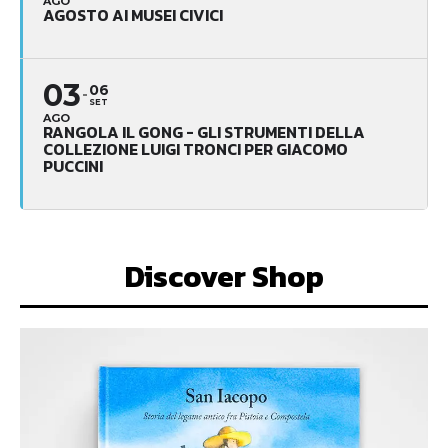
AGO
AGOSTO AI MUSEI CIVICI
03
06
SET
AGO
RANGOLA IL GONG - GLI STRUMENTI DELLA
COLLEZIONE LUIGI TRONCI PER GIACOMO
PUCCINI
Discover Shop