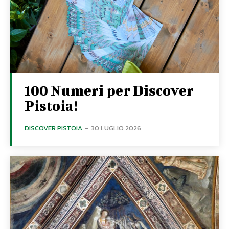
100 Numeri per Discover
Pistoia!
DISCOVER PISTOIA
-
30 LUGLIO 2026