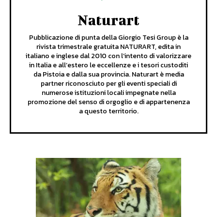
Naturart
Pubblicazione di punta della Giorgio Tesi Group è la
rivista trimestrale gratuita NATURART, edita in
italiano e inglese dal 2010 con l’intento di valorizzare
in Italia e all’estero le eccellenze e i tesori custoditi
da Pistoia e dalla sua provincia. Naturart è media
partner riconosciuto per gli eventi speciali di
numerose istituzioni locali impegnate nella
promozione del senso di orgoglio e di appartenenza
a questo territorio.