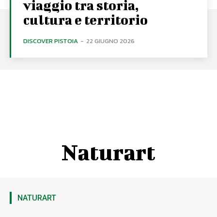
viaggio tra storia,
cultura e territorio
DISCOVER PISTOIA
-
22 GIUGNO 2026
Naturart
NATURART