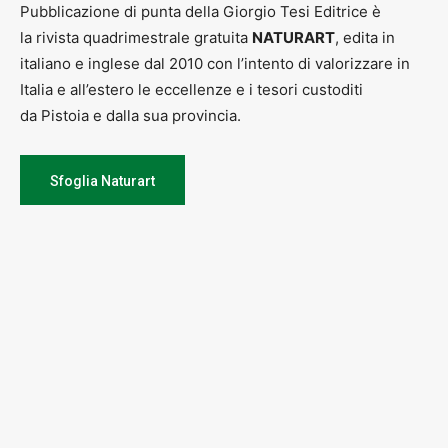
Pubblicazione di punta della Giorgio Tesi Editrice è
la rivista quadrimestrale gratuita
NATURART
, edita in
italiano e inglese dal 2010 con l’intento di valorizzare in
Italia e all’estero le eccellenze e i tesori custoditi
da Pistoia e dalla sua provincia.
Sfoglia Naturart