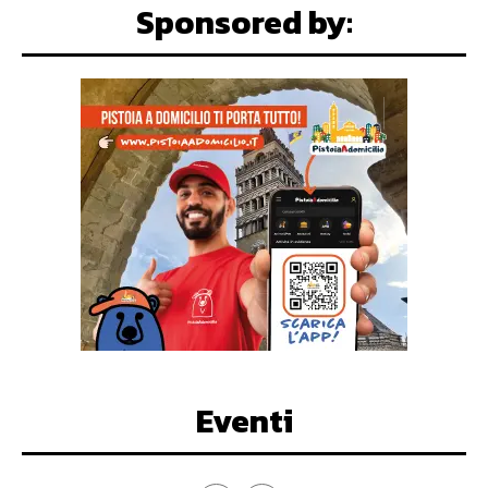
Sponsored by:
Eventi