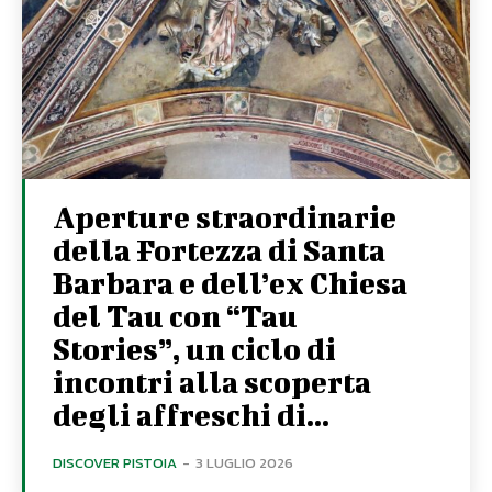
Aperture straordinarie
della Fortezza di Santa
Barbara e dell’ex Chiesa
del Tau con “Tau
Stories”, un ciclo di
incontri alla scoperta
degli affreschi di...
DISCOVER PISTOIA
-
3 LUGLIO 2026