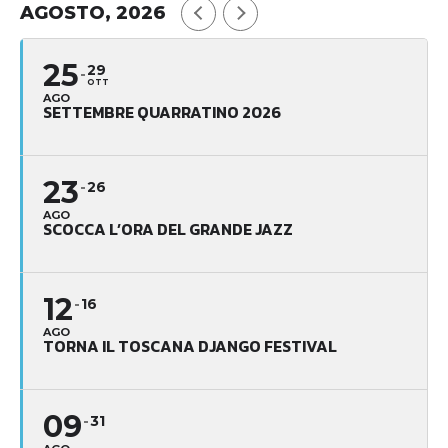
AGOSTO, 2026
25
29
OTT
AGO
SETTEMBRE QUARRATINO 2026
23
26
AGO
SCOCCA L’ORA DEL GRANDE JAZZ
12
16
AGO
TORNA IL TOSCANA DJANGO FESTIVAL
09
31