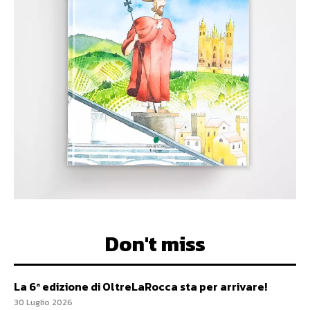
Don't miss
La 6ª edizione di OltreLaRocca sta per arrivare!
30 Luglio 2026