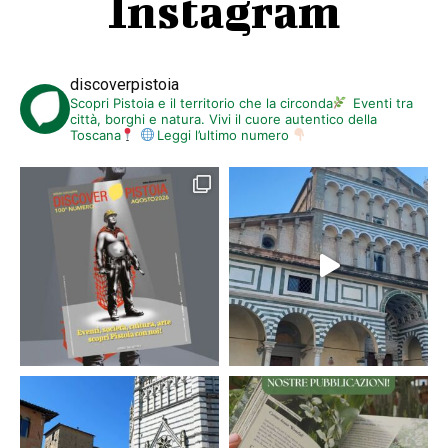
Instagram
discoverpistoia
Scopri Pistoia e il territorio che la circonda
Eventi tra
città, borghi e natura. Vivi il cuore autentico della
Toscana
Leggi l’ultimo numero