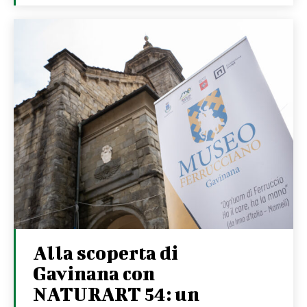
Alla scoperta di
Gavinana con
NATURART 54: un