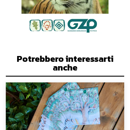
Potrebbero interessarti
anche