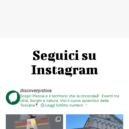
Seguici su
Instagram
discoverpistoia
Scopri Pistoia e il territorio che la circonda
Eventi tra
città, borghi e natura. Vivi il cuore autentico della
Toscana
Leggi l’ultimo numero