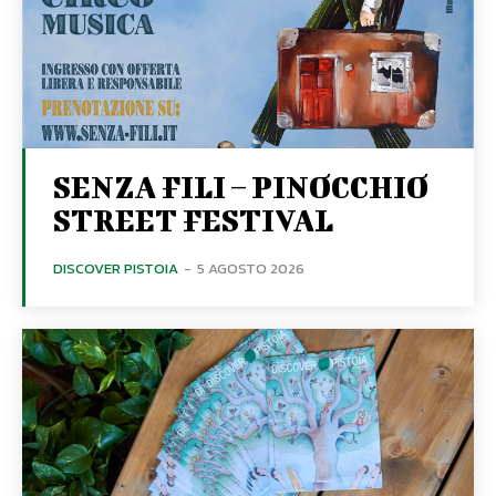
SENZA FILI – PINOCCHIO
STREET FESTIVAL
DISCOVER PISTOIA
-
5 AGOSTO 2026