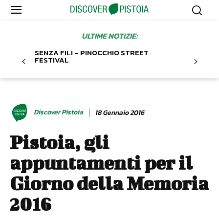
ULTIME NOTIZIE:
SENZA FILI – PINOCCHIO STREET
FESTIVAL
Discover Pistoia
18 Gennaio 2016
Pistoia, gli
appuntamenti per il
Giorno della Memoria
2016