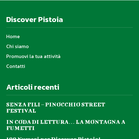
Discover Pistoia
Home
Chi siamo
Promuovi la tua attività
Contatti
Articoli recenti
SENZA FILI – PINOCCHIO STREET
FESTIVAL
IN CODA DI LETTURA… LA MONTAGNA A
FUMETTI