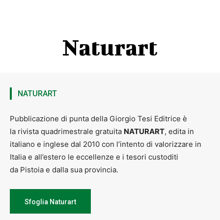
Naturart
NATURART
Pubblicazione di punta della Giorgio Tesi Editrice è
la rivista quadrimestrale gratuita
NATURART
, edita in
italiano e inglese dal 2010 con l’intento di valorizzare in
Italia e all’estero le eccellenze e i tesori custoditi
da Pistoia e dalla sua provincia.
Sfoglia Naturart