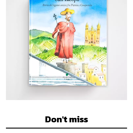
Don't miss