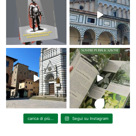
carica di più...
Segui su Instagram