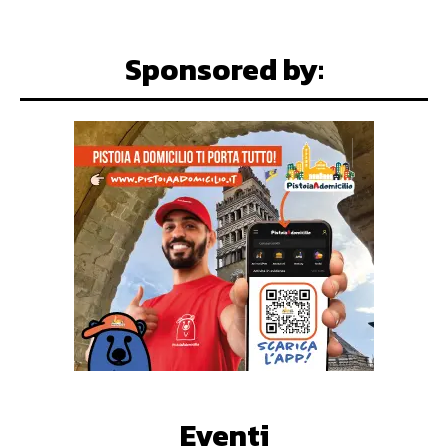
Sponsored by:
Eventi