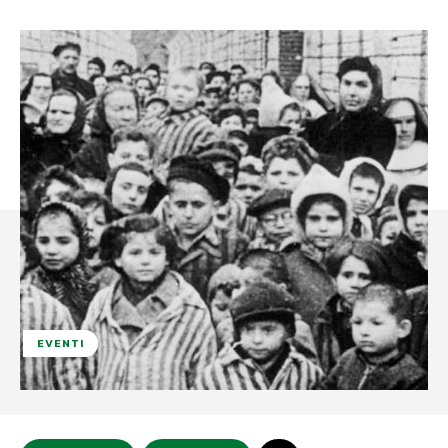
EVENTI