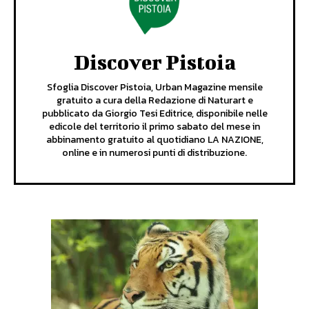
Discover Pistoia
Sfoglia Discover Pistoia, Urban Magazine mensile
gratuito a cura della Redazione di Naturart e
pubblicato da Giorgio Tesi Editrice, disponibile nelle
edicole del territorio il primo sabato del mese in
abbinamento gratuito al quotidiano LA NAZIONE,
online e in numerosi punti di distribuzione.