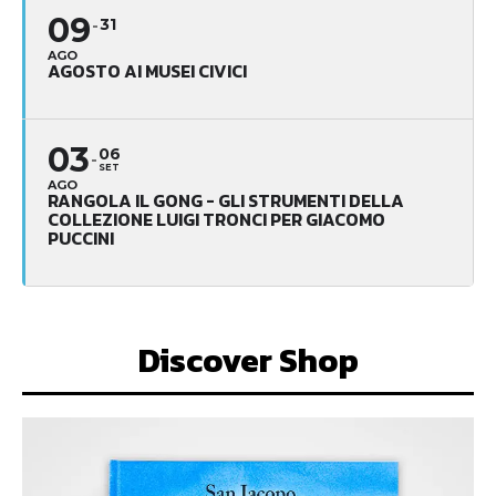
09
31
AGO
AGOSTO AI MUSEI CIVICI
03
06
SET
AGO
RANGOLA IL GONG - GLI STRUMENTI DELLA
COLLEZIONE LUIGI TRONCI PER GIACOMO
PUCCINI
Discover Shop