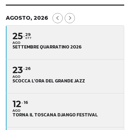
AGOSTO, 2026
25
29
OTT
AGO
SETTEMBRE QUARRATINO 2026
23
26
AGO
SCOCCA L’ORA DEL GRANDE JAZZ
12
16
AGO
TORNA IL TOSCANA DJANGO FESTIVAL