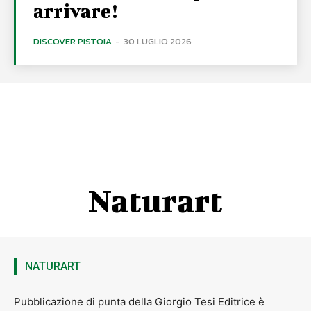
arrivare!
DISCOVER PISTOIA
-
30 LUGLIO 2026
Naturart
NATURART
Pubblicazione di punta della Giorgio Tesi Editrice è