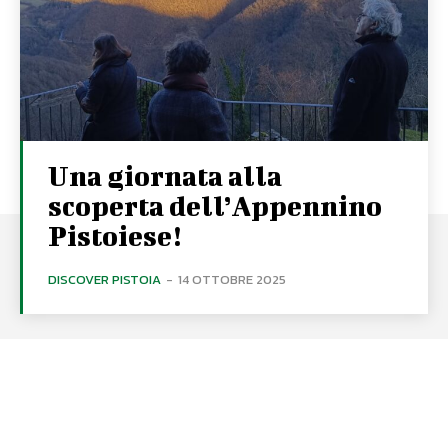
Una giornata alla
scoperta dell’Appennino
Pistoiese!
DISCOVER PISTOIA
-
14 OTTOBRE 2025