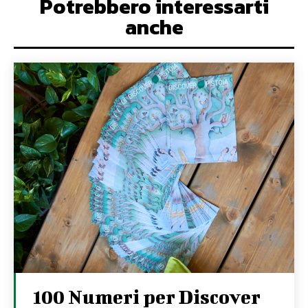
Potrebbero interessarti
anche
100 Numeri per Discover