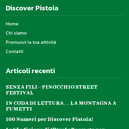
Discover Pistoia
Home
Chi siamo
Promuovi la tua attività
Contatti
Articoli recenti
SENZA FILI – PINOCCHIO STREET
FESTIVAL
IN CODA DI LETTURA… LA MONTAGNA A
FUMETTI
100 Numeri per Discover Pistoia!