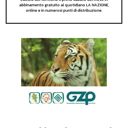
abbinamento gratuito al quotidiano LA NAZIONE,
online e in numerosi punti di distribuzione.