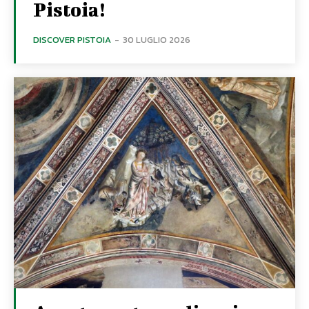
Pistoia!
DISCOVER PISTOIA
-
30 LUGLIO 2026