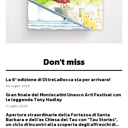
Don't miss
La 6ª edizione di OltreLaRocca sta per arrivare!
30 Luglio 2026
Gran finale del Montecatini Unesco Arti Festival con
la leggenda Tony Hadley
3 Luglio 2026
Aperture straordinarie della Fortezza di Santa
Barbara e dell’ex Chiesa del Tau con “Tau Stories”,
un ciclo di incontri alla scoperta degli affreschi di...