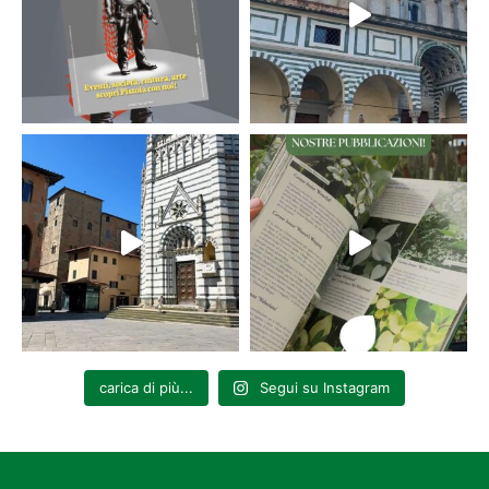
carica di più...
Segui su Instagram