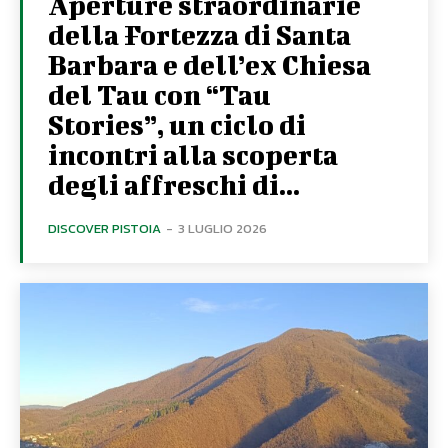
Aperture straordinarie
della Fortezza di Santa
Barbara e dell’ex Chiesa
del Tau con “Tau
Stories”, un ciclo di
incontri alla scoperta
degli affreschi di...
DISCOVER PISTOIA
-
3 LUGLIO 2026