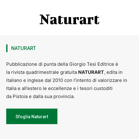
Naturart
NATURART
Pubblicazione di punta della Giorgio Tesi Editrice è
la rivista quadrimestrale gratuita
NATURART
, edita in
italiano e inglese dal 2010 con l’intento di valorizzare in
Italia e all’estero le eccellenze e i tesori custoditi
da Pistoia e dalla sua provincia.
Sfoglia Naturart