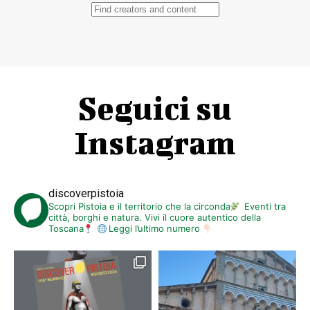
Seguici su
Instagram
discoverpistoia
Scopri Pistoia e il territorio che la circonda
Eventi tra
città, borghi e natura. Vivi il cuore autentico della
Toscana
Leggi l’ultimo numero