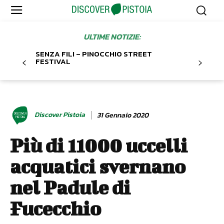
ULTIME NOTIZIE:
SENZA FILI – PINOCCHIO STREET
FESTIVAL
Discover Pistoia
31 Gennaio 2020
Più di 11000 uccelli
acquatici svernano
nel Padule di
Fucecchio