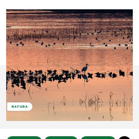
NATURA