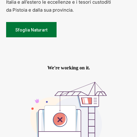
Italia e all’estero le eccellenze e i tesori custoditi
da Pistoia e dalla sua provincia.
Sfoglia Naturart