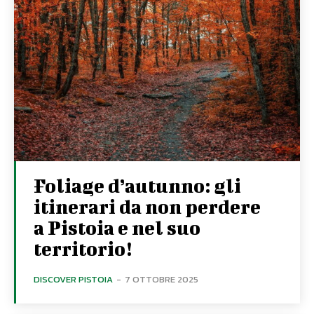
Foliage d’autunno: gli
itinerari da non perdere
a Pistoia e nel suo
territorio!
DISCOVER PISTOIA
-
7 OTTOBRE 2025