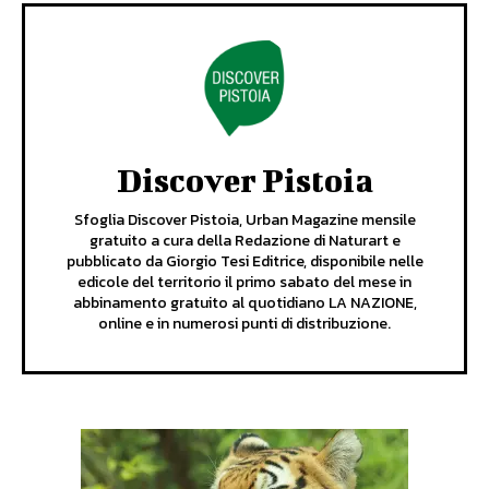
Discover Pistoia
Sfoglia Discover Pistoia, Urban Magazine mensile
gratuito a cura della Redazione di Naturart e
pubblicato da Giorgio Tesi Editrice, disponibile nelle
edicole del territorio il primo sabato del mese in
abbinamento gratuito al quotidiano LA NAZIONE,
online e in numerosi punti di distribuzione.