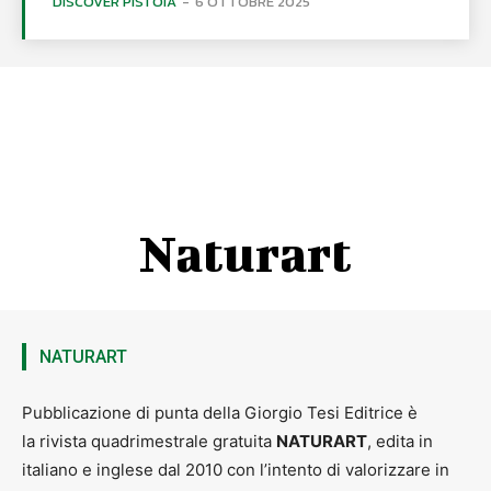
DISCOVER PISTOIA
-
6 OTTOBRE 2025
Naturart
NATURART
Pubblicazione di punta della Giorgio Tesi Editrice è
la rivista quadrimestrale gratuita
NATURART
, edita in
italiano e inglese dal 2010 con l’intento di valorizzare in