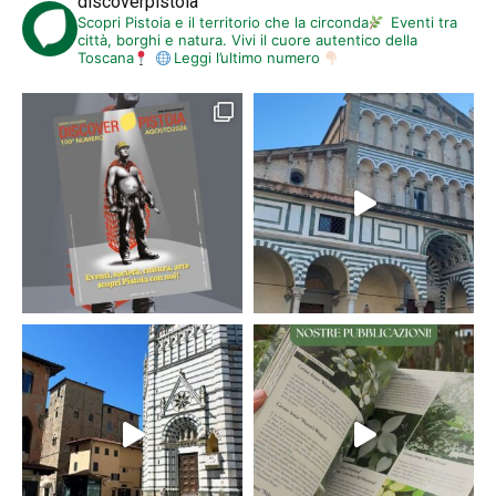
discoverpistoia
Scopri Pistoia e il territorio che la circonda
Eventi tra
città, borghi e natura. Vivi il cuore autentico della
Toscana
Leggi l’ultimo numero