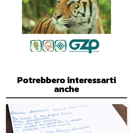
Potrebbero interessarti
anche