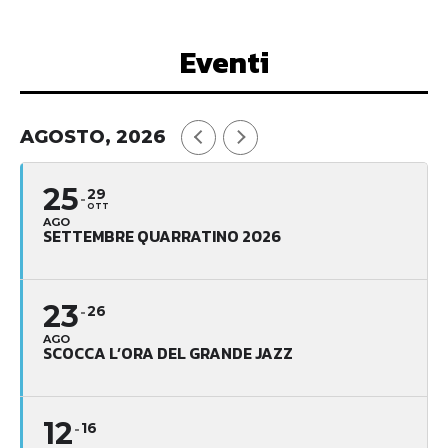
Eventi
AGOSTO, 2026
25
29
OTT
AGO
SETTEMBRE QUARRATINO 2026
23
26
AGO
SCOCCA L’ORA DEL GRANDE JAZZ
12
16