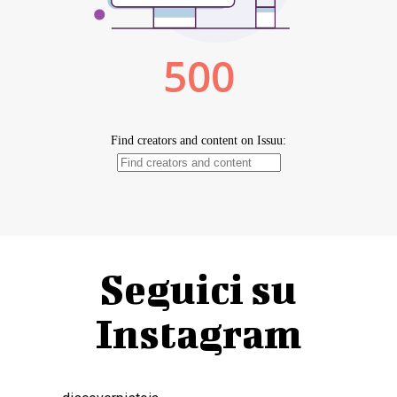
Seguici su
Instagram