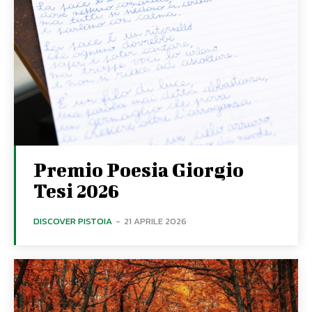
Premio Poesia Giorgio
Tesi 2026
DISCOVER PISTOIA
-
21 APRILE 2026