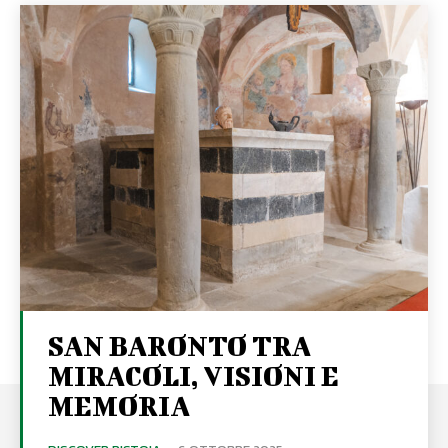
SAN BARONTO TRA
MIRACOLI, VISIONI E
MEMORIA