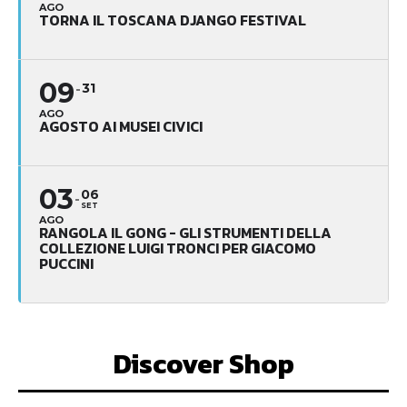
AGO
TORNA IL TOSCANA DJANGO FESTIVAL
09
31
AGO
AGOSTO AI MUSEI CIVICI
03
06
SET
AGO
RANGOLA IL GONG - GLI STRUMENTI DELLA
COLLEZIONE LUIGI TRONCI PER GIACOMO
PUCCINI
Discover Shop