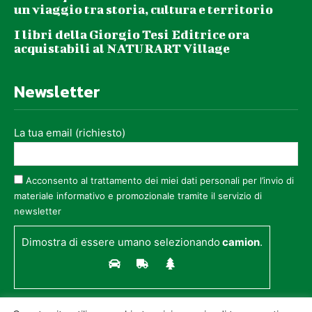
un viaggio tra storia, cultura e territorio
I libri della Giorgio Tesi Editrice ora
acquistabili al NATURART Village
Newsletter
La tua email (richiesto)
Acconsento al trattamento dei miei dati personali per l’invio di
materiale informativo e promozionale tramite il servizio di
newsletter
Dimostra di essere umano selezionando
camion
.