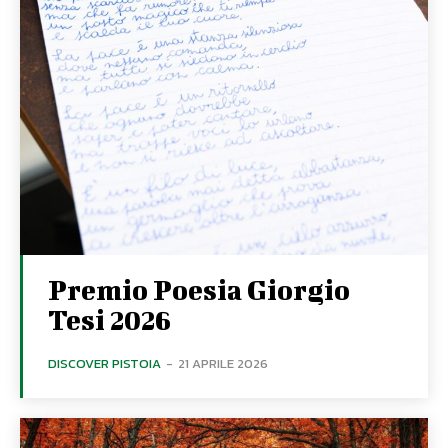
Premio Poesia Giorgio
Tesi 2026
DISCOVER PISTOIA
-
21 APRILE 2026