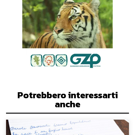
Potrebbero interessarti
anche