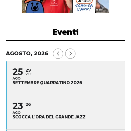
Eventi
AGOSTO, 2026
25
29
OTT
AGO
SETTEMBRE QUARRATINO 2026
23
26
AGO
SCOCCA L’ORA DEL GRANDE JAZZ