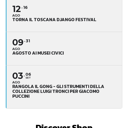
12
16
AGO
TORNA IL TOSCANA DJANGO FESTIVAL
09
31
AGO
AGOSTO AI MUSEI CIVICI
03
06
SET
AGO
RANGOLA IL GONG - GLI STRUMENTI DELLA
COLLEZIONE LUIGI TRONCI PER GIACOMO
PUCCINI
Discover Shop