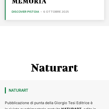
MEMORIA
DISCOVER PISTOIA
-
6 OTTOBRE 2025
Naturart
NATURART
Pubblicazione di punta della Giorgio Tesi Editrice è