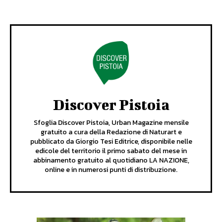
Discover Pistoia
Sfoglia Discover Pistoia, Urban Magazine mensile
gratuito a cura della Redazione di Naturart e
pubblicato da Giorgio Tesi Editrice, disponibile nelle
edicole del territorio il primo sabato del mese in
abbinamento gratuito al quotidiano LA NAZIONE,
online e in numerosi punti di distribuzione.