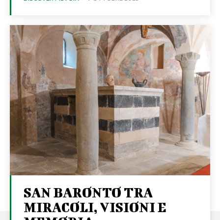
SAN BARONTO TRA
MIRACOLI, VISIONI E