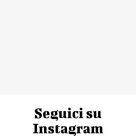
Seguici su
Instagram