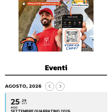
Eventi
AGOSTO, 2026
25
29
OTT
AGO
SETTEMBRE QUARRATINO 2026