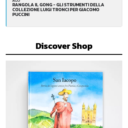
AGO
RANGOLA IL GONG - GLI STRUMENTI DELLA
COLLEZIONE LUIGI TRONCI PER GIACOMO
PUCCINI
Discover Shop