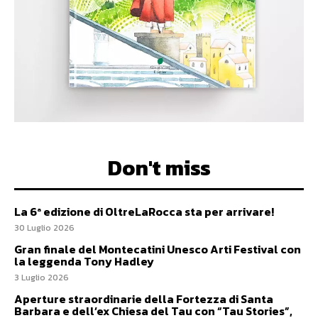
Don't miss
La 6ª edizione di OltreLaRocca sta per arrivare!
30 Luglio 2026
Gran finale del Montecatini Unesco Arti Festival con
la leggenda Tony Hadley
3 Luglio 2026
Aperture straordinarie della Fortezza di Santa
Barbara e dell’ex Chiesa del Tau con “Tau Stories”,