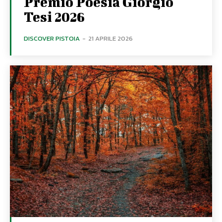
Premio Poesia Giorgio
Tesi 2026
DISCOVER PISTOIA
-
21 APRILE 2026