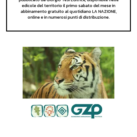
edicole del territorio il primo sabato del mese in
abbinamento gratuito al quotidiano LA NAZIONE,
online e in numerosi punti di distribuzione.