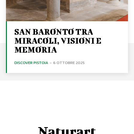
SAN BARONTO TRA
MIRACOLI, VISIONI E
MEMORIA
DISCOVER PISTOIA
-
6 OTTOBRE 2025
Naturart