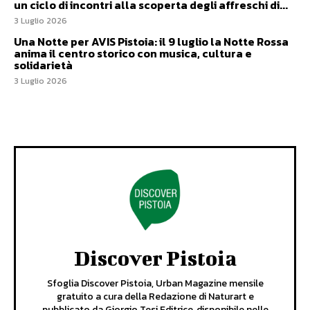
un ciclo di incontri alla scoperta degli affreschi di...
3 Luglio 2026
Una Notte per AVIS Pistoia: il 9 luglio la Notte Rossa
anima il centro storico con musica, cultura e
solidarietà
3 Luglio 2026
Discover Pistoia
Sfoglia Discover Pistoia, Urban Magazine mensile
gratuito a cura della Redazione di Naturart e
pubblicato da Giorgio Tesi Editrice, disponibile nelle