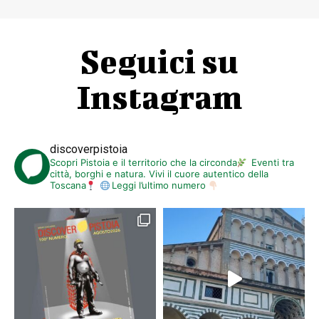
Seguici su
Instagram
discoverpistoia
Scopri Pistoia e il territorio che la circonda
Eventi tra
città, borghi e natura. Vivi il cuore autentico della
Toscana
Leggi l’ultimo numero