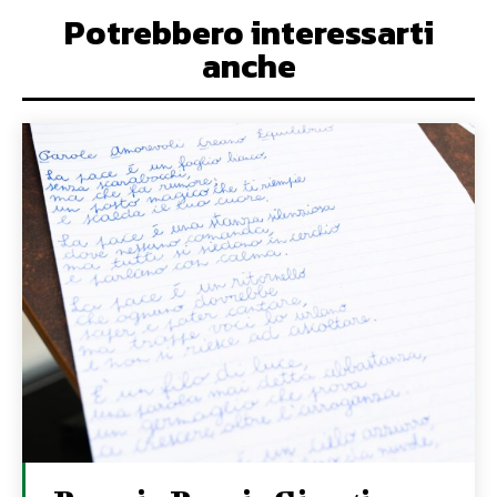
Potrebbero interessarti
anche