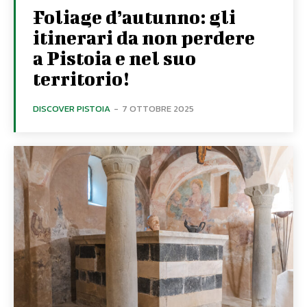
Foliage d’autunno: gli
itinerari da non perdere
a Pistoia e nel suo
territorio!
DISCOVER PISTOIA
-
7 OTTOBRE 2025