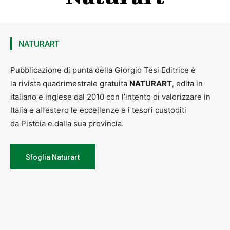
NATURART
Pubblicazione di punta della Giorgio Tesi Editrice è
la rivista quadrimestrale gratuita
NATURART
, edita in
italiano e inglese dal 2010 con l’intento di valorizzare in
Italia e all’estero le eccellenze e i tesori custoditi
da Pistoia e dalla sua provincia.
Sfoglia Naturart