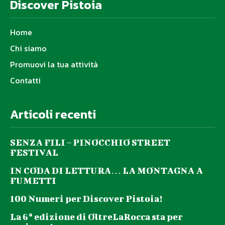
Discover Pistoia
Home
Chi siamo
Promuovi la tua attività
Contatti
Articoli recenti
SENZA FILI – PINOCCHIO STREET
FESTIVAL
IN CODA DI LETTURA… LA MONTAGNA A
FUMETTI
100 Numeri per Discover Pistoia!
La 6ª edizione di OltreLaRocca sta per