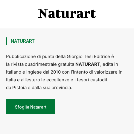
Naturart
NATURART
Pubblicazione di punta della Giorgio Tesi Editrice è
la rivista quadrimestrale gratuita
NATURART
, edita in
italiano e inglese dal 2010 con l’intento di valorizzare in
Italia e all’estero le eccellenze e i tesori custoditi
da Pistoia e dalla sua provincia.
Sfoglia Naturart