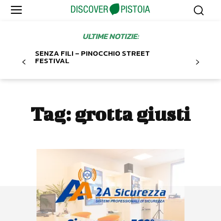
ULTIME NOTIZIE:
SENZA FILI – PINOCCHIO STREET
FESTIVAL
Tag:
grotta giusti