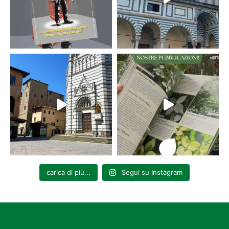
carica di più...
Segui su Instagram