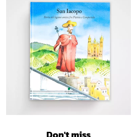
Don't miss