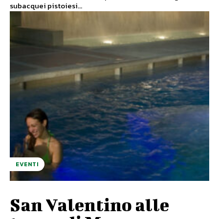
subacquei pistoiesi...
EVENTI
San Valentino alle