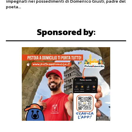
impegnati nei possedimenti di Domenico Giusti, padre del
poeta...
Sponsored by: