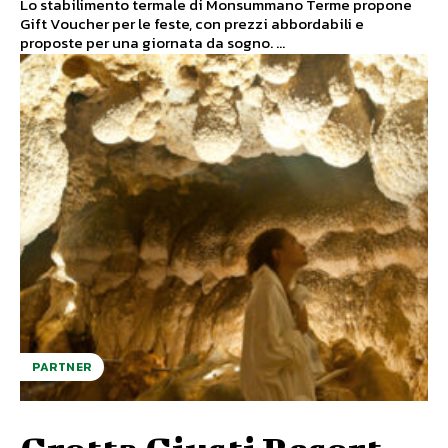
Lo stabilimento termale di Monsummano Terme propone
Gift Voucher per le feste, con prezzi abbordabili e
proposte per una giornata da sogno. ...
PARTNER