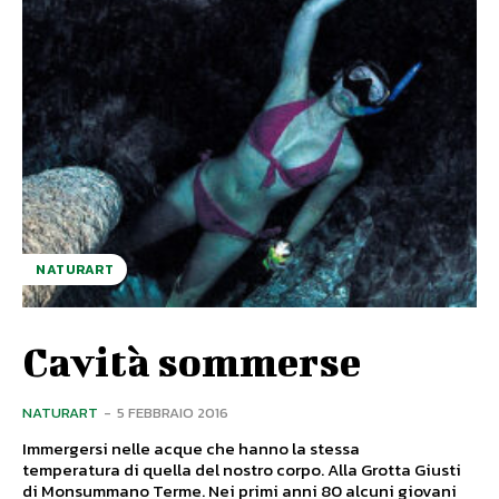
NATURART
Cavità sommerse
NATURART
-
5 FEBBRAIO 2016
Immergersi nelle acque che hanno la stessa
temperatura di quella del nostro corpo. Alla Grotta Giusti
di Monsummano Terme. Nei primi anni 80 alcuni giovani