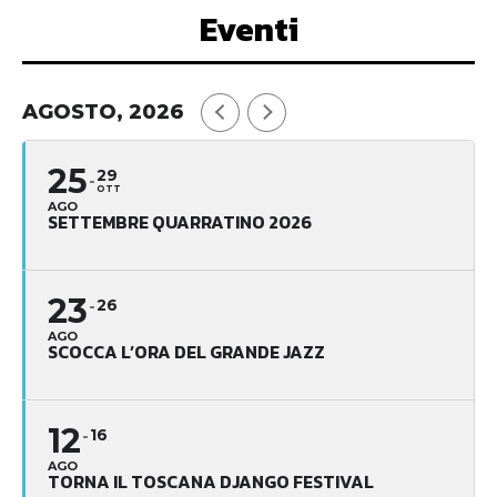
Eventi
AGOSTO, 2026
25
29
OTT
AGO
SETTEMBRE QUARRATINO 2026
23
26
AGO
SCOCCA L’ORA DEL GRANDE JAZZ
12
16
AGO
TORNA IL TOSCANA DJANGO FESTIVAL