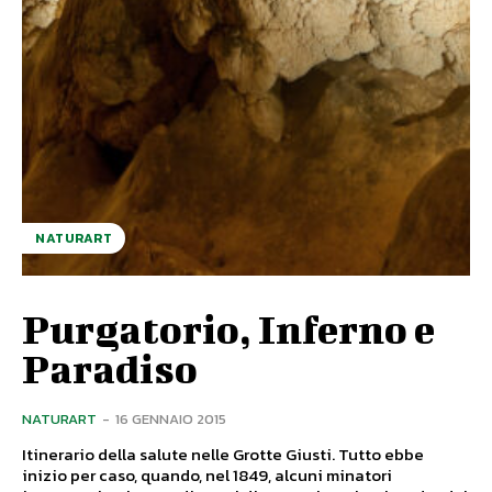
NATURART
Purgatorio, Inferno e
Paradiso
NATURART
-
16 GENNAIO 2015
Itinerario della salute nelle Grotte Giusti. Tutto ebbe
inizio per caso, quando, nel 1849, alcuni minatori