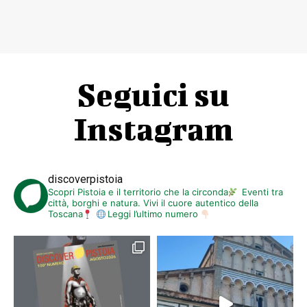
Seguici su
Instagram
discoverpistoia
Scopri Pistoia e il territorio che la circonda
Eventi tra
città, borghi e natura. Vivi il cuore autentico della
Toscana
Leggi l’ultimo numero