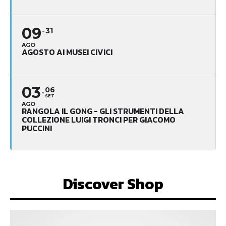
09
31
AGO
AGOSTO AI MUSEI CIVICI
03
06
SET
AGO
RANGOLA IL GONG - GLI STRUMENTI DELLA
COLLEZIONE LUIGI TRONCI PER GIACOMO
PUCCINI
Discover Shop