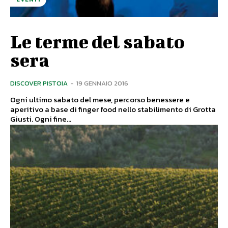
Le terme del sabato
sera
DISCOVER PISTOIA
-
19 GENNAIO 2016
Ogni ultimo sabato del mese, percorso benessere e
aperitivo a base di finger food nello stabilimento di Grotta
Giusti. Ogni fine...