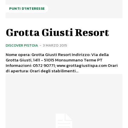
PUNTI D'INTERESSE
Grotta Giusti Resort
DISCOVER PISTOIA
-
3 MARZO 2015
Nome opera: Grotta Giusti Resort Indirizzo: Via della
Grotta Giusti, 1411 - 51015 Monsummano Terme PT
Informazioni: 0572 90771; www.grottagiustispa.com Orari
di apertura: Orari degli stabilimenti...