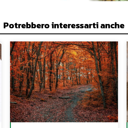
Potrebbero interessarti anche