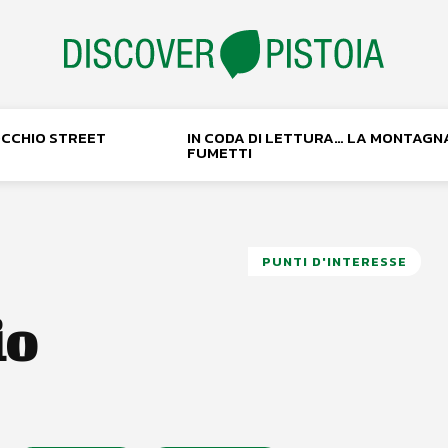
NOCCHIO STREET
IN CODA DI LETTURA… LA MONTAGN
FUMETTI
PUNTI D'INTERESSE
io