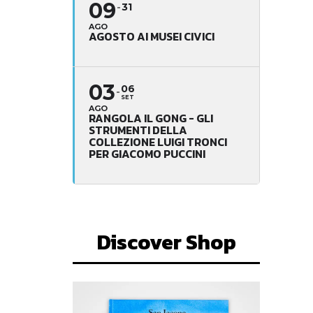
09
31
AGO
AGOSTO AI MUSEI CIVICI
03
06
SET
AGO
RANGOLA IL GONG - GLI
STRUMENTI DELLA
COLLEZIONE LUIGI TRONCI
PER GIACOMO PUCCINI
Discover Shop