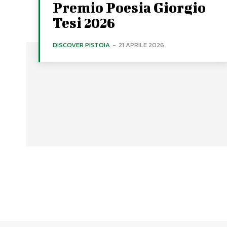
Premio Poesia Giorgio
Tesi 2026
DISCOVER PISTOIA
-
21 APRILE 2026