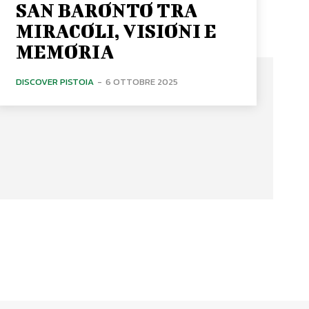
SAN BARONTO TRA
MIRACOLI, VISIONI E
MEMORIA
DISCOVER PISTOIA
-
6 OTTOBRE 2025