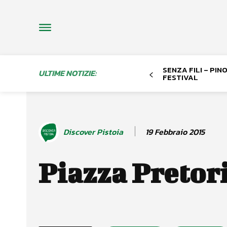
SENZA FILI – PI
ULTIME NOTIZIE:
FESTIVAL
19 Febbraio 2015
Discover Pistoia
Piazza Pretor