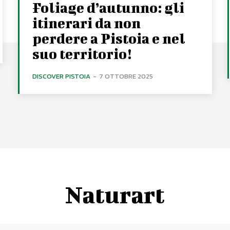
Foliage d’autunno: gli
itinerari da non
perdere a Pistoia e nel
suo territorio!
DISCOVER PISTOIA
-
7 OTTOBRE 2025
Naturart